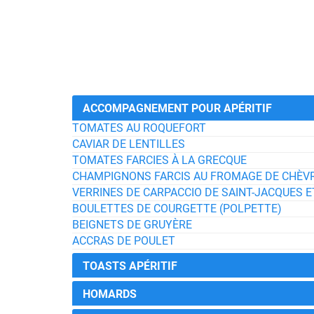
ACCOMPAGNEMENT POUR APÉRITIF
TOMATES AU ROQUEFORT
CAVIAR DE LENTILLES
TOMATES FARCIES À LA GRECQUE
CHAMPIGNONS FARCIS AU FROMAGE DE CHÈVRE
VERRINES DE CARPACCIO DE SAINT-JACQUES E
BOULETTES DE COURGETTE (POLPETTE)
BEIGNETS DE GRUYÈRE
ACCRAS DE POULET
TOASTS APÉRITIF
HOMARDS