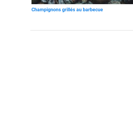
Champignons grillés au barbecue