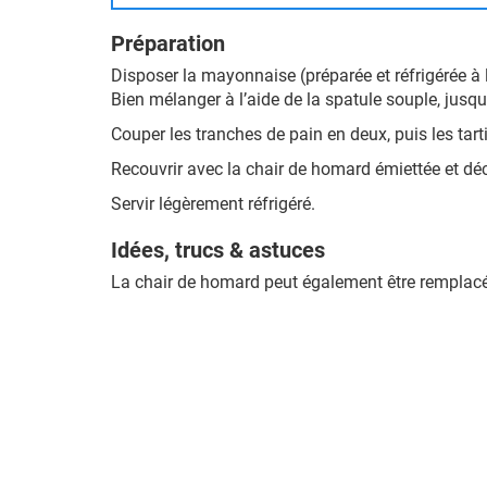
Préparation
Disposer la mayonnaise (préparée et réfrigérée à 
Bien mélanger à l’aide de la spatule souple, jusq
Couper les tranches de pain en deux, puis les ta
Recouvrir avec la chair de homard émiettée et déc
Servir légèrement réfrigéré.
Idées, trucs & astuces
La chair de homard peut également être remplacée 