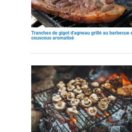
Tranches de gigot d'agneau grillé au barbecue 
couscous aromatisé