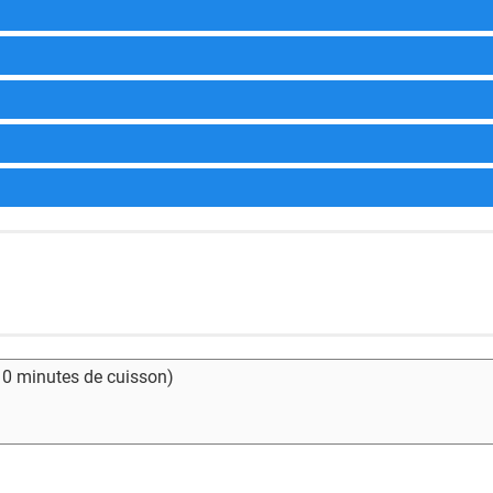
- 0 minutes de cuisson)