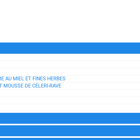
 AU MIEL ET FINES HERBES
T MOUSSE DE CÉLERI-RAVE