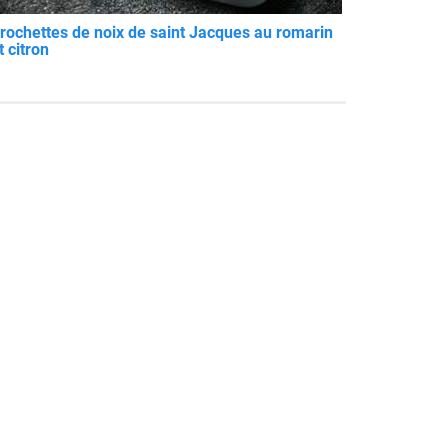
rochettes de noix de saint Jacques au romarin
t citron