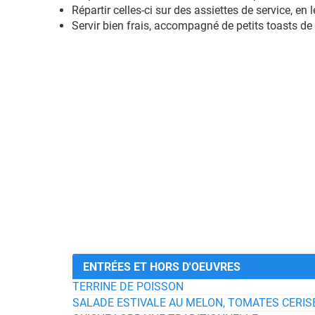
Répartir celles-ci sur des assiettes de service, e
Servir bien frais, accompagné de petits toasts de 
ENTRÉES ET HORS D'OEUVRES
TERRINE DE POISSON
SALADE ESTIVALE AU MELON, TOMATES CERI