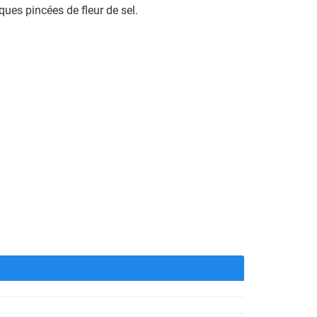
ques pincées de fleur de sel.