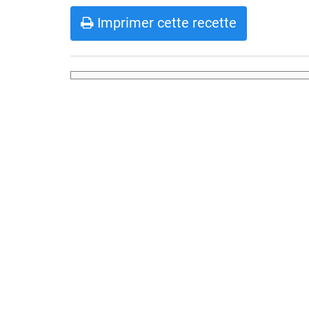
Imprimer cette recette