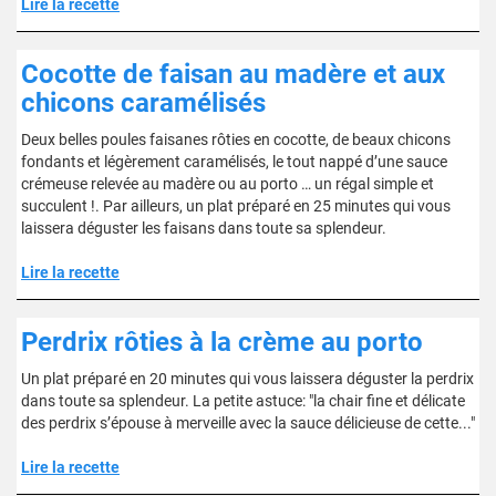
Lire la recette
Cocotte de faisan au madère et aux
chicons caramélisés
Deux belles poules faisanes rôties en cocotte, de beaux chicons
fondants et légèrement caramélisés, le tout nappé d’une sauce
crémeuse relevée au madère ou au porto … un régal simple et
succulent !. Par ailleurs, un plat préparé en 25 minutes qui vous
laissera déguster les faisans dans toute sa splendeur.
Lire la recette
Perdrix rôties à la crème au porto
Un plat préparé en 20 minutes qui vous laissera déguster la perdrix
dans toute sa splendeur. La petite astuce: "la chair fine et délicate
des perdrix s’épouse à merveille avec la sauce délicieuse de cette..."
Lire la recette