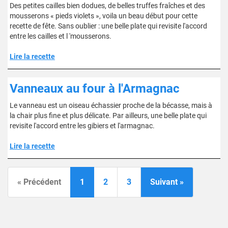
Des petites cailles bien dodues, de belles truffes fraîches et des
mousserons « pieds violets », voila un beau début pour cette
recette de fête. Sans oublier : une belle plate qui revisite l'accord
entre les cailles et l 'mousserons.
Lire la recette
Vanneaux au four à l'Armagnac
Le vanneau est un oiseau échassier proche de la bécasse, mais à
la chair plus fine et plus délicate. Par ailleurs, une belle plate qui
revisite l'accord entre les gibiers et l'armagnac.
Lire la recette
« Précédent
1
2
3
Suivant »