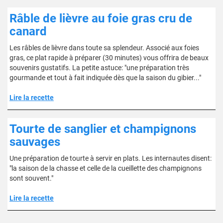
Râble de lièvre au foie gras cru de
canard
Les râbles de lièvre dans toute sa splendeur. Associé aux foies
gras, ce plat rapide à préparer (30 minutes) vous offrira de beaux
souvenirs gustatifs. La petite astuce: "une préparation très
gourmande et tout à fait indiquée dès que la saison du gibier..."
Lire la recette
Tourte de sanglier et champignons
sauvages
Une préparation de tourte à servir en plats. Les internautes disent:
"la saison de la chasse et celle de la cueillette des champignons
sont souvent."
Lire la recette