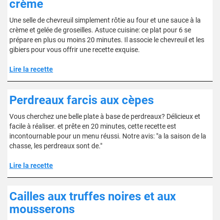
crème
Une selle de chevreuil simplement rôtie au four et une sauce à la
crème et gelée de groseilles. Astuce cuisine: ce plat pour 6 se
prépare en plus ou moins 20 minutes. Il associe le chevreuil et les
gibiers pour vous offrir une recette exquise.
Lire la recette
Perdreaux farcis aux cèpes
Vous cherchez une belle plate à base de perdreaux? Délicieux et
facile à réaliser. et prête en 20 minutes, cette recette est
incontournable pour un menu réussi. Notre avis: "a la saison de la
chasse, les perdreaux sont de."
Lire la recette
Cailles aux truffes noires et aux
mousserons