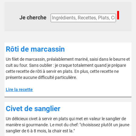
Je cherche
Rôti de marcassin
Un filet de marcassin, préalablement mariné, saisi dans le beurre et
cuit au four. Sans oublier : je craque totalement quand je prépare
cette recette de rôti à servir en plats. En plus, cette recette ne
présente aucune difficulté particulière.
Lire la recette
Civet de sanglier
Un délicieux civet à servir en plats qui met en valeur le sanglier de
manière si gourmande. Le mot du chef: "choisissez plutôt un jaune
sanglier de 6 à 8 mois, la chair est la."