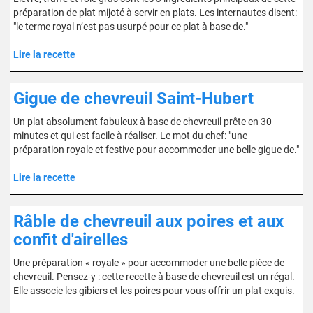
préparation de plat mijoté à servir en plats. Les internautes disent:
"le terme royal n’est pas usurpé pour ce plat à base de."
Lire la recette
Gigue de chevreuil Saint-Hubert
Un plat absolument fabuleux à base de chevreuil prête en 30
minutes et qui est facile à réaliser. Le mot du chef: "une
préparation royale et festive pour accommoder une belle gigue de."
Lire la recette
Râble de chevreuil aux poires et aux
confit d'airelles
Une préparation « royale » pour accommoder une belle pièce de
chevreuil. Pensez-y : cette recette à base de chevreuil est un régal.
Elle associe les gibiers et les poires pour vous offrir un plat exquis.