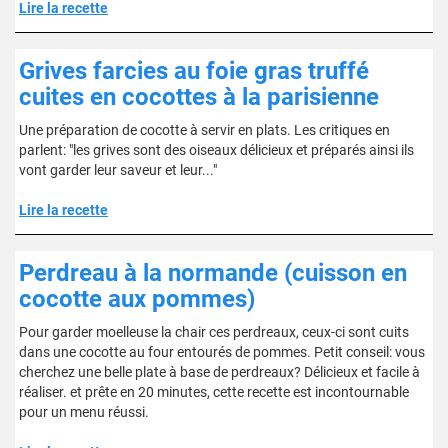
Lire la recette
Grives farcies au foie gras truffé
cuites en cocottes à la parisienne
Une préparation de cocotte à servir en plats. Les critiques en
parlent: "les grives sont des oiseaux délicieux et préparés ainsi ils
vont garder leur saveur et leur..."
Lire la recette
Perdreau à la normande (cuisson en
cocotte aux pommes)
Pour garder moelleuse la chair ces perdreaux, ceux-ci sont cuits
dans une cocotte au four entourés de pommes. Petit conseil: vous
cherchez une belle plate à base de perdreaux? Délicieux et facile à
réaliser. et prête en 20 minutes, cette recette est incontournable
pour un menu réussi.