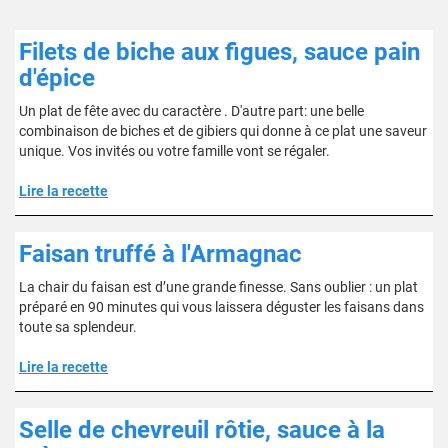
Filets de biche aux figues, sauce pain
d'épice
Un plat de fête avec du caractère . D'autre part: une belle
combinaison de biches et de gibiers qui donne à ce plat une saveur
unique. Vos invités ou votre famille vont se régaler.
Lire la recette
Faisan truffé à l'Armagnac
La chair du faisan est d’une grande finesse. Sans oublier : un plat
préparé en 90 minutes qui vous laissera déguster les faisans dans
toute sa splendeur.
Lire la recette
Selle de chevreuil rôtie, sauce à la