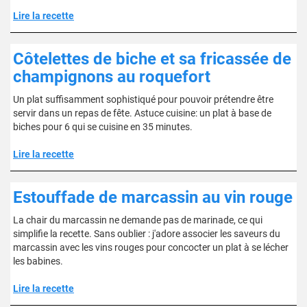
Lire la recette
Côtelettes de biche et sa fricassée de
champignons au roquefort
Un plat suffisamment sophistiqué pour pouvoir prétendre être
servir dans un repas de fête. Astuce cuisine: un plat à base de
biches pour 6 qui se cuisine en 35 minutes.
Lire la recette
Estouffade de marcassin au vin rouge
La chair du marcassin ne demande pas de marinade, ce qui
simplifie la recette. Sans oublier : j'adore associer les saveurs du
marcassin avec les vins rouges pour concocter un plat à se lécher
les babines.
Lire la recette