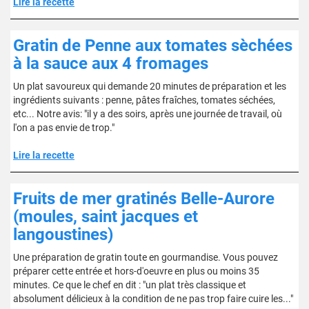
Lire la recette
Gratin de Penne aux tomates sèchées
à la sauce aux 4 fromages
Un plat savoureux qui demande 20 minutes de préparation et les
ingrédients suivants : penne, pâtes fraîches, tomates séchées,
etc... Notre avis: "il y a des soirs, après une journée de travail, où
l'on a pas envie de trop."
Lire la recette
Fruits de mer gratinés Belle-Aurore
(moules, saint jacques et
langoustines)
Une préparation de gratin toute en gourmandise. Vous pouvez
préparer cette entrée et hors-d'oeuvre en plus ou moins 35
minutes. Ce que le chef en dit : "un plat très classique et
absolument délicieux à la condition de ne pas trop faire cuire les..."