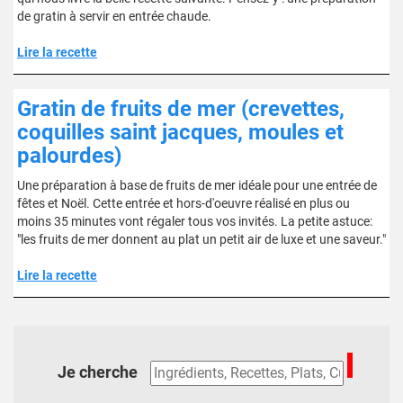
de gratin à servir en entrée chaude.
Lire la recette
Gratin de fruits de mer (crevettes,
coquilles saint jacques, moules et
palourdes)
Une préparation à base de fruits de mer idéale pour une entrée de
fêtes et Noël. Cette entrée et hors-d'oeuvre réalisé en plus ou
moins 35 minutes vont régaler tous vos invités. La petite astuce:
"les fruits de mer donnent au plat un petit air de luxe et une saveur."
Lire la recette
Je cherche