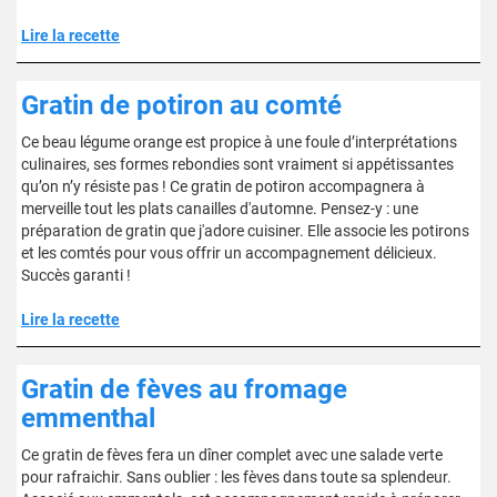
Lire la recette
Gratin de potiron au comté
Ce beau légume orange est propice à une foule d’interprétations
culinaires, ses formes rebondies sont vraiment si appétissantes
qu’on n’y résiste pas ! Ce gratin de potiron accompagnera à
merveille tout les plats canailles d'automne. Pensez-y : une
préparation de gratin que j'adore cuisiner. Elle associe les potirons
et les comtés pour vous offrir un accompagnement délicieux.
Succès garanti !
Lire la recette
Gratin de fèves au fromage
emmenthal
Ce gratin de fèves fera un dîner complet avec une salade verte
pour rafraichir. Sans oublier : les fèves dans toute sa splendeur.