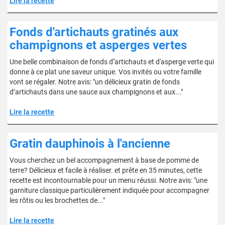
Lire la recette
Fonds d'artichauts gratinés aux
champignons et asperges vertes
Une belle combinaison de fonds d''artichauts et d'asperge verte qui
donne à ce plat une saveur unique. Vos invités ou votre famille
vont se régaler. Notre avis: "un délicieux gratin de fonds
d’artichauts dans une sauce aux champignons et aux..."
Lire la recette
Gratin dauphinois à l'ancienne
Vous cherchez un bel accompagnement à base de pomme de
terre? Délicieux et facile à réaliser. et prête en 35 minutes, cette
recette est incontournable pour un menu réussi. Notre avis: "une
garniture classique particulièrement indiquée pour accompagner
les rôtis ou les brochettes de..."
Lire la recette