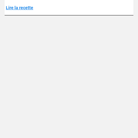
Lire la recette