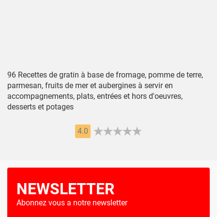
96 Recettes de gratin à base de fromage, pomme de terre,
parmesan, fruits de mer et aubergines à servir en
accompagnements, plats, entrées et hors d'oeuvres,
desserts et potages
4.0
NEWSLETTER
Abonnez vous a notre newsletter