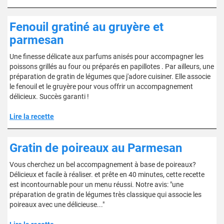
Fenouil gratiné au gruyère et
parmesan
Une finesse délicate aux parfums anisés pour accompagner les
poissons grillés au four ou préparés en papillotes . Par ailleurs, une
préparation de gratin de légumes que j'adore cuisiner. Elle associe
le fenouil et le gruyère pour vous offrir un accompagnement
délicieux. Succès garanti !
Lire la recette
Gratin de poireaux au Parmesan
Vous cherchez un bel accompagnement à base de poireaux?
Délicieux et facile à réaliser. et prête en 40 minutes, cette recette
est incontournable pour un menu réussi. Notre avis: "une
préparation de gratin de légumes très classique qui associe les
poireaux avec une délicieuse..."