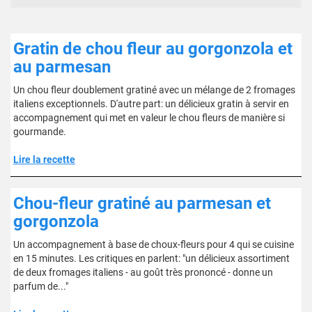
Gratin de chou fleur au gorgonzola et
au parmesan
Un chou fleur doublement gratiné avec un mélange de 2 fromages
italiens exceptionnels. D'autre part: un délicieux gratin à servir en
accompagnement qui met en valeur le chou fleurs de manière si
gourmande.
Lire la recette
Chou-fleur gratiné au parmesan et
gorgonzola
Un accompagnement à base de choux-fleurs pour 4 qui se cuisine
en 15 minutes. Les critiques en parlent: "un délicieux assortiment
de deux fromages italiens - au goût très prononcé - donne un
parfum de..."