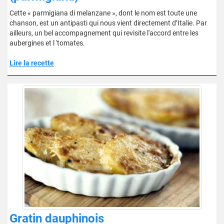
Cette « parmigiana di melanzane », dont le nom est toute une
chanson, est un antipasti qui nous vient directement d’Italie. Par
ailleurs, un bel accompagnement qui revisite l'accord entre les
aubergines et l 'tomates.
Lire la recette
Gratin dauphinois