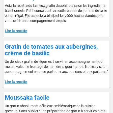
Voici la recette du fameux gratin dauphinois selon les ingrédients
traditionnels. Petit conseil: cette recette à base de pomme de terre
est un régal. Elle associe la bintje et les z000-hache-viandes pour
vous offrir un accompagnement exquis.
Lire la recette
Gratin de tomates aux aubergines,
crème de basilic
Un délicieux gratin de légumes à servir en accompagnement qui
met en valeur le fromage de manière si gourmande. Notre avis: "un
accompagnement « passe-partout » aux couleurs et aux parfums."
Lire la recette
Moussaka facile
Un gratin absolument délicieux emblématique de la cuisine
grecque. Sans oublier : une préparation de gratin à servir en plats.