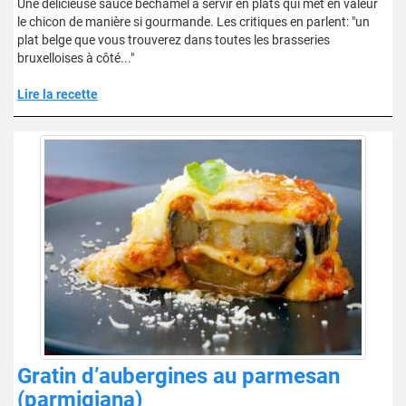
Une délicieuse sauce béchamel à servir en plats qui met en valeur
le chicon de manière si gourmande. Les critiques en parlent: "un
plat belge que vous trouverez dans toutes les brasseries
bruxelloises à côté..."
Lire la recette
Gratin d’aubergines au parmesan
(parmigiana)