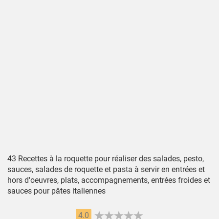
43 Recettes à la roquette pour réaliser des salades, pesto,
sauces, salades de roquette et pasta à servir en entrées et
hors d'oeuvres, plats, accompagnements, entrées froides et
sauces pour pâtes italiennes
4.0