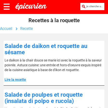
je cherche une recette :
Recettes à la roquette
Accueil
Recette
Salade de daikon et roquette au
sésame
Le daikon à la chair douce se marie ici avec la roquette à la saveur
poivrée. Astuce cuisine: une entrée et hors-d'oeuvre exquis inspiré
de la cuisine asiatique à base de d'ikon et roquette.
Lire la recette
Salade de poulpes et roquette
(insalata di polpo e rucola)