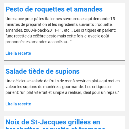
Pesto de roquettes et amandes
Une sauce pour pâtes italiennes savoureuses qui demande 15
minutes de préparation et les ingrédients suivants : roquette,
amandes, z000-à-pack-2011-11, etc... Les critiques en parlent:
"une recette du célèbre pesto mais cette fois-ci avec le goût
prononcé des amandes associé au..."
Lire la recette
Salade tiède de supions
Une délicieuse salade de fruits de mer à servir en plats qui met en
valeur les supions de manière si gourmande. Les critiques en
parlent: "un plat vite fait et simple à réaliser, idéal pour un repas."
Lire la recette
Noix de St-Jacques grillées en