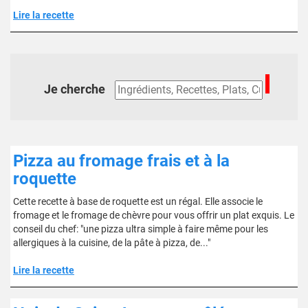
Lire la recette
Je cherche
Pizza au fromage frais et à la
roquette
Cette recette à base de roquette est un régal. Elle associe le
fromage et le fromage de chèvre pour vous offrir un plat exquis. Le
conseil du chef: "une pizza ultra simple à faire même pour les
allergiques à la cuisine, de la pâte à pizza, de..."
Lire la recette