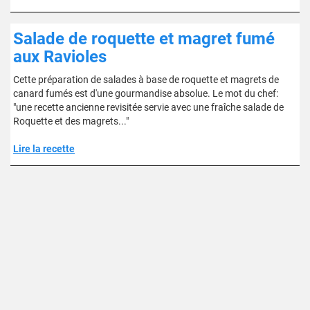
Salade de roquette et magret fumé
aux Ravioles
Cette préparation de salades à base de roquette et magrets de
canard fumés est d'une gourmandise absolue. Le mot du chef:
"une recette ancienne revisitée servie avec une fraîche salade de
Roquette et des magrets..."
Lire la recette