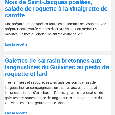
Noix de Saint-Jacques poêlées,
salade de roquette à la vinaigrette de
carotte
Une préparation de poêlées toute en gourmandise. Vous pouvez
préparer cette entrée et hors-d'oeuvre en plus ou moins 15
minutes. Le mot du chef: "une entrée d’une belle."
Lire la recette
Galettes de sarrasin bretonnes aux
langoustines du Guilvinec au pesto de
roquette et lard
Très raffinées et savoureuses, les galettes sont garnies de
langoustines accompagnées d’une sauce aux échalotes et
lamelles de fonds d’artichauts. Pensez-y : cette préparation de
galettes bretonnes à base de langoustines et langoustines du
Guilvinec est d'une gourmandise absolue.
Lire la recette