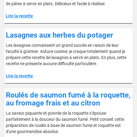
de pâtes à servir en plats. Délicieux et facile à réaliser.
Lire la recette
Lasagnes aux herbes du potager
Les lasagnes connaissent un grand succès en raison de leur
faculté à gratiner. Astuce cuisine: je craque totalement quand je
prépare cette recette de lasagnes à servir en plats. En plus, cette
recette ne présente aucune difficulté particulière.
Lire la recette
Roulés de saumon fumé à la roquette,
au fromage frais et au citron
La saveur piquante et poivrée de la roquette s’épouse
parfaitement à la douceur du saumon fumé. Petit conseil: cette
préparation de roulés à base de saumon fumé et roquette est
d'une gourmandise absolue.