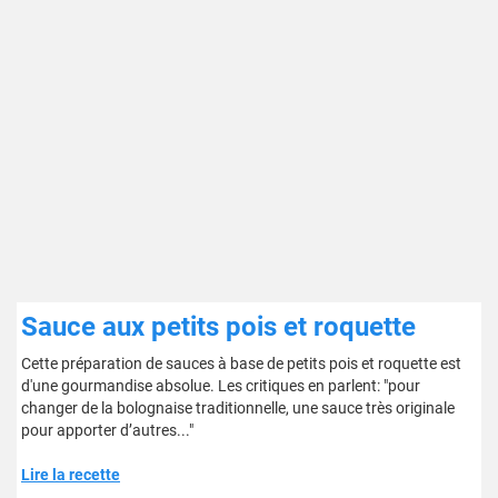
Sauce aux petits pois et roquette
Cette préparation de sauces à base de petits pois et roquette est
d'une gourmandise absolue. Les critiques en parlent: "pour
changer de la bolognaise traditionnelle, une sauce très originale
pour apporter d’autres..."
Lire la recette