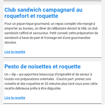
Club sandwich campagnard au
roquefort et roquette
Pour un pique-nique gourmand, un repas complet vite mangé à
emporter au bureau, un dîner de célibataire devant la télé, ce club
sandwich raffiné et savoureux. Petit conseil: cette préparation de
sandwich à base de pain et fromage est d'une gourmandise
absolue.
Lire la recette
Pesto de noisettes et roquette
Un « dip » qui apportera beaucoup d’originalité et de saveur à
toutes vos préparations orientales . D'autre part: prenez une
noisette et des roquettes et 20 minutes plus tard vous avez cette
recette délicieuse prête à être dégustée.
Lire la recette