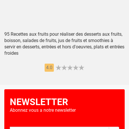
95 Recettes aux fruits pour réaliser des desserts aux fruits,
boisson, salades de fruits, jus de fruits et smoothies à
servir en desserts, entrées et hors d'oeuvres, plats et entrées
froides
4.0
NEWSLETTER
Abonnez vous a notre newsletter