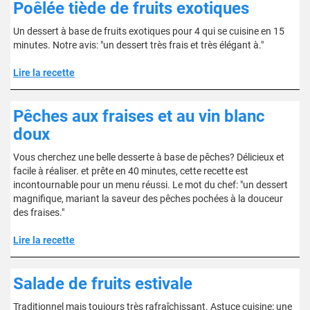
Poêlée tiède de fruits exotiques
Un dessert à base de fruits exotiques pour 4 qui se cuisine en 15
minutes. Notre avis: "un dessert très frais et très élégant à."
Lire la recette
Pêches aux fraises et au vin blanc
doux
Vous cherchez une belle desserte à base de pêches? Délicieux et
facile à réaliser. et prête en 40 minutes, cette recette est
incontournable pour un menu réussi. Le mot du chef: "un dessert
magnifique, mariant la saveur des pêches pochées à la douceur
des fraises."
Lire la recette
Salade de fruits estivale
Traditionnel mais toujours très rafraîchissant. Astuce cuisine: une