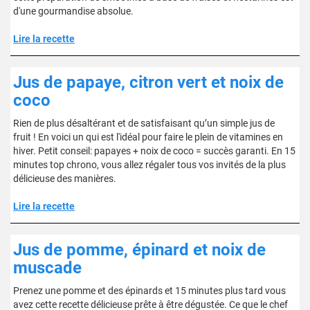
d'une gourmandise absolue.
Lire la recette
Jus de papaye, citron vert et noix de
coco
Rien de plus désaltérant et de satisfaisant qu’un simple jus de
fruit ! En voici un qui est l'idéal pour faire le plein de vitamines en
hiver. Petit conseil: papayes + noix de coco = succès garanti. En 15
minutes top chrono, vous allez régaler tous vos invités de la plus
délicieuse des manières.
Lire la recette
Jus de pomme, épinard et noix de
muscade
Prenez une pomme et des épinards et 15 minutes plus tard vous
avez cette recette délicieuse prête à être dégustée. Ce que le chef