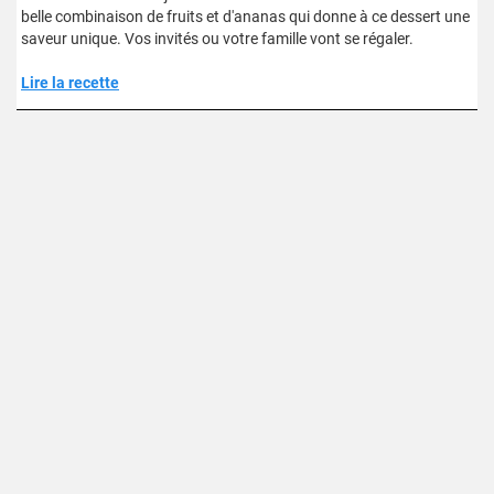
belle combinaison de fruits et d'ananas qui donne à ce dessert une
saveur unique. Vos invités ou votre famille vont se régaler.
Lire la recette