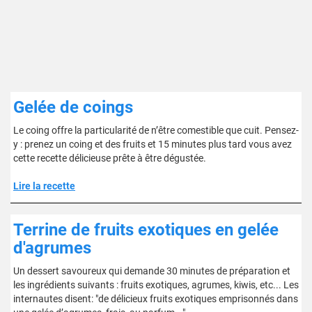
Gelée de coings
Le coing offre la particularité de n’être comestible que cuit. Pensez-
y : prenez un coing et des fruits et 15 minutes plus tard vous avez
cette recette délicieuse prête à être dégustée.
Lire la recette
Terrine de fruits exotiques en gelée
d'agrumes
Un dessert savoureux qui demande 30 minutes de préparation et
les ingrédients suivants : fruits exotiques, agrumes, kiwis, etc... Les
internautes disent: "de délicieux fruits exotiques emprisonnés dans