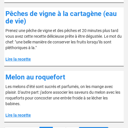
Pêches de vigne à la cartagène (eau
de vie)
Prenez une pêche de vigne et des pêches et 20 minutes plus tard
vous avez cette recette délicieuse prête à être dégustée. Le mot du
chef: "une belle manière de conserver les fruits lorsqu’ils sont
pléthoriques à la."
Lire la recette
Melon au roquefort
Les melons d’été sont sucrés et parfumés, on les mange avec
plaisir. D'autre part: j'adore associer les saveurs du melon avec les
roqueforts pour concocter une entrée froide à se lécher les
babines.
Lire la recette