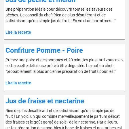
Une préparation idéale pour découvrir toutes les saveurs des
pêches. Le conseil du chef: "rien de plus désaltérant et de
satisfaisant qu’un simple jus de fruit ! En voici un parmi mes..."
Lire la recette
Confiture Pomme - Poire
Prenez une poire et des pommes et 20 minutes plus tard vous avez
cette recette délicieuse prête à être dégustée. Le mot du chef:
"probablement la plus ancienne préparation de fruits pour les."
Lire la recette
Jus de fraise et nectarine
Rien de plus désaltérant et de satisfaisant qu’un simple jus de
fruit ! En voici un qui combine merveilleusement le parfum délicat
des fraises et le goût gorgé de soleil de la nectarine. Par ailleurs,
cette préparation de smoothies à base de fraises et nectarines est