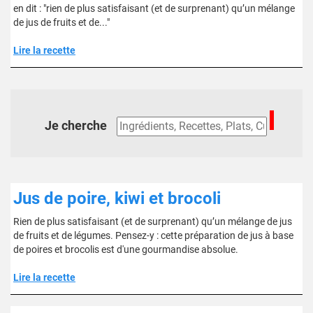
en dit : "rien de plus satisfaisant (et de surprenant) qu’un mélange
de jus de fruits et de..."
Lire la recette
Je cherche
Jus de poire, kiwi et brocoli
Rien de plus satisfaisant (et de surprenant) qu’un mélange de jus
de fruits et de légumes. Pensez-y : cette préparation de jus à base
de poires et brocolis est d'une gourmandise absolue.
Lire la recette