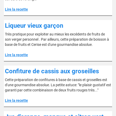
Lire la recette
Liqueur vieux garçon
Très pratique pour exploiter au mieux les excédents de fruits de
son verger personnel . Par ailleurs, cette préparation de boisson à
base de fruits et Cerise est d'une gourmandise absolue.
Lire la recette
Confiture de cassis aux groseilles
Cette préparation de confitures à base de cassis et groseilles est
d'une gourmandise absolue. La petite astuce: "le plaisir gustatif est
garanti par cette combinaison de deux fruits rouges très..."
Lire la recette