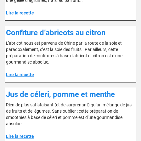
une gelée d’agrumes, frais, au parfum..."
Lire la recette
Confiture d’abricots au citron
L’abricot nous est parvenu de Chine par la route de la soie et
paradoxalement, c’est la soie des fruits . Par ailleurs, cette
préparation de confitures à base d'abricot et citron est d'une
gourmandise absolue.
Lire la recette
Jus de céleri, pomme et menthe
Rien de plus satisfaisant (et de surprenant) qu’un mélange de jus
de fruits et de légumes. Sans oublier : cette préparation de
smoothies à base de céleri et pomme est d'une gourmandise
absolue.
Lire la recette