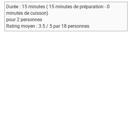
Durée : 15 minutes ( 15 minutes de préparation - 0
minutes de cuisson)
pour 2 personnes
Rating moyen : 3.5 / 5 par 18 personnes