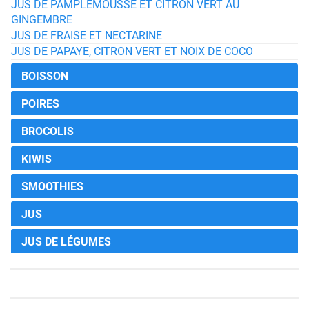
JUS DE PAMPLEMOUSSE ET CITRON VERT AU
GINGEMBRE
JUS DE FRAISE ET NECTARINE
JUS DE PAPAYE, CITRON VERT ET NOIX DE COCO
BOISSON
POIRES
BROCOLIS
KIWIS
SMOOTHIES
JUS
JUS DE LÉGUMES