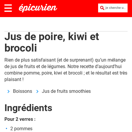
je cherche une recette :
Jus de poire, kiwi et
brocoli
Rien de plus satisfaisant (et de surprenant) qu’un mélange
de jus de fruits et de légumes. Notre recette d’aujourd’hui
combine pomme, poire, kiwi et brocoli ; et le résultat est très
plaisant !
Boissons
Jus de fruits smoothies
Ingrédients
Pour 2 verres :
2 pommes