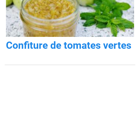
Confiture de tomates vertes