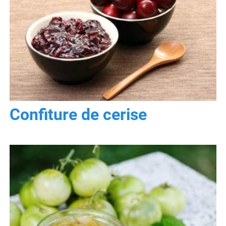
Confiture de cerise