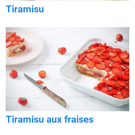
Tiramisu
Tiramisu aux fraises