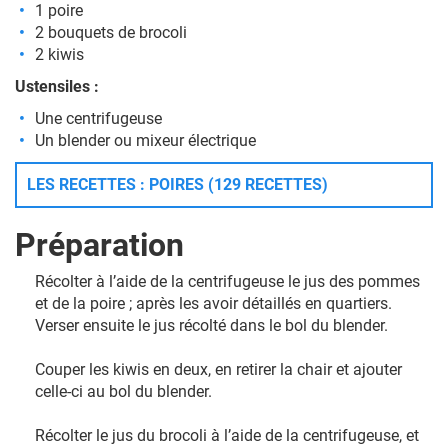
1 poire
2 bouquets de brocoli
2 kiwis
Ustensiles :
Une centrifugeuse
Un blender ou mixeur électrique
LES RECETTES : POIRES (129 RECETTES)
Préparation
Récolter à l’aide de la centrifugeuse le jus des pommes
et de la poire ; après les avoir détaillés en quartiers.
Verser ensuite le jus récolté dans le bol du blender.
Couper les kiwis en deux, en retirer la chair et ajouter
celle-ci au bol du blender.
Récolter le jus du brocoli à l’aide de la centrifugeuse, et