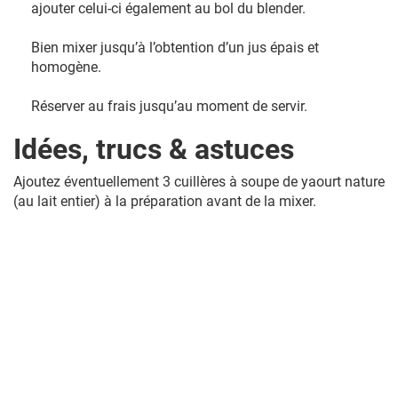
ajouter celui-ci également au bol du blender.
Bien mixer jusqu’à l’obtention d’un jus épais et
homogène.
Réserver au frais jusqu’au moment de servir.
Idées, trucs & astuces
Ajoutez éventuellement 3 cuillères à soupe de yaourt nature
(au lait entier) à la préparation avant de la mixer.