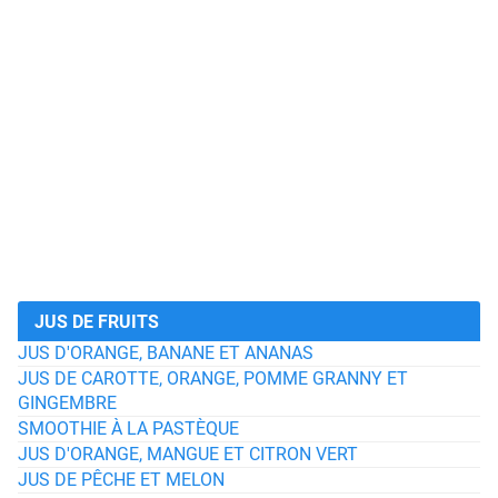
JUS DE FRUITS
JUS D'ORANGE, BANANE ET ANANAS
JUS DE CAROTTE, ORANGE, POMME GRANNY ET
GINGEMBRE
SMOOTHIE À LA PASTÈQUE
JUS D'ORANGE, MANGUE ET CITRON VERT
JUS DE PÊCHE ET MELON