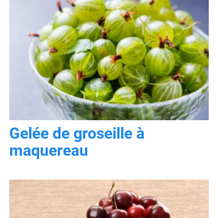
Gelée de groseille à
maquereau