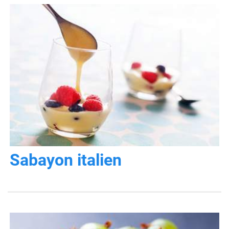
Sabayon italien