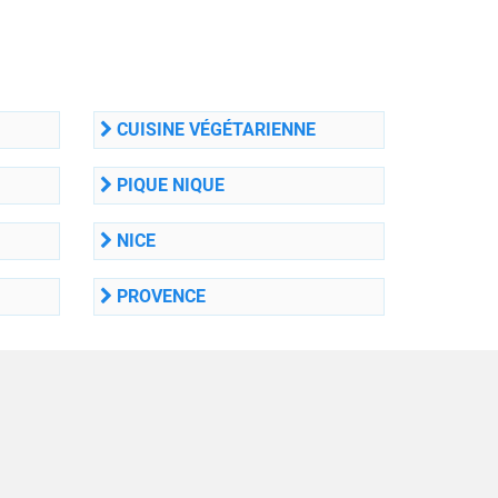
CUISINE VÉGÉTARIENNE
PIQUE NIQUE
NICE
PROVENCE