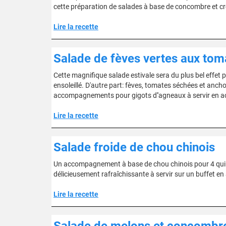
cette préparation de salades à base de concombre et c
Lire la recette
Salade de fèves vertes aux tom
Cette magnifique salade estivale sera du plus bel effet
ensoleillé. D'autre part: fèves, tomates séchées et ancho
accompagnements pour gigots d''agneaux à servir en
Lire la recette
Salade froide de chou chinois
Un accompagnement à base de chou chinois pour 4 qui se
délicieusement rafraîchissante à servir sur un buffet 
Lire la recette