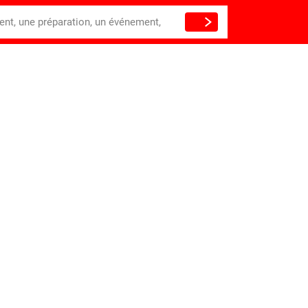
ient, une préparation, un événement,