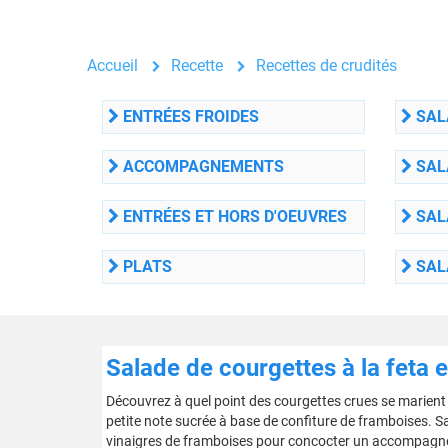
Accueil
Recette
Recettes de crudités
ENTRÉES FROIDES
SAL
ACCOMPAGNEMENTS
SAL
ENTRÉES ET HORS D'OEUVRES
SAL
PLATS
SAL
Salade de courgettes à la feta 
Découvrez à quel point des courgettes crues se marient 
petite note sucrée à base de confiture de framboises. San
vinaigres de framboises pour concocter un accompagne