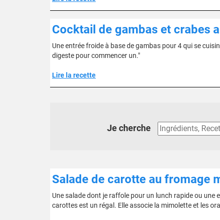
Cocktail de gambas et crabes 
Une entrée froide à base de gambas pour 4 qui se cuisine
digeste pour commencer un."
Lire la recette
Je cherche
Salade de carotte au fromage m
Une salade dont je raffole pour un lunch rapide ou une 
carottes est un régal. Elle associe la mimolette et les