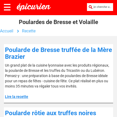
je cherche une recette :
Poulardes de Bresse et Volaille
Accueil
Recette
Poularde de Bresse truffée de la Mère
Brazier
Un grand plat de la cuisine lyonnaise avec les produits régionaux,
la poularde de Bresse et les truffes du Tricastin ou du Lubéron.
Pensez-y : une préparation à base de poulardes de Bresse idéale
pour un repas de fêtes - cuisine de fête. Ce plat réalisé en plus ou
moins 35 minutes va régaler tous vos invités.
Lire la recette
Poularde rôtie aux truffes noires