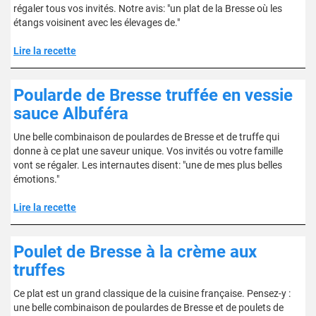
régaler tous vos invités. Notre avis: "un plat de la Bresse où les
étangs voisinent avec les élevages de."
Lire la recette
Poularde de Bresse truffée en vessie
sauce Albuféra
Une belle combinaison de poulardes de Bresse et de truffe qui
donne à ce plat une saveur unique. Vos invités ou votre famille
vont se régaler. Les internautes disent: "une de mes plus belles
émotions."
Lire la recette
Poulet de Bresse à la crème aux
truffes
Ce plat est un grand classique de la cuisine française. Pensez-y :
une belle combinaison de poulardes de Bresse et de poulets de