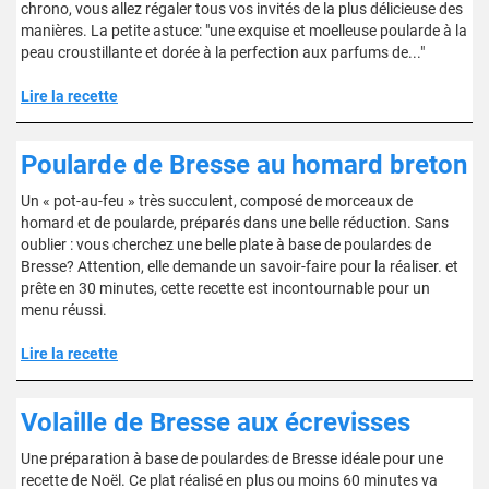
chrono, vous allez régaler tous vos invités de la plus délicieuse des
manières. La petite astuce: "une exquise et moelleuse poularde à la
peau croustillante et dorée à la perfection aux parfums de..."
Lire la recette
Poularde de Bresse au homard breton
Un « pot-au-feu » très succulent, composé de morceaux de
homard et de poularde, préparés dans une belle réduction. Sans
oublier : vous cherchez une belle plate à base de poulardes de
Bresse? Attention, elle demande un savoir-faire pour la réaliser. et
prête en 30 minutes, cette recette est incontournable pour un
menu réussi.
Lire la recette
Volaille de Bresse aux écrevisses
Une préparation à base de poulardes de Bresse idéale pour une
recette de Noël. Ce plat réalisé en plus ou moins 60 minutes va