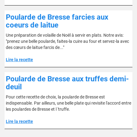
Poularde de Bresse farcies aux
coeurs de laitue
Une préparation de volaille de Noël à servir en plats. Notre avis:
"prenez une belle poularde, faites-la cuire au four et servez-la avec
des cœurs de laitue farcis de..."
Lire la recette
Poularde de Bresse aux truffes demi-
deuil
Pour cette recette de choix, la poularde de Bresse est
indispensable. Par ailleurs, une belle plate qui revisite l'accord entre
les poulardes de Bresse et l 'truffe.
Lire la recette