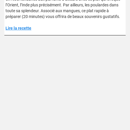
l’Orient, l’Inde plus précisément. Par ailleurs, les poulardes dans
toute sa splendeur. Associé aux mangues, ce plat rapide à
préparer (20 minutes) vous offrira de beaux souvenirs gustatifs.
Lire la recette