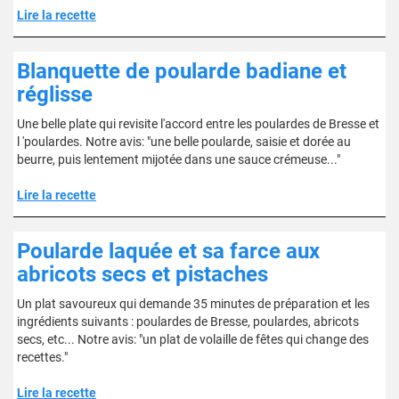
Lire la recette
Blanquette de poularde badiane et
réglisse
Une belle plate qui revisite l'accord entre les poulardes de Bresse et
l 'poulardes. Notre avis: "une belle poularde, saisie et dorée au
beurre, puis lentement mijotée dans une sauce crémeuse..."
Lire la recette
Poularde laquée et sa farce aux
abricots secs et pistaches
Un plat savoureux qui demande 35 minutes de préparation et les
ingrédients suivants : poulardes de Bresse, poulardes, abricots
secs, etc... Notre avis: "un plat de volaille de fêtes qui change des
recettes."
Lire la recette