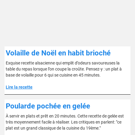
Volaille de Noël en habit brioché
Exquise recette alsacienne qui emplit d’odeurs savoureuses la
table du repas lorsque l’on coupe la croûte. Pensez-y : un plat à
base de volaille pour 6 qui se cuisine en 45 minutes.
Lire la recette
Poularde pochée en gelée
À servir en plats et prêt en 20 minutes. Cette recette de gelée est
très moyennement facile à réaliser. Les critiques en parlent: "ce
plat est un grand classique de la cuisine du 19ème."