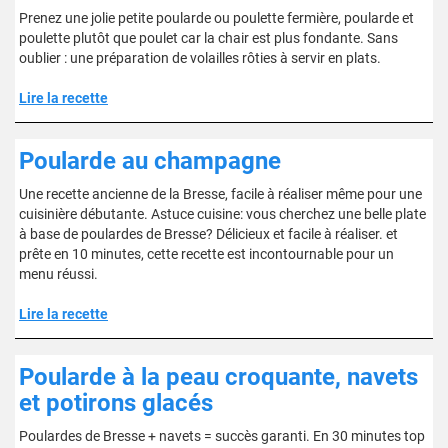
Prenez une jolie petite poularde ou poulette fermière, poularde et
poulette plutôt que poulet car la chair est plus fondante. Sans
oublier : une préparation de volailles rôties à servir en plats.
Lire la recette
Poularde au champagne
Une recette ancienne de la Bresse, facile à réaliser même pour une
cuisinière débutante. Astuce cuisine: vous cherchez une belle plate
à base de poulardes de Bresse? Délicieux et facile à réaliser. et
prête en 10 minutes, cette recette est incontournable pour un
menu réussi.
Lire la recette
Poularde à la peau croquante, navets
et potirons glacés
Poulardes de Bresse + navets = succès garanti. En 30 minutes top