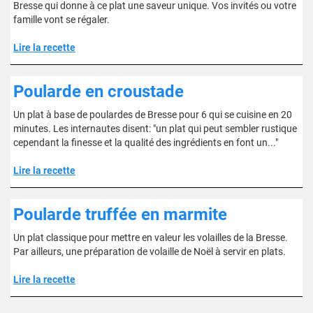
Bresse qui donne à ce plat une saveur unique. Vos invités ou votre
famille vont se régaler.
Lire la recette
Poularde en croustade
Un plat à base de poulardes de Bresse pour 6 qui se cuisine en 20
minutes. Les internautes disent: "un plat qui peut sembler rustique
cependant la finesse et la qualité des ingrédients en font un..."
Lire la recette
Poularde truffée en marmite
Un plat classique pour mettre en valeur les volailles de la Bresse.
Par ailleurs, une préparation de volaille de Noël à servir en plats.
Lire la recette