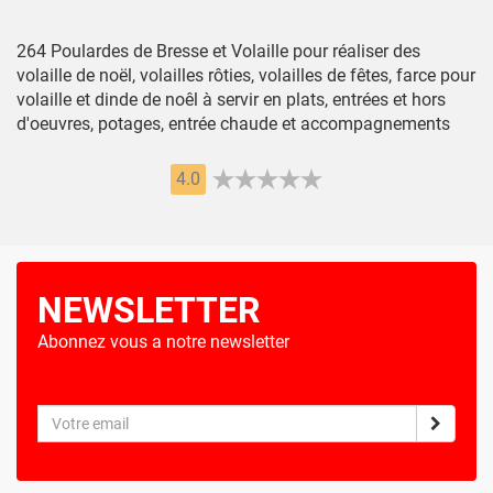
264 Poulardes de Bresse et Volaille pour réaliser des
volaille de noël, volailles rôties, volailles de fêtes, farce pour
volaille et dinde de noêl à servir en plats, entrées et hors
d'oeuvres, potages, entrée chaude et accompagnements
4.0
NEWSLETTER
Abonnez vous a notre newsletter