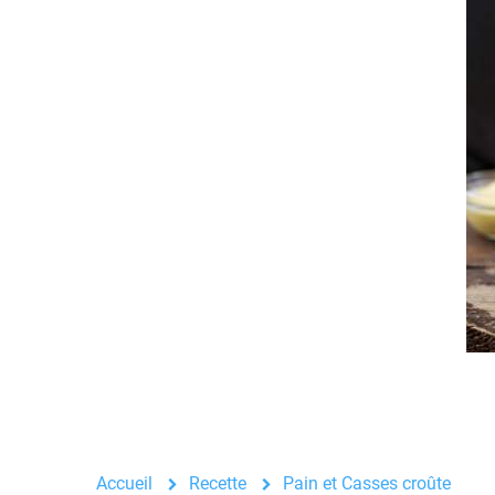
Accueil
Recette
Pain et Casses croûte