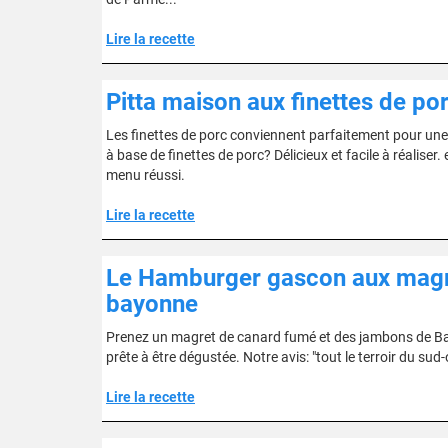
Lire la recette
Pitta maison aux finettes de po
Les finettes de porc conviennent parfaitement pour une p
à base de finettes de porc? Délicieux et facile à réaliser
menu réussi.
Lire la recette
Le Hamburger gascon aux magr
bayonne
Prenez un magret de canard fumé et des jambons de Bay
prête à être dégustée. Notre avis: "tout le terroir du s
Lire la recette