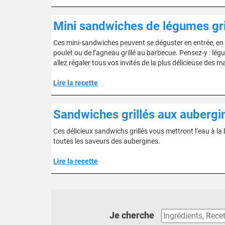
Mini sandwiches de légumes gri
Ces mini-sandwiches peuvent se déguster en entrée, en
poulet ou de l’agneau grillé au barbecue. Pensez-y : lé
allez régaler tous vos invités de la plus délicieuse des m
Lire la recette
Sandwiches grillés aux aubergi
Ces délicieux sandwichs grillés vous mettront l’eau à la
toutes les saveurs des aubergines.
Lire la recette
Je cherche