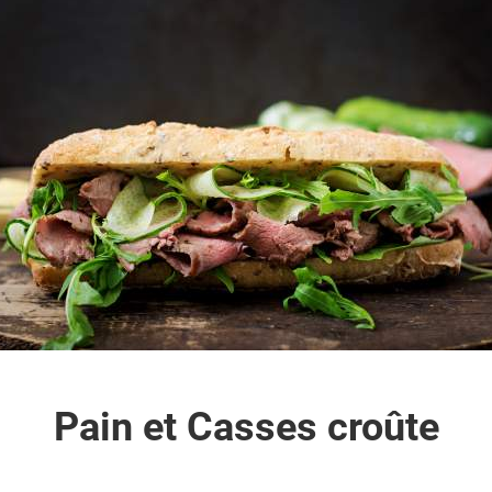
Pain et Casses croûte