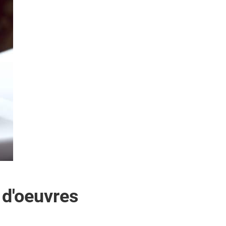
 d'oeuvres