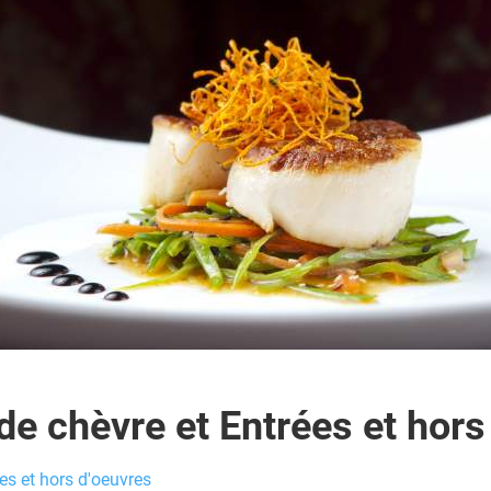
e chèvre et Entrées et hors
es et hors d'oeuvres