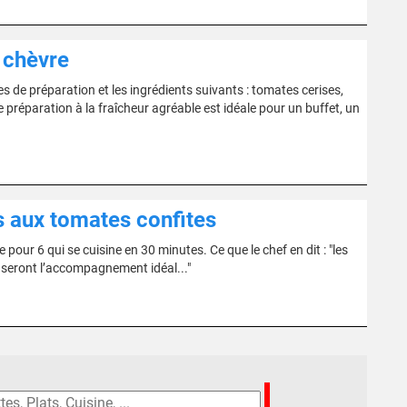
 chèvre
e préparation et les ingrédients suivants : tomates cerises,
 préparation à la fraîcheur agréable est idéale pour un buffet, un
 aux tomates confites
our 6 qui se cuisine en 30 minutes. Ce que le chef en dit : "les
es seront l’accompagnement idéal..."