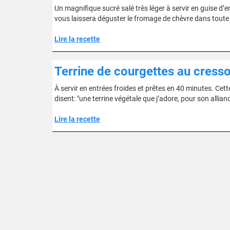
Un magnifique sucré salé très léger à servir en guise d’
vous laissera déguster le fromage de chèvre dans toute
Lire la recette
Terrine de courgettes au cresso
À servir en entrées froides et prêtes en 40 minutes. Cette 
disent: "une terrine végétale que j’adore, pour son allian
Lire la recette