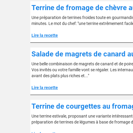
Terrine de fromage de chèvre au
Une préparation de terrines froides toute en gourmandi
minutes. Le mot du chef: "une terrine extrêmement facile 
Lire la recette
Salade de magrets de canard a
Une belle combinaison de magrets de canard et de poire
Vos invités ou votre famille vont se régaler. Les internau
avant des plats plus riches et..."
Lire la recette
Terrine de courgettes au froma
Une terrine estivale, proposant une variante intéressante
préparation de terrines de légumes à base de fromage 