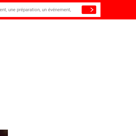
ient, une préparation, un événement,