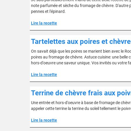
note parfumée et sèche du fromage de chèvre. D'autre part
pennes et l'épinard.
Lire la recette
Tartelettes aux poires et chèvre
On savait déjà que les poires se marient bien avec le Ro
poires au fromage de chèvre. Astuce cuisine: une belle 
hors-d'oeuvre une saveur unique. Vos invités ou votre fa
Lire la recette
Terrine de chèvre frais aux poi
Une entrée et hors-d'oeuvre à base de fromage de chèvre 
appeler cette terrine la terrine du soleil tellement le poivro
Lire la recette