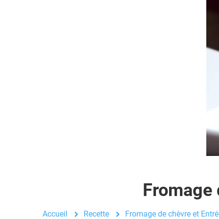
Fromage d
Accueil
Recette
Fromage de chèvre et Entré