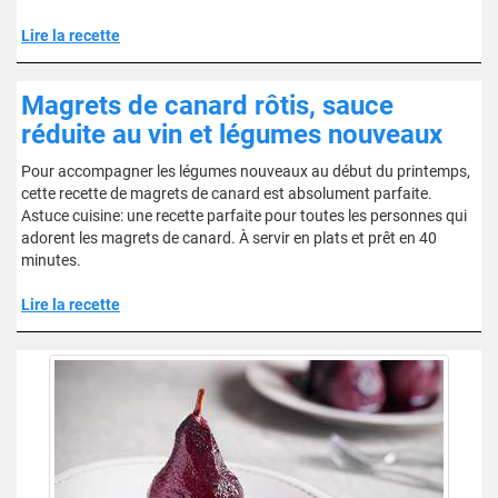
Lire la recette
Magrets de canard rôtis, sauce
réduite au vin et légumes nouveaux
Pour accompagner les légumes nouveaux au début du printemps,
cette recette de magrets de canard est absolument parfaite.
Astuce cuisine: une recette parfaite pour toutes les personnes qui
adorent les magrets de canard. À servir en plats et prêt en 40
minutes.
Lire la recette