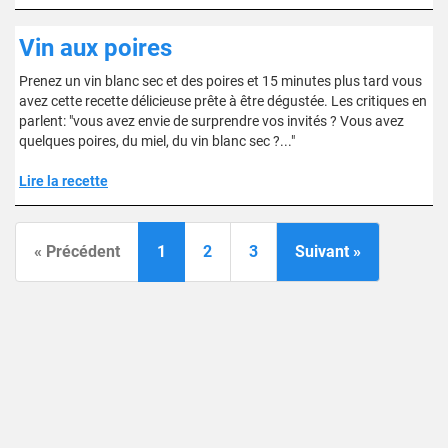
Vin aux poires
Prenez un vin blanc sec et des poires et 15 minutes plus tard vous
avez cette recette délicieuse prête à être dégustée. Les critiques en
parlent: "vous avez envie de surprendre vos invités ? Vous avez
quelques poires, du miel, du vin blanc sec ?..."
Lire la recette
« Précédent
1
2
3
Suivant »