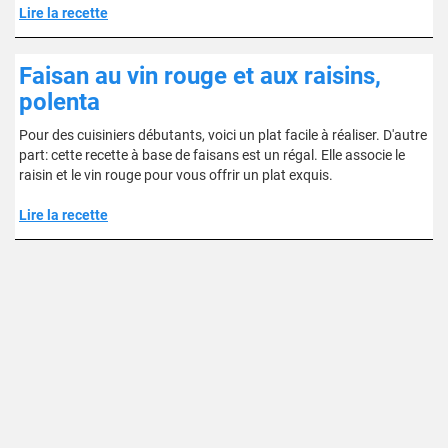
Lire la recette
Faisan au vin rouge et aux raisins,
polenta
Pour des cuisiniers débutants, voici un plat facile à réaliser. D'autre
part: cette recette à base de faisans est un régal. Elle associe le
raisin et le vin rouge pour vous offrir un plat exquis.
Lire la recette