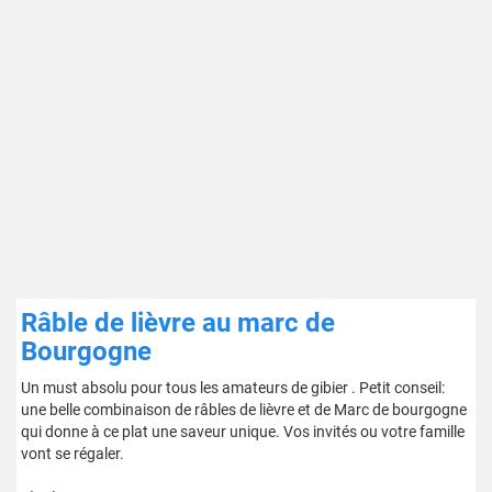
Râble de lièvre au marc de
Bourgogne
Un must absolu pour tous les amateurs de gibier . Petit conseil:
une belle combinaison de râbles de lièvre et de Marc de bourgogne
qui donne à ce plat une saveur unique. Vos invités ou votre famille
vont se régaler.