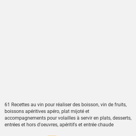
61 Recettes au vin pour réaliser des boisson, vin de fruits,
boissons apéritives apéro, plat mijoté et
accompagnements pour volailles à servir en plats, desserts,
entrées et hors d'oeuvres, apéritifs et entrée chaude