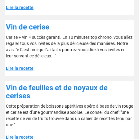
Lire la recette
Vin de cerise
Cerise + vin = succès garanti. En 10 minutes top chrono, vous allez
régaler tous vos invités de la plus délicieuse des manières. Notre
avis: "« C’est moi qui l’ai fait » pourrez-vous dire à vos invités en
leur servant ce délicieux..."
Lire la recette
Vin de feuilles et de noyaux de
cerises
Cette préparation de boissons apéritives apéro à base de vin rouge
et cerise est d'une gourmandise absolue. Le conseil du chef: "une
recette de vin de fruits trouvée dans un cahier de recettes tenu par
une."
Lire la recette