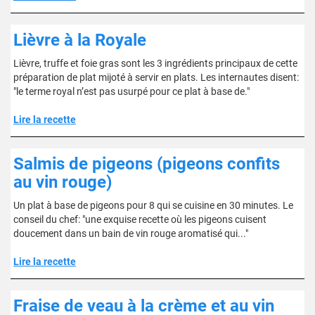
Lièvre à la Royale
Lièvre, truffe et foie gras sont les 3 ingrédients principaux de cette
préparation de plat mijoté à servir en plats. Les internautes disent:
"le terme royal n’est pas usurpé pour ce plat à base de."
Lire la recette
Salmis de pigeons (pigeons confits
au vin rouge)
Un plat à base de pigeons pour 8 qui se cuisine en 30 minutes. Le
conseil du chef: "une exquise recette où les pigeons cuisent
doucement dans un bain de vin rouge aromatisé qui..."
Lire la recette
Fraise de veau à la crème et au vin