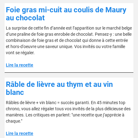
Foie gras mi-cuit au coulis de Maury
au chocolat
La surprise de cette fin d’année est l’apparition sur le marché belge
d’une praline de foie gras enrobée de chocolat. Pensez-y : une belle
combinaison de foie gras et de chocolat qui donne à cette entrée
et hors-d'oeuvre une saveur unique. Vos invités ou votre famille
vont se régaler.
Lire la recette
Râble de lièvre au thym et au vin
blanc
Râbles de lièvre + vin blanc = succès garanti. En 45 minutes top
chrono, vous allez régaler tous vos invités de la plus délicieuse des
manières. Les critiques en parlent: "une recette que j’apprécie à
chaque."
Lire la recette