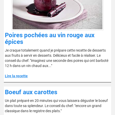
Poires pochées au vin rouge aux
épices
Je craque totalement quand je prépare cette recette de desserts
aux fruits à servir en desserts. Délicieux et facile à réaliser. Le
conseil du chef: "imaginez une seconde des poires qui ont barboté
12 h dans un vin chaud aux..."
Lire la recette
Boeuf aux carottes
Un plat préparé en 20 minutes qui vous laissera déguster le boeuf
dans toute sa splendeur. Le conseil du chef: "encore un grand
classique dans le registre des plats."