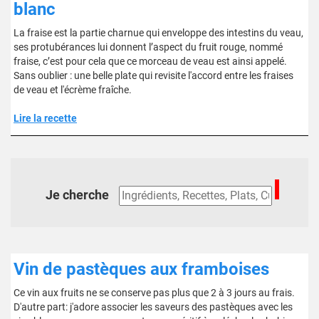
blanc
La fraise est la partie charnue qui enveloppe des intestins du veau,
ses protubérances lui donnent l’aspect du fruit rouge, nommé
fraise, c’est pour cela que ce morceau de veau est ainsi appelé.
Sans oublier : une belle plate qui revisite l'accord entre les fraises
de veau et l'écrème fraîche.
Lire la recette
Je cherche
Vin de pastèques aux framboises
Ce vin aux fruits ne se conserve pas plus que 2 à 3 jours au frais.
D'autre part: j'adore associer les saveurs des pastèques avec les