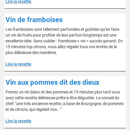
Lire la recette
Vin de framboises
Les framboises sont tellement parfumées et goûtées qu’en faire
un vin de fruits pour profiter de leur parfum longtemps est une
excellente idée. Sans oublier : framboise + vin = succès garanti. En
15 minutes top chrono, vous allez régaler tous vos invités de la
plus délicieuse des manières.
Lire la recette
Vin aux pommes dit des dieux
Prenez un vin blanc et des pommes et 15 minutes plus tard vous
avez cette recette délicieuse prête à être dégustée. Le conseil du
chef: "une très ancienne recette, à base de Bourgogne, de pommes
et de citrons, qui régalait nos..."
Lire la recette