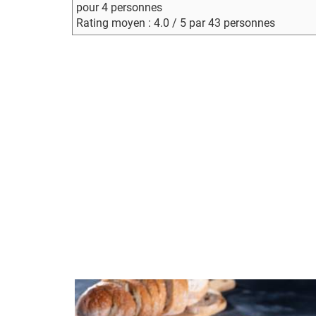
pour 4 personnes
Rating moyen : 4.0 / 5 par 43 personnes