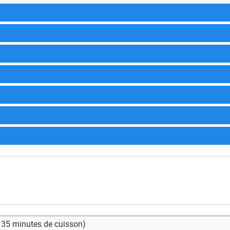
- 35 minutes de cuisson)