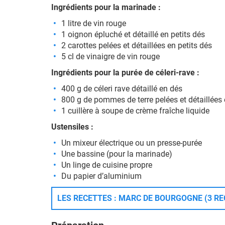
Ingrédients pour la marinade :
1 litre de vin rouge
1 oignon épluché et détaillé en petits dés
2 carottes pelées et détaillées en petits dés
5 cl de vinaigre de vin rouge
Ingrédients pour la purée de céleri-rave :
400 g de céleri rave détaillé en dés
800 g de pommes de terre pelées et détaillées 
1 cuillère à soupe de crème fraîche liquide
Ustensiles :
Un mixeur électrique ou un presse-purée
Une bassine (pour la marinade)
Un linge de cuisine propre
Du papier d’aluminium
LES RECETTES : MARC DE BOURGOGNE (3 RE