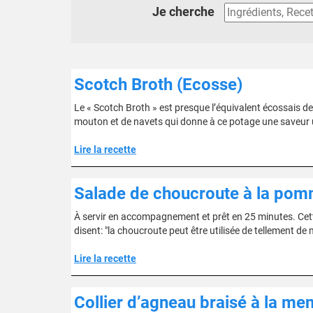
Je cherche
Scotch Broth (Ecosse)
Le « Scotch Broth » est presque l’équivalent écossais de
mouton et de navets qui donne à ce potage une saveur un
Lire la recette
Salade de choucroute à la pomm
À servir en accompagnement et prêt en 25 minutes. Cette 
disent: "la choucroute peut être utilisée de tellement de 
Lire la recette
Collier d’agneau braisé à la me