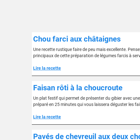
Chou farci aux châtaignes
Une recette rustique faire de peu mais excellente. Pens
principaux de cette préparation de légumes farcis à servi
Lire la recette
Faisan rôti à la choucroute
Un plat festif qui permet de présenter du gibier avec une r
préparé en 25 minutes qui vous laissera déguster les fa
Lire la recette
Pavés de chevreuil aux deux ch