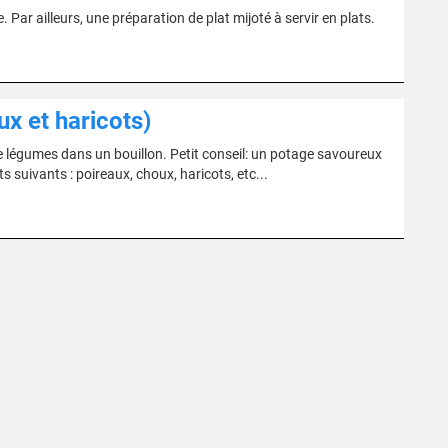
 Par ailleurs, une préparation de plat mijoté à servir en plats.
x et haricots)
légumes dans un bouillon. Petit conseil: un potage savoureux
 suivants : poireaux, choux, haricots, etc...