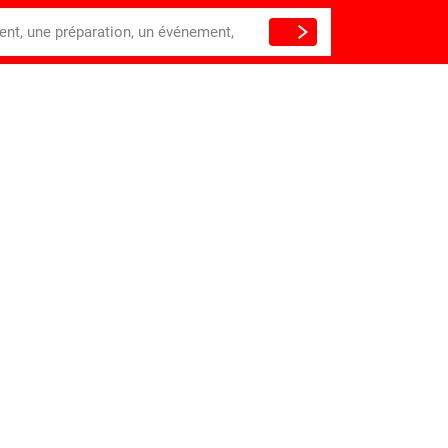
ient, une préparation, un événement,