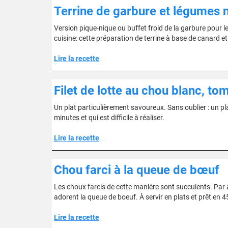
Terrine de garbure et légumes
Version pique-nique ou buffet froid de la garbure pour le
cuisine: cette préparation de terrine à base de canard e
Lire la recette
Filet de lotte au chou blanc, t
Un plat particulièrement savoureux. Sans oublier : un pl
minutes et qui est difficile à réaliser.
Lire la recette
Chou farci à la queue de bœuf
Les choux farcis de cette manière sont succulents. Par a
adorent la queue de boeuf. À servir en plats et prêt en 
Lire la recette