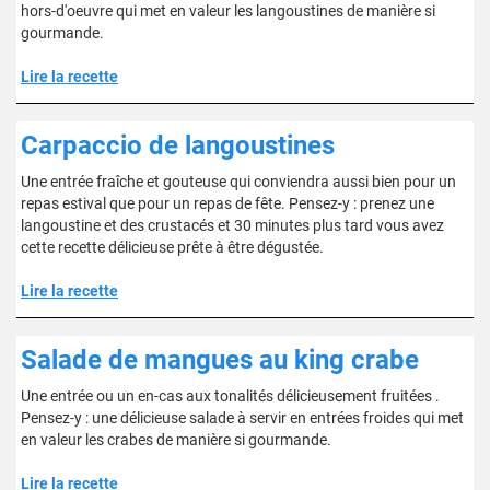
hors-d'oeuvre qui met en valeur les langoustines de manière si
gourmande.
Lire la recette
Carpaccio de langoustines
Une entrée fraîche et gouteuse qui conviendra aussi bien pour un
repas estival que pour un repas de fête. Pensez-y : prenez une
langoustine et des crustacés et 30 minutes plus tard vous avez
cette recette délicieuse prête à être dégustée.
Lire la recette
Salade de mangues au king crabe
Une entrée ou un en-cas aux tonalités délicieusement fruitées .
Pensez-y : une délicieuse salade à servir en entrées froides qui met
en valeur les crabes de manière si gourmande.
Lire la recette