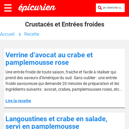
je cherche une recette :
Crustacés et Entrées froides
Accueil
Recette
Verrine d’avocat au crabe et
pamplemousse rose
Une entrée froide de toute saison, fraiche et facile à réaliser qui
prend des saveurs d’Amérique du sud. Sans oublier : une entrée
froide savoureuse qui demande 20 minutes de préparation et les
ingrédients suivants : avocat, crabes, pamplemousses roses, etc...
Lire la recette
Langoustines et crabe en salade,
servi en pamplemousse