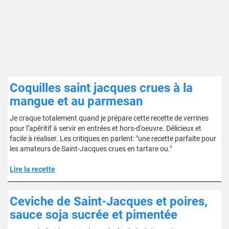
Coquilles saint jacques crues à la
mangue et au parmesan
Je craque totalement quand je prépare cette recette de verrines
pour l''apéritif à servir en entrées et hors-d'oeuvre. Délicieux et
facile à réaliser. Les critiques en parlent: "une recette parfaite pour
les amateurs de Saint-Jacques crues en tartare ou."
Lire la recette
Ceviche de Saint-Jacques et poires,
sauce soja sucrée et pimentée