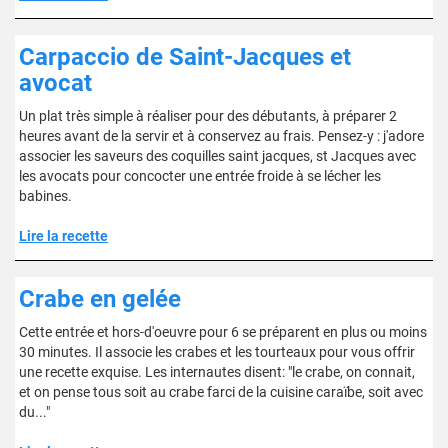
Carpaccio de Saint-Jacques et
avocat
Un plat très simple à réaliser pour des débutants, à préparer 2
heures avant de la servir et à conservez au frais. Pensez-y : j'adore
associer les saveurs des coquilles saint jacques, st Jacques avec
les avocats pour concocter une entrée froide à se lécher les
babines.
Lire la recette
Crabe en gelée
Cette entrée et hors-d'oeuvre pour 6 se préparent en plus ou moins
30 minutes. Il associe les crabes et les tourteaux pour vous offrir
une recette exquise. Les internautes disent: "le crabe, on connait,
et on pense tous soit au crabe farci de la cuisine caraïbe, soit avec
du..."