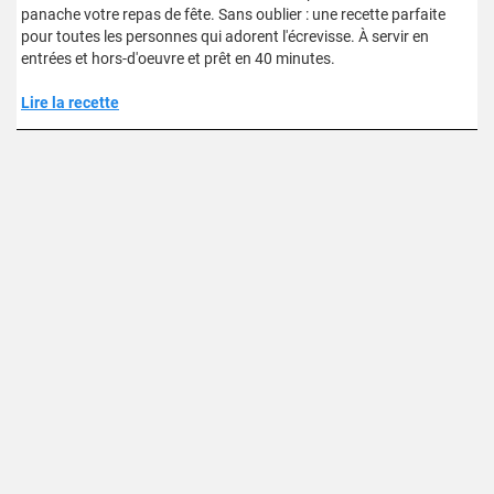
panache votre repas de fête. Sans oublier : une recette parfaite
pour toutes les personnes qui adorent l'écrevisse. À servir en
entrées et hors-d'oeuvre et prêt en 40 minutes.
Lire la recette