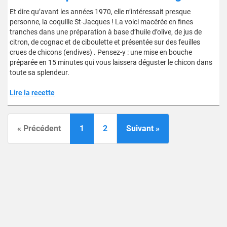
Et dire qu’avant les années 1970, elle n’intéressait presque
personne, la coquille St-Jacques ! La voici macérée en fines
tranches dans une préparation à base d’huile d’olive, de jus de
citron, de cognac et de ciboulette et présentée sur des feuilles
crues de chicons (endives) . Pensez-y : une mise en bouche
préparée en 15 minutes qui vous laissera déguster le chicon dans
toute sa splendeur.
Lire la recette
« Précédent
1
2
Suivant »