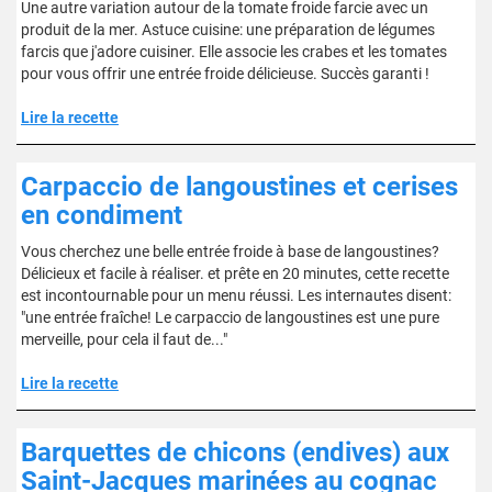
Une autre variation autour de la tomate froide farcie avec un
produit de la mer. Astuce cuisine: une préparation de légumes
farcis que j'adore cuisiner. Elle associe les crabes et les tomates
pour vous offrir une entrée froide délicieuse. Succès garanti !
Lire la recette
Carpaccio de langoustines et cerises
en condiment
Vous cherchez une belle entrée froide à base de langoustines?
Délicieux et facile à réaliser. et prête en 20 minutes, cette recette
est incontournable pour un menu réussi. Les internautes disent:
"une entrée fraîche! Le carpaccio de langoustines est une pure
merveille, pour cela il faut de..."
Lire la recette
Barquettes de chicons (endives) aux
Saint-Jacques marinées au cognac