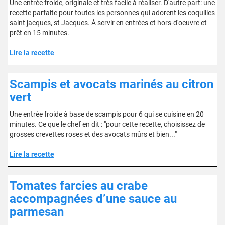
Une entrée froide, originale et très facile à réaliser. D'autre part: une
recette parfaite pour toutes les personnes qui adorent les coquilles
saint jacques, st Jacques. À servir en entrées et hors-d'oeuvre et
prêt en 15 minutes.
Lire la recette
Scampis et avocats marinés au citron
vert
Une entrée froide à base de scampis pour 6 qui se cuisine en 20
minutes. Ce que le chef en dit : "pour cette recette, choisissez de
grosses crevettes roses et des avocats mûrs et bien..."
Lire la recette
Tomates farcies au crabe
accompagnées d’une sauce au
parmesan