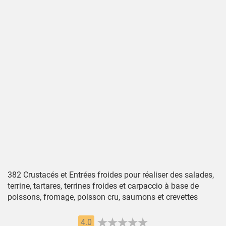
382 Crustacés et Entrées froides pour réaliser des salades,
terrine, tartares, terrines froides et carpaccio à base de
poissons, fromage, poisson cru, saumons et crevettes
4.0