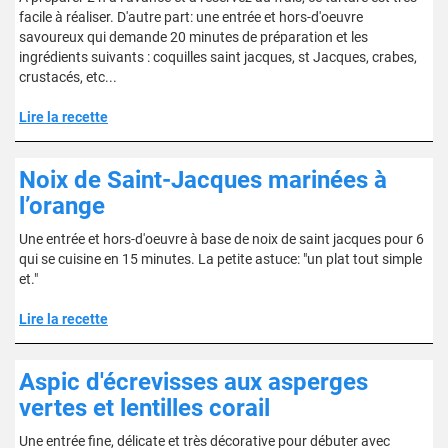
facile à réaliser. D'autre part: une entrée et hors-d'oeuvre
savoureux qui demande 20 minutes de préparation et les
ingrédients suivants : coquilles saint jacques, st Jacques, crabes,
crustacés, etc...
Lire la recette
Noix de Saint-Jacques marinées à
l’orange
Une entrée et hors-d'oeuvre à base de noix de saint jacques pour 6
qui se cuisine en 15 minutes. La petite astuce: "un plat tout simple
et."
Lire la recette
Aspic d'écrevisses aux asperges
vertes et lentilles corail
Une entrée fine, délicate et très décorative pour débuter avec