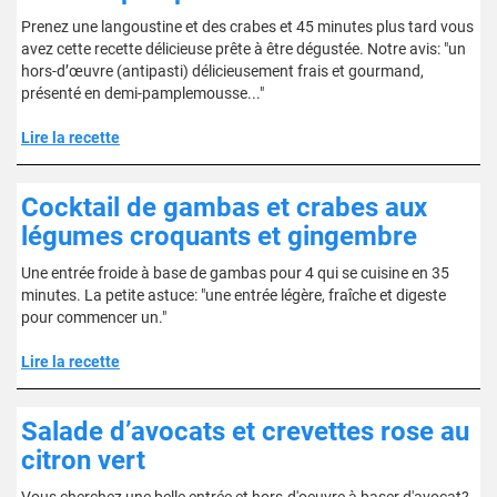
Prenez une langoustine et des crabes et 45 minutes plus tard vous
avez cette recette délicieuse prête à être dégustée. Notre avis: "un
hors-d’œuvre (antipasti) délicieusement frais et gourmand,
présenté en demi-pamplemousse..."
Lire la recette
Cocktail de gambas et crabes aux
légumes croquants et gingembre
Une entrée froide à base de gambas pour 4 qui se cuisine en 35
minutes. La petite astuce: "une entrée légère, fraîche et digeste
pour commencer un."
Lire la recette
Salade d’avocats et crevettes rose au
citron vert