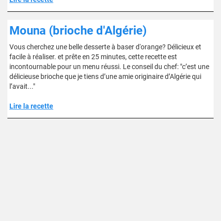
Mouna (brioche d'Algérie)
Vous cherchez une belle desserte à baser d'orange? Délicieux et
facile à réaliser. et prête en 25 minutes, cette recette est
incontournable pour un menu réussi. Le conseil du chef: "c’est une
délicieuse brioche que je tiens d’une amie originaire d’Algérie qui
l’avait..."
Lire la recette