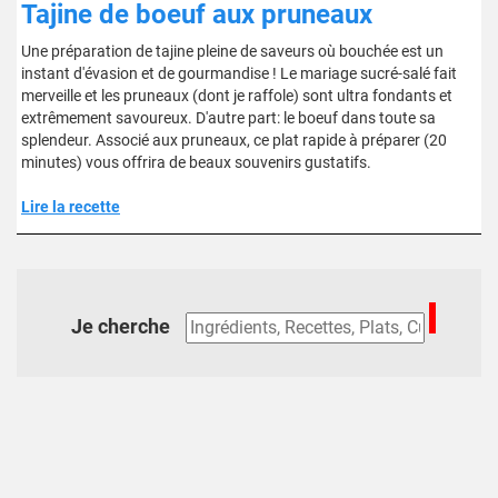
Tajine de boeuf aux pruneaux
Une préparation de tajine pleine de saveurs où bouchée est un
instant d'évasion et de gourmandise ! Le mariage sucré-salé fait
merveille et les pruneaux (dont je raffole) sont ultra fondants et
extrêmement savoureux. D'autre part: le boeuf dans toute sa
splendeur. Associé aux pruneaux, ce plat rapide à préparer (20
minutes) vous offrira de beaux souvenirs gustatifs.
Lire la recette
Je cherche