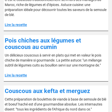
Maroc, riche de légumes et d’épices. Astuce cuisine: une
préparation idéale pour découvrir toutes les saveurs de la semoule
de blé.
Lire la recette
Pois chiches aux légumes et
couscous au cumin
Un délicieux couscous à servir en plats qui met en valeur le pois
chiche de manière si gourmande. La petite astuce: "un mélange
subtil de légumes cuits au bouillon servi sur une montagne de."
Lire la recette
Couscous aux kefta et merguez
Cette préparation de boulettes de viande à base de semoule de blé
et boeuf haché est d'une gourmandise absolue. Les internautes
disent: "tous les ingrédients de l’Afrique du nord dans ce."