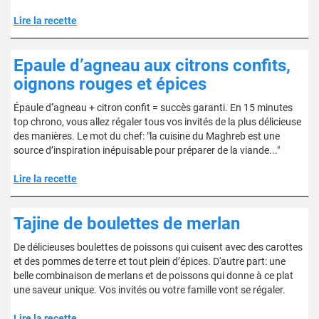
Lire la recette
Epaule d’agneau aux citrons confits,
oignons rouges et épices
Épaule d''agneau + citron confit = succès garanti. En 15 minutes
top chrono, vous allez régaler tous vos invités de la plus délicieuse
des manières. Le mot du chef: "la cuisine du Maghreb est une
source d’inspiration inépuisable pour préparer de la viande..."
Lire la recette
Tajine de boulettes de merlan
De délicieuses boulettes de poissons qui cuisent avec des carottes
et des pommes de terre et tout plein d’épices. D'autre part: une
belle combinaison de merlans et de poissons qui donne à ce plat
une saveur unique. Vos invités ou votre famille vont se régaler.
Lire la recette