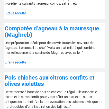
ingrédients suivants : agneau, coings, safran, etc...
Lire la recette
Compotée d’agneau à la mauresque
(Maghreb)
Une préparation idéale pour découvrir toutes les saveurs de
l'agneau. Le conseil du chef: "voila un plat mijoté qui combine
merveilleusement la cuisine du Maghreb avec celle..."
Lire la recette
Pois chiches aux citrons confits et
olives violettes
Cette recette à base de pois chiche est un régal. Elle associe le
citron et le citron confit pour vous offrir un plat exquis. Les
critiques en parlent: "voila une évocation des cuisines d’Afrique de
nord doublée d’une inspiration des tajines..."