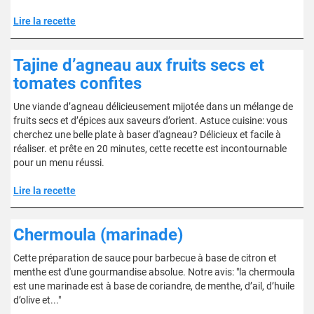
Lire la recette
Tajine d’agneau aux fruits secs et
tomates confites
Une viande d’agneau délicieusement mijotée dans un mélange de
fruits secs et d’épices aux saveurs d’orient. Astuce cuisine: vous
cherchez une belle plate à baser d'agneau? Délicieux et facile à
réaliser. et prête en 20 minutes, cette recette est incontournable
pour un menu réussi.
Lire la recette
Chermoula (marinade)
Cette préparation de sauce pour barbecue à base de citron et
menthe est d'une gourmandise absolue. Notre avis: "la chermoula
est une marinade est à base de coriandre, de menthe, d’ail, d’huile
d’olive et..."