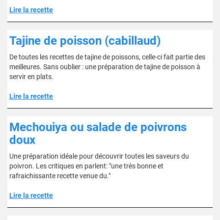
Lire la recette
Tajine de poisson (cabillaud)
De toutes les recettes de tajine de poissons, celle-ci fait partie des
meilleures. Sans oublier : une préparation de tajine de poisson à
servir en plats.
Lire la recette
Mechouiya ou salade de poivrons
doux
Une préparation idéale pour découvrir toutes les saveurs du
poivron. Les critiques en parlent: "une très bonne et
rafraichissante recette venue du."
Lire la recette