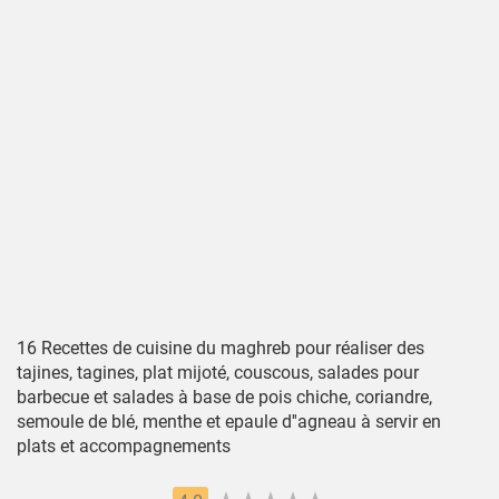
16 Recettes de cuisine du maghreb pour réaliser des
tajines, tagines, plat mijoté, couscous, salades pour
barbecue et salades à base de pois chiche, coriandre,
semoule de blé, menthe et epaule d''agneau à servir en
plats et accompagnements