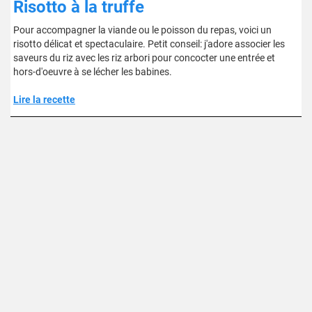
Risotto à la truffe
Pour accompagner la viande ou le poisson du repas, voici un
risotto délicat et spectaculaire. Petit conseil: j'adore associer les
saveurs du riz avec les riz arbori pour concocter une entrée et
hors-d'oeuvre à se lécher les babines.
Lire la recette