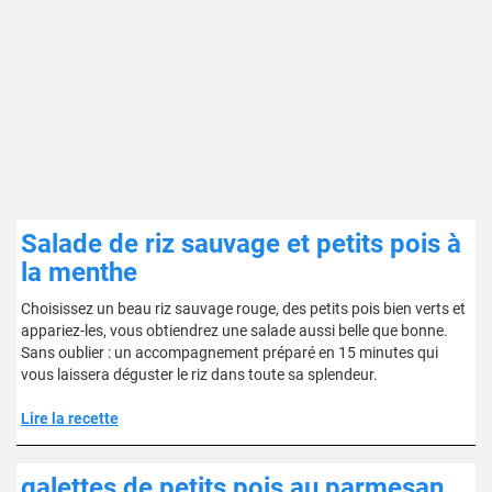
Salade de riz sauvage et petits pois à
la menthe
Choisissez un beau riz sauvage rouge, des petits pois bien verts et
appariez-les, vous obtiendrez une salade aussi belle que bonne.
Sans oublier : un accompagnement préparé en 15 minutes qui
vous laissera déguster le riz dans toute sa splendeur.
Lire la recette
galettes de petits pois au parmesan