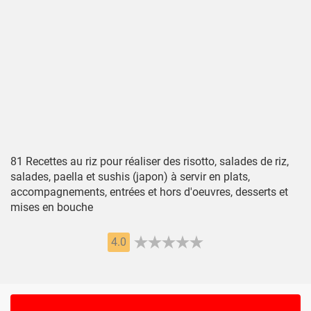
81 Recettes au riz pour réaliser des risotto, salades de riz,
salades, paella et sushis (japon) à servir en plats,
accompagnements, entrées et hors d'oeuvres, desserts et
mises en bouche
4.0