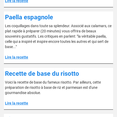
Lire la recette
Paella espagnole
Les coquillages dans toute sa splendeur. Associé aux calamars, ce
plat rapide à préparer (20 minutes) vous offrira de beaux
souvenirs gustatifs. Les critiques en parlent: "la véritable paella,
celle qui a inspiré et inspire encore toutes les autres et qui sert de
base..."
Lire la recette
Recette de base du risotto
Voici la recette de base du fameux risotto. Par ailleurs, cette
préparation de risotto à base de riz et parmesan est d'une
gourmandise absolue.
Lire la recette