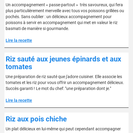
Un accompagnement « passe-partout » très savoureux, qui fera
plus particulièrement merveille avec tous vos poissons grillées ou
pochés. Sans oublier : un délicieux accompagnement pour
poissons à servir en accompagnement qui met en valeur le riz
basmati de manière si gourmande.
Lire la recette
Riz sauté aux jeunes épinards et aux
tomates
Une préparation de riz sauté que j'adore cuisiner. Elle associe les
tomates et les riz pour vous offrir un accompagnement délicieux.
Succès garanti ! Le mot du chef: "une préparation dont je."
Lire la recette
Riz aux pois chiche
Un plat délicieux en lui-même qui peut cependant accompagner