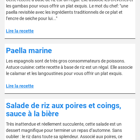
les gambas pour vous offrir un plat exquis. Le mot du chef: "une
paella revisitée avec les ingrédients traditionnels de ce plat et
l’encre de seiche pour lui..."
Lire la recette
Paella marine
Les espagnols sont de très gros consommateurs de poissons.
Astuce cuisine: cette recette à base de riz est un régal. Elle associe
le calamar et les langoustines pour vous offrir un plat exquis.
Lire la recette
Salade de riz aux poires et coings,
sauce à la bière
Très inattendue et réellement succulente, cette salade est un
dessert magnifique pour terminer un repas d’automne. Sans
oublier : le riz dans toute sa splendeur. Associé aux poires, ce