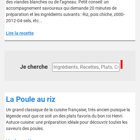
des viandes blanches ou de l’agneau. Petit conseil: un
accompagnement savoureux qui demande 20 minutes de
préparation et les ingrédients suivants : Riz, pois chiche, z000-
2012-04-sels, etc...
Lire la recette
Je cherche
La Poule au riz
Un grand classique de la cuisine française, très ancien puisque la
légende veut que ce soit un des plats favoris du bon roi Henri.
Astuce cuisine: une préparation idéale pour découvrir toutes les
saveurs des poules.