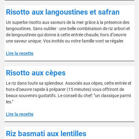
Risotto aux langoustines et safran
Un superbe risotto aux saveurs de la mer grâce à la présence des
langoustines. Sans oublier : une belle combinaison de riz arbori et
de langoustines qui donne à cette entrée chaude, hors d''oeuvre
une saveur unique. Vos invités ou votre famille vont se régaler.
Lire la recette
Risotto aux cèpes
Le riz dans toute sa splendeur. Associés aux cèpes, cette entrée et
hors-d'oeuvre rapide à préparer (15 minutes) vous offriront de
beaux souvenirs gustatifs. Le conseil du chef: "un classique parmi
les."
Lire la recette
Riz basmati aux lentilles