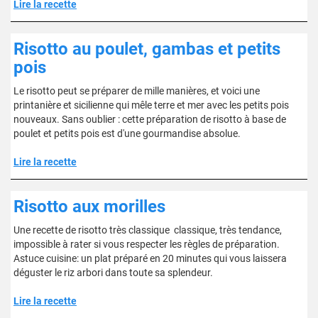
Lire la recette
Risotto au poulet, gambas et petits
pois
Le risotto peut se préparer de mille manières, et voici une
printanière et sicilienne qui mêle terre et mer avec les petits pois
nouveaux. Sans oublier : cette préparation de risotto à base de
poulet et petits pois est d'une gourmandise absolue.
Lire la recette
Risotto aux morilles
Une recette de risotto très classique classique, très tendance,
impossible à rater si vous respecter les règles de préparation.
Astuce cuisine: un plat préparé en 20 minutes qui vous laissera
déguster le riz arbori dans toute sa splendeur.
Lire la recette