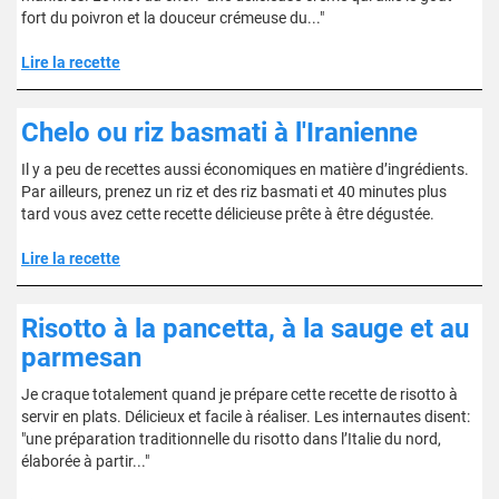
fort du poivron et la douceur crémeuse du..."
Lire la recette
Chelo ou riz basmati à l'Iranienne
Il y a peu de recettes aussi économiques en matière d’ingrédients.
Par ailleurs, prenez un riz et des riz basmati et 40 minutes plus
tard vous avez cette recette délicieuse prête à être dégustée.
Lire la recette
Risotto à la pancetta, à la sauge et au
parmesan
Je craque totalement quand je prépare cette recette de risotto à
servir en plats. Délicieux et facile à réaliser. Les internautes disent:
"une préparation traditionnelle du risotto dans l’Italie du nord,
élaborée à partir..."