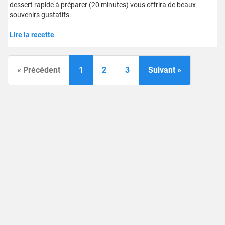
dessert rapide à préparer (20 minutes) vous offrira de beaux
souvenirs gustatifs.
Lire la recette
« Précédent
1
2
3
Suivant »