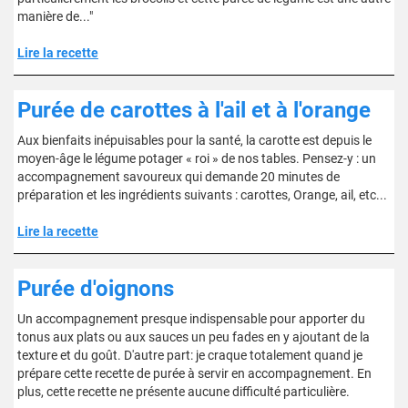
manière de..."
Lire la recette
Purée de carottes à l'ail et à l'orange
Aux bienfaits inépuisables pour la santé, la carotte est depuis le
moyen-âge le légume potager « roi » de nos tables. Pensez-y : un
accompagnement savoureux qui demande 20 minutes de
préparation et les ingrédients suivants : carottes, Orange, ail, etc...
Lire la recette
Purée d'oignons
Un accompagnement presque indispensable pour apporter du
tonus aux plats ou aux sauces un peu fades en y ajoutant de la
texture et du goût. D'autre part: je craque totalement quand je
prépare cette recette de purée à servir en accompagnement. En
plus, cette recette ne présente aucune difficulté particulière.