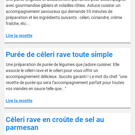
avec gourmandise gibiers et volailles rôties. Astuce cuisine: un
accompagnement savoureux qui demande 35 minutes de
préparation et les ingrédients suivants : céleri, coriandre, crème
fraîche, etc...
Lire la recette
Purée de céleri rave toute simple
Une préparation de purée de légumes que j'adore cuisiner. Elle
associe le céleri-rave et le céleri pour vous offrir un
accompagnement délicieux. Succès garanti ! Le mot du chef: "une
recette de purée qui sera l’accompagnement parfait pour toutes
vos viandes en sauce telle que..."
Lire la recette
Céleri rave en croûte de sel au
parmesan