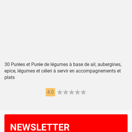
30 Purées et Purée de légumes à base de ail, aubergines,
epice, légumes et céleri à servir en accompagnements et
plats
4.0
NEWSLETTER