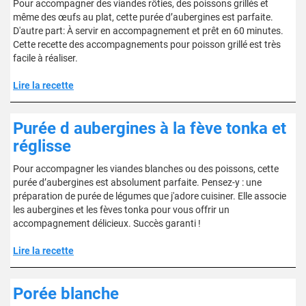
Pour accompagner des viandes rôties, des poissons grillés et
même des œufs au plat, cette purée d’aubergines est parfaite.
D'autre part: À servir en accompagnement et prêt en 60 minutes.
Cette recette des accompagnements pour poisson grillé est très
facile à réaliser.
Lire la recette
Purée d aubergines à la fève tonka et
réglisse
Pour accompagner les viandes blanches ou des poissons, cette
purée d’aubergines est absolument parfaite. Pensez-y : une
préparation de purée de légumes que j'adore cuisiner. Elle associe
les aubergines et les fèves tonka pour vous offrir un
accompagnement délicieux. Succès garanti !
Lire la recette
Porée blanche