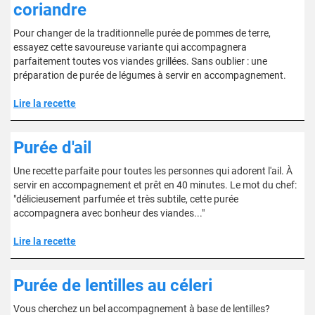
coriandre
Pour changer de la traditionnelle purée de pommes de terre,
essayez cette savoureuse variante qui accompagnera
parfaitement toutes vos viandes grillées. Sans oublier : une
préparation de purée de légumes à servir en accompagnement.
Lire la recette
Purée d'ail
Une recette parfaite pour toutes les personnes qui adorent l'ail. À
servir en accompagnement et prêt en 40 minutes. Le mot du chef:
"délicieusement parfumée et très subtile, cette purée
accompagnera avec bonheur des viandes..."
Lire la recette
Purée de lentilles au céleri
Vous cherchez un bel accompagnement à base de lentilles?