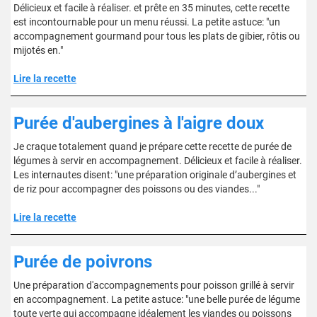
Délicieux et facile à réaliser. et prête en 35 minutes, cette recette
est incontournable pour un menu réussi. La petite astuce: "un
accompagnement gourmand pour tous les plats de gibier, rôtis ou
mijotés en."
Lire la recette
Purée d'aubergines à l'aigre doux
Je craque totalement quand je prépare cette recette de purée de
légumes à servir en accompagnement. Délicieux et facile à réaliser.
Les internautes disent: "une préparation originale d’aubergines et
de riz pour accompagner des poissons ou des viandes..."
Lire la recette
Purée de poivrons
Une préparation d'accompagnements pour poisson grillé à servir
en accompagnement. La petite astuce: "une belle purée de légume
toute verte qui accompagne idéalement les viandes ou poissons