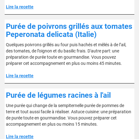
Lire la recette
Purée de poivrons grillés aux tomates
Peperonata delicata (Italie)
Quelques poivrons grillés au four puis hachés et mêlés à de l’ail,
des tomates, de l’oignon et du basilic frais. D'autre part: une
préparation de purée toute en gourmandise. Vous pouvez
préparer cet accompagnement en plus ou moins 45 minutes.
Lire la recette
Purée de légumes racines à l'ail
Une purée qui change de la sempiternelle purée de pommes de
terre et tout aussi facile à réaliser. Astuce cuisine: une préparation
de purée toute en gourmandise. Vous pouvez préparer cet
accompagnement en plus ou moins 15 minutes.
Lire la recette