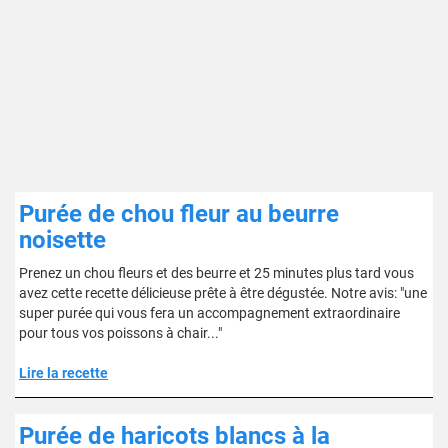
Purée de chou fleur au beurre
noisette
Prenez un chou fleurs et des beurre et 25 minutes plus tard vous
avez cette recette délicieuse prête à être dégustée. Notre avis: "une
super purée qui vous fera un accompagnement extraordinaire
pour tous vos poissons à chair..."
Lire la recette
Purée de haricots blancs à la