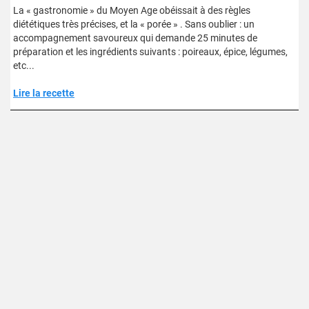
La « gastronomie » du Moyen Age obéissait à des règles
diététiques très précises, et la « porée » . Sans oublier : un
accompagnement savoureux qui demande 25 minutes de
préparation et les ingrédients suivants : poireaux, épice, légumes,
etc...
Lire la recette