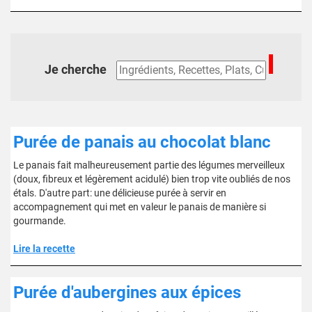
Je cherche
Purée de panais au chocolat blanc
Le panais fait malheureusement partie des légumes merveilleux
(doux, fibreux et légèrement acidulé) bien trop vite oubliés de nos
étals. D'autre part: une délicieuse purée à servir en
accompagnement qui met en valeur le panais de manière si
gourmande.
Lire la recette
Purée d'aubergines aux épices