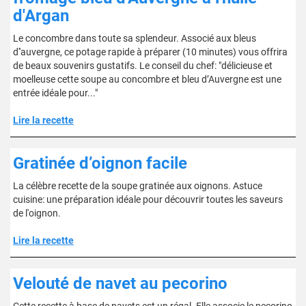
d'Argan
Le concombre dans toute sa splendeur. Associé aux bleus
d''auvergne, ce potage rapide à préparer (10 minutes) vous offrira
de beaux souvenirs gustatifs. Le conseil du chef: "délicieuse et
moelleuse cette soupe au concombre et bleu d’Auvergne est une
entrée idéale pour..."
Lire la recette
Gratinée d’oignon facile
La célèbre recette de la soupe gratinée aux oignons. Astuce
cuisine: une préparation idéale pour découvrir toutes les saveurs
de l'oignon.
Lire la recette
Velouté de navet au pecorino