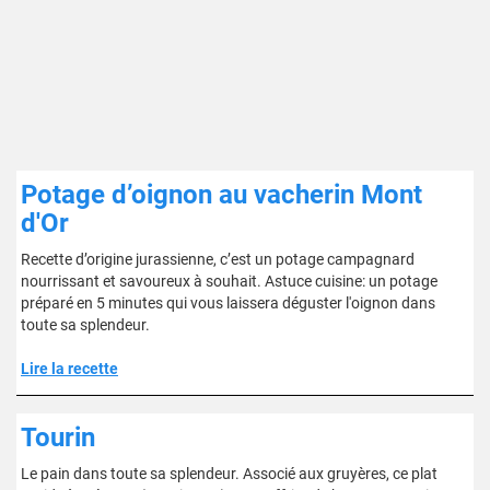
Potage d’oignon au vacherin Mont
d'Or
Recette d’origine jurassienne, c’est un potage campagnard
nourrissant et savoureux à souhait. Astuce cuisine: un potage
préparé en 5 minutes qui vous laissera déguster l'oignon dans
toute sa splendeur.
Lire la recette
Tourin
Le pain dans toute sa splendeur. Associé aux gruyères, ce plat