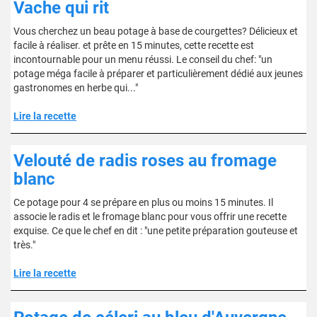
Vache qui rit
Vous cherchez un beau potage à base de courgettes? Délicieux et
facile à réaliser. et prête en 15 minutes, cette recette est
incontournable pour un menu réussi. Le conseil du chef: "un
potage méga facile à préparer et particulièrement dédié aux jeunes
gastronomes en herbe qui..."
Lire la recette
Velouté de radis roses au fromage
blanc
Ce potage pour 4 se prépare en plus ou moins 15 minutes. Il
associe le radis et le fromage blanc pour vous offrir une recette
exquise. Ce que le chef en dit : "une petite préparation gouteuse et
très."
Lire la recette