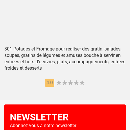
301 Potages et Fromage pour réaliser des gratin, salades,
soupes, gratins de légumes et amuses bouche à servir en
entrées et hors d'oeuvres, plats, accompagnements, entrées
froides et desserts
4.0
NEWSLETTER
Abonnez vous a notre newsletter