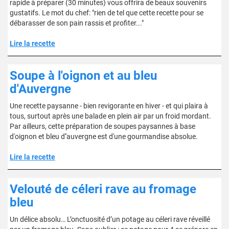
rapide à préparer (30 minutes) vous offrira de beaux souvenirs
gustatifs. Le mot du chef: "rien de tel que cette recette pour se
débarasser de son pain rassis et profiter..."
Lire la recette
Soupe à l'oignon et au bleu
d'Auvergne
Une recette paysanne - bien revigorante en hiver - et qui plaira à
tous, surtout après une balade en plein air par un froid mordant.
Par ailleurs, cette préparation de soupes paysannes à base
d'oignon et bleu d''auvergne est d'une gourmandise absolue.
Lire la recette
Velouté de céleri rave au fromage
bleu
Un délice absolu… L’onctuosité d’un potage au céleri rave réveillé