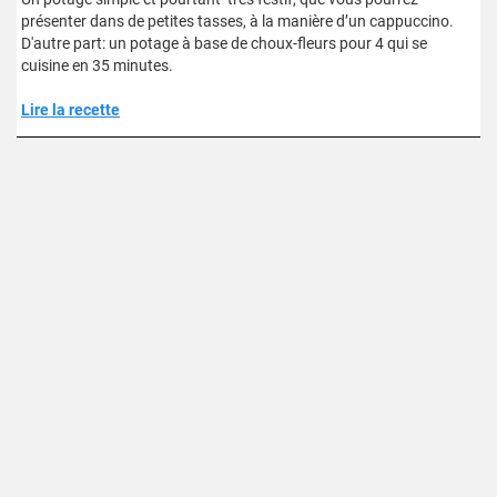
présenter dans de petites tasses, à la manière d’un cappuccino.
D'autre part: un potage à base de choux-fleurs pour 4 qui se
cuisine en 35 minutes.
Lire la recette