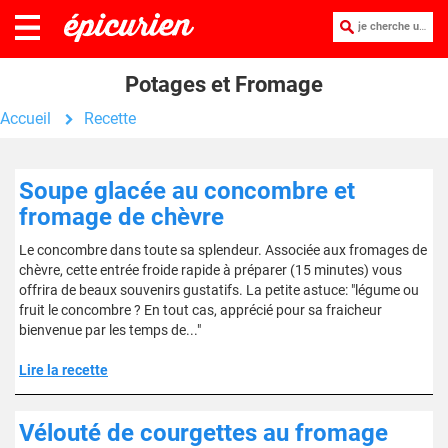
je cherche une recette :
Potages et Fromage
Accueil
Recette
Soupe glacée au concombre et
fromage de chèvre
Le concombre dans toute sa splendeur. Associée aux fromages de
chèvre, cette entrée froide rapide à préparer (15 minutes) vous
offrira de beaux souvenirs gustatifs. La petite astuce: "légume ou
fruit le concombre ? En tout cas, apprécié pour sa fraicheur
bienvenue par les temps de..."
Lire la recette
Vélouté de courgettes au fromage