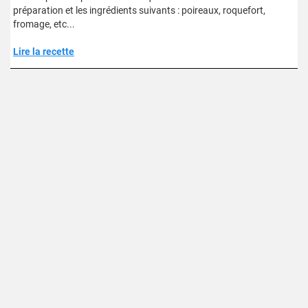
préparation et les ingrédients suivants : poireaux, roquefort,
fromage, etc...
Lire la recette