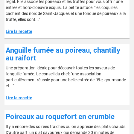
régal. Elle associe les poireaux et les truffes pour vous offrir une
entrée et hors-d'oeuvre exquis. La petite astuce: "les coquilles
cachent des noix de Saint-Jacques et une fondue de poireaux à la
truffe, elles sont..."
Lire la recette
Anguille fumée au poireau, chantilly
au raifort
Une préparation idéale pour découvrir toutes les saveurs de
l'anguille fumée. Le conseil du chef: "une association
particulièrement réussie pour une belle entrée de fête, gourmande
et..."
Lire la recette
Poireaux au roquefort en crumble
Il y a encore des soirées fraîches où on apprécie des plats chauds.
D'autre part: un plat savoureux qui demande 30 minutes de