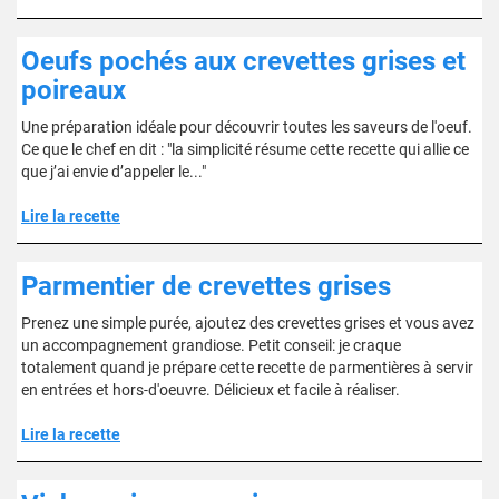
Oeufs pochés aux crevettes grises et
poireaux
Une préparation idéale pour découvrir toutes les saveurs de l'oeuf.
Ce que le chef en dit : "la simplicité résume cette recette qui allie ce
que j’ai envie d’appeler le..."
Lire la recette
Parmentier de crevettes grises
Prenez une simple purée, ajoutez des crevettes grises et vous avez
un accompagnement grandiose. Petit conseil: je craque
totalement quand je prépare cette recette de parmentières à servir
en entrées et hors-d'oeuvre. Délicieux et facile à réaliser.
Lire la recette