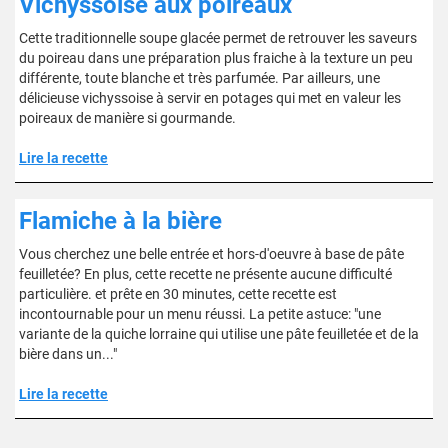
Vichyssoise aux poireaux
Cette traditionnelle soupe glacée permet de retrouver les saveurs
du poireau dans une préparation plus fraiche à la texture un peu
différente, toute blanche et très parfumée. Par ailleurs, une
délicieuse vichyssoise à servir en potages qui met en valeur les
poireaux de manière si gourmande.
Lire la recette
Flamiche à la bière
Vous cherchez une belle entrée et hors-d'oeuvre à base de pâte
feuilletée? En plus, cette recette ne présente aucune difficulté
particulière. et prête en 30 minutes, cette recette est
incontournable pour un menu réussi. La petite astuce: "une
variante de la quiche lorraine qui utilise une pâte feuilletée et de la
bière dans un..."
Lire la recette