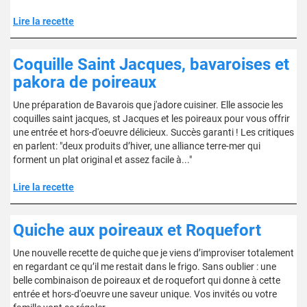
Lire la recette
Coquille Saint Jacques, bavaroises et
pakora de poireaux
Une préparation de Bavarois que j'adore cuisiner. Elle associe les
coquilles saint jacques, st Jacques et les poireaux pour vous offrir
une entrée et hors-d'oeuvre délicieux. Succès garanti ! Les critiques
en parlent: "deux produits d’hiver, une alliance terre-mer qui
forment un plat original et assez facile à..."
Lire la recette
Quiche aux poireaux et Roquefort
Une nouvelle recette de quiche que je viens d’improviser totalement
en regardant ce qu’il me restait dans le frigo. Sans oublier : une
belle combinaison de poireaux et de roquefort qui donne à cette
entrée et hors-d'oeuvre une saveur unique. Vos invités ou votre