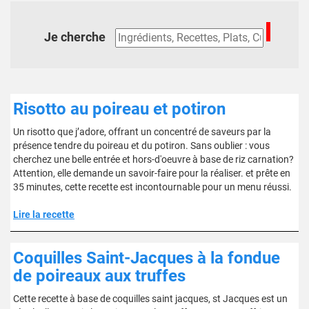
Je cherche
Risotto au poireau et potiron
Un risotto que j’adore, offrant un concentré de saveurs par la
présence tendre du poireau et du potiron. Sans oublier : vous
cherchez une belle entrée et hors-d'oeuvre à base de riz carnation?
Attention, elle demande un savoir-faire pour la réaliser. et prête en
35 minutes, cette recette est incontournable pour un menu réussi.
Lire la recette
Coquilles Saint-Jacques à la fondue
de poireaux aux truffes
Cette recette à base de coquilles saint jacques, st Jacques est un