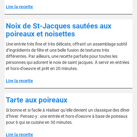
Lire la recette
Noix de St-Jacques sautées aux
poireaux et noisettes
Une entrée très fine et très délicate, offrant un assemblage subtil
d’ingrédients de fête et une belle fusion de textures très
différentes. Par ailleurs, une recette parfaite pour toutes les
personnes qui adorent le noix de saint jacques. À servir en entrées
et hors-d'oeuvre et prêt en 20 minutes.
Lire la recette
Tarte aux poireaux
Si bonne et si facile à réaliser qu’elle devient un classique des dîner
d’hiver. Pensez-y : une entrée et hors-d'oeuvre à base de poireaux
pour 6 qui se cuisine en 30 minutes.
Lire la recette