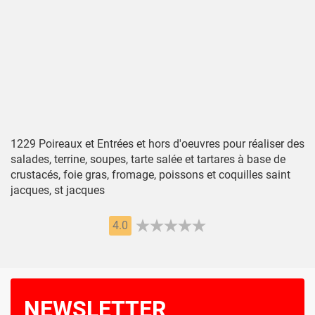
1229 Poireaux et Entrées et hors d'oeuvres pour réaliser des
salades, terrine, soupes, tarte salée et tartares à base de
crustacés, foie gras, fromage, poissons et coquilles saint
jacques, st jacques
4.0
NEWSLETTER