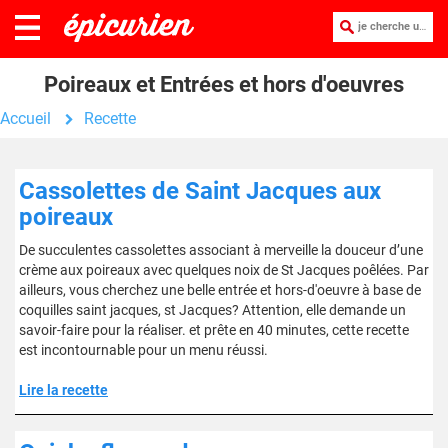
je cherche une recette :
Poireaux et Entrées et hors d'oeuvres
Accueil
Recette
Cassolettes de Saint Jacques aux
poireaux
De succulentes cassolettes associant à merveille la douceur d’une
crème aux poireaux avec quelques noix de St Jacques poêlées. Par
ailleurs, vous cherchez une belle entrée et hors-d'oeuvre à base de
coquilles saint jacques, st Jacques? Attention, elle demande un
savoir-faire pour la réaliser. et prête en 40 minutes, cette recette
est incontournable pour un menu réussi.
Lire la recette