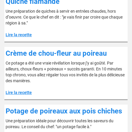
Quiche flamande
Une préparation de quiches à servir en entrées chaudes, hors
d''oeuvre. Ce que le chef en dit : "je vais finir par croire que chaque
région à sa."
Lire la recette
Crème de chou-fleur au poireau
Ce potage a été une vraie révélation lorsque j’y ai goûté. Par
ailleurs, choux-fleurs + poireaux = succès garanti. En 10 minutes
top chrono, vous allez régaler tous vos invités de la plus délicieuse
des manières.
Lire la recette
Potage de poireaux aux pois chiches
Une préparation idéale pour découvrir toutes les saveurs du
poireau. Le conseil du chef: "un potage facile à."