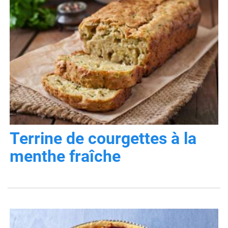
Terrine de courgettes à la
menthe fraîche