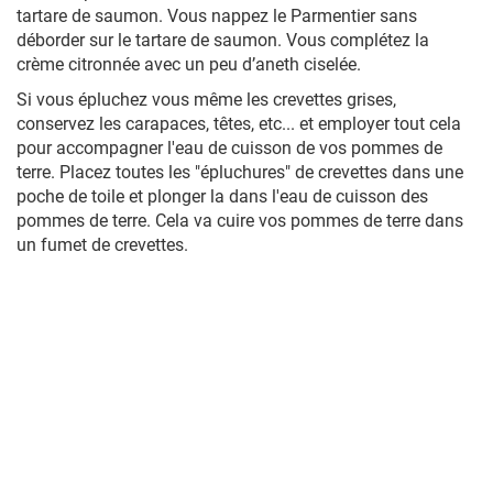
tartare de saumon. Vous nappez le Parmentier sans
déborder sur le tartare de saumon. Vous complétez la
crème citronnée avec un peu d’aneth ciselée.
Si vous épluchez vous même les crevettes grises,
conservez les carapaces, têtes, etc... et employer tout cela
pour accompagner l'eau de cuisson de vos pommes de
terre. Placez toutes les "épluchures" de crevettes dans une
poche de toile et plonger la dans l'eau de cuisson des
pommes de terre. Cela va cuire vos pommes de terre dans
un fumet de crevettes.