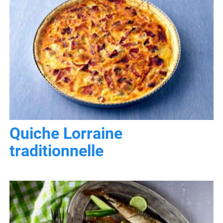
Quiche Lorraine
traditionnelle