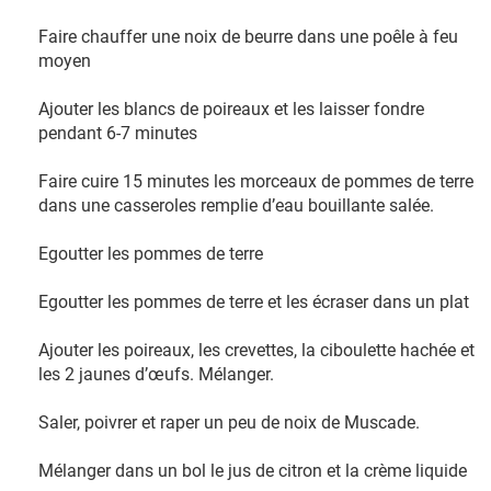
Faire chauffer une noix de beurre dans une poêle à feu
moyen
Ajouter les blancs de poireaux et les laisser fondre
pendant 6-7 minutes
Faire cuire 15 minutes les morceaux de pommes de terre
dans une casseroles remplie d’eau bouillante salée.
Egoutter les pommes de terre
Egoutter les pommes de terre et les écraser dans un plat
Ajouter les poireaux, les crevettes, la ciboulette hachée et
les 2 jaunes d’œufs. Mélanger.
Saler, poivrer et raper un peu de noix de Muscade.
Mélanger dans un bol le jus de citron et la crème liquide