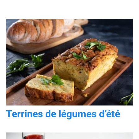
Terrines de légumes d’été