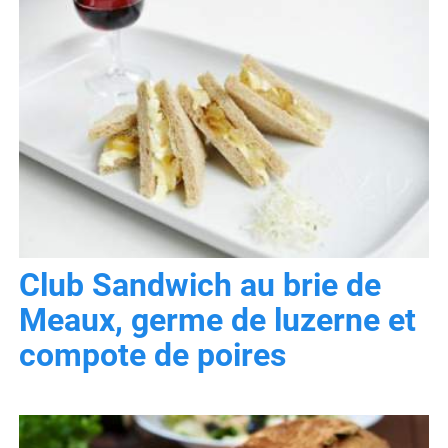
Club Sandwich au brie de
Meaux, germe de luzerne et
compote de poires