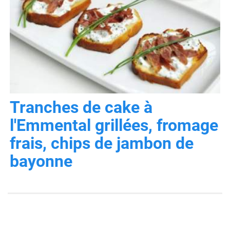
Tranches de cake à
l'Emmental grillées, fromage
frais, chips de jambon de
bayonne