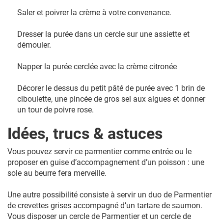
Saler et poivrer la crème à votre convenance.
Dresser la purée dans un cercle sur une assiette et
démouler.
Napper la purée cerclée avec la crème citronée
Décorer le dessus du petit pâté de purée avec 1 brin de
ciboulette, une pincée de gros sel aux algues et donner
un tour de poivre rose.
Idées, trucs & astuces
Vous pouvez servir ce parmentier comme entrée ou le
proposer en guise d’accompagnement d’un poisson : une
sole au beurre fera merveille.
Une autre possibilité consiste à servir un duo de Parmentier
de crevettes grises accompagné d’un tartare de saumon.
Vous disposer un cercle de Parmentier et un cercle de