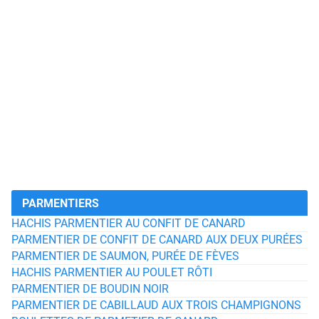
PARMENTIERS
HACHIS PARMENTIER AU CONFIT DE CANARD
PARMENTIER DE CONFIT DE CANARD AUX DEUX PURÉES
PARMENTIER DE SAUMON, PURÉE DE FÈVES
HACHIS PARMENTIER AU POULET RÔTI
PARMENTIER DE BOUDIN NOIR
PARMENTIER DE CABILLAUD AUX TROIS CHAMPIGNONS