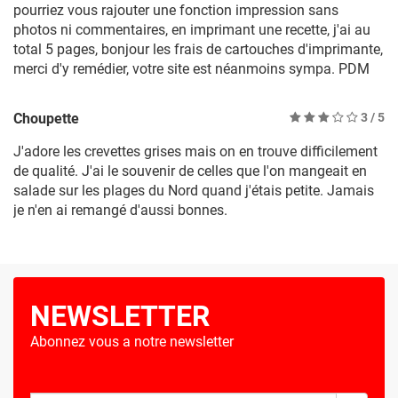
pourriez vous rajouter une fonction impression sans
photos ni commentaires, en imprimant une recette, j'ai au
total 5 pages, bonjour les frais de cartouches d'imprimante,
merci d'y remédier, votre site est néanmoins sympa. PDM
Choupette
3
/ 5
J'adore les crevettes grises mais on en trouve difficilement
de qualité. J'ai le souvenir de celles que l'on mangeait en
salade sur les plages du Nord quand j'étais petite. Jamais
je n'en ai remangé d'aussi bonnes.
NEWSLETTER
Abonnez vous a notre newsletter