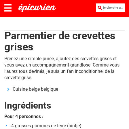
je cherche une recette :
Parmentier de crevettes
grises
Prenez une simple purée, ajoutez des crevettes grises et
vous avez un accompagnement grandiose. Comme vous
l’aurez tous devinés, je suis un fan inconditionnel de la
crevette grise.
Cuisine belge belgique
Ingrédients
Pour 4 personnes :
4 grosses pommes de terre (bintje)