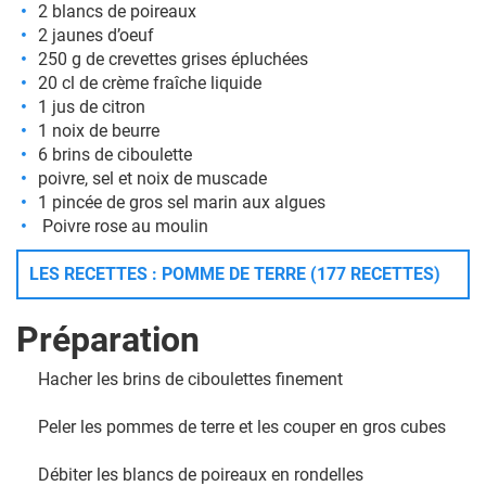
2 blancs de poireaux
2 jaunes d’oeuf
250 g de crevettes grises épluchées
20 cl de crème fraîche liquide
1 jus de citron
1 noix de beurre
6 brins de ciboulette
poivre, sel et noix de muscade
1 pincée de gros sel marin aux algues
Poivre rose au moulin
LES RECETTES : POMME DE TERRE (177 RECETTES)
Préparation
Hacher les brins de ciboulettes finement
Peler les pommes de terre et les couper en gros cubes
Débiter les blancs de poireaux en rondelles