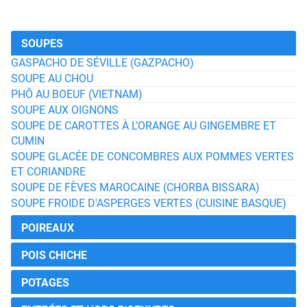
SOUPES
GASPACHO DE SÉVILLE (GAZPACHO)
SOUPE AU CHOU
PHÔ AU BOEUF (VIETNAM)
SOUPE AUX OIGNONS
SOUPE DE CAROTTES À L’ORANGE AU GINGEMBRE ET
CUMIN
SOUPE GLACÉE DE CONCOMBRES AUX POMMES VERTES
ET CORIANDRE
SOUPE DE FÈVES MAROCAINE (CHORBA BISSARA)
SOUPE FROIDE D'ASPERGES VERTES (CUISINE BASQUE)
POIREAUX
POIS CHICHE
POTAGES