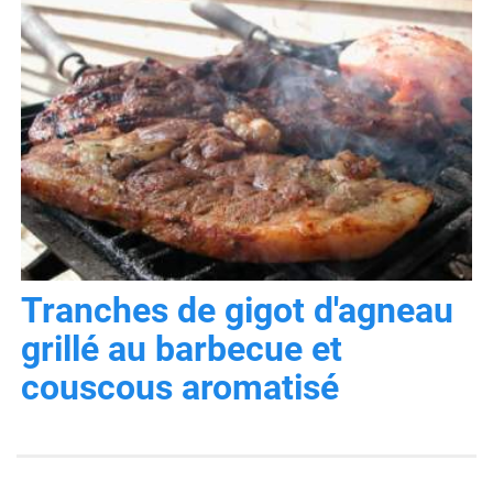
Tranches de gigot d'agneau
grillé au barbecue et
couscous aromatisé