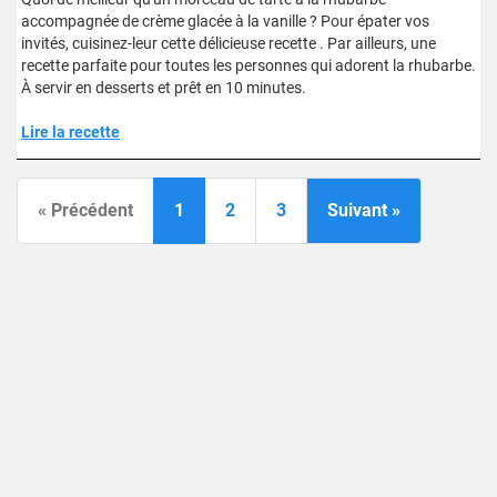
accompagnée de crème glacée à la vanille ? Pour épater vos
invités, cuisinez-leur cette délicieuse recette . Par ailleurs, une
recette parfaite pour toutes les personnes qui adorent la rhubarbe.
À servir en desserts et prêt en 10 minutes.
Lire la recette
« Précédent
1
2
3
Suivant »