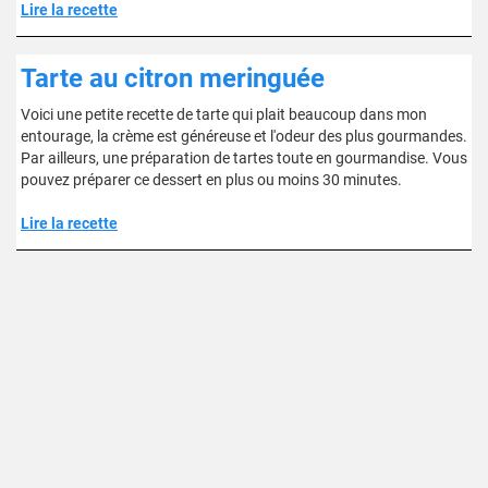
Lire la recette
Tarte au citron meringuée
Voici une petite recette de tarte qui plait beaucoup dans mon
entourage, la crème est généreuse et l'odeur des plus gourmandes.
Par ailleurs, une préparation de tartes toute en gourmandise. Vous
pouvez préparer ce dessert en plus ou moins 30 minutes.
Lire la recette