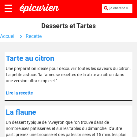
je cherche une recette :
Desserts et Tartes
Accueil
Recette
Tarte au citron
Une préparation idéale pour découvrir toutes les saveurs du citron.
La petite astuce: "la fameuse recettes de la atrte au citron dans
une version ultra simple et."
Lire la recette
La flaune
Un dessert typique de l’Aveyron que l’on trouve dans de
nombreuses pâtisseries et sur les tables du dimanche. D'autre
part: prenez une brousse et des pâtes brisées et 15 minutes plus