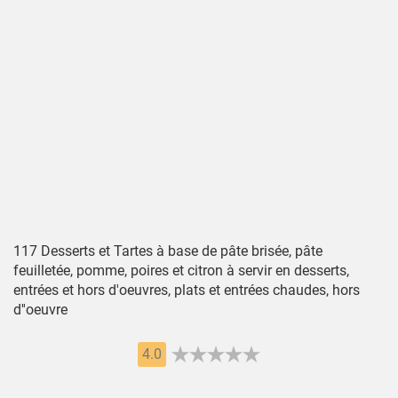
117 Desserts et Tartes à base de pâte brisée, pâte
feuilletée, pomme, poires et citron à servir en desserts,
entrées et hors d'oeuvres, plats et entrées chaudes, hors
d''oeuvre
4.0