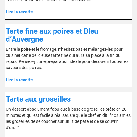
Lire la recette
Tarte fine aux poires et Bleu
d’Auvergne
Entre la poire et le fromage, n’hésitez pas et mélangez-les pour
cuisiner cette délicieuse tarte fine qui aura sa place à la fin du
repas. Pensez-y : une préparation idéale pour découvrir toutes les
saveurs des poires.
Lire la recette
Tarte aux groseilles
Un dessert absolument fabuleux à base de groseilles prête en 20
minutes et qui est facile à réaliser. Ce que le chef en dit : "nos amies
les groseilles de se coucher sur un lit de pâte et de se couvrir
d’un..."