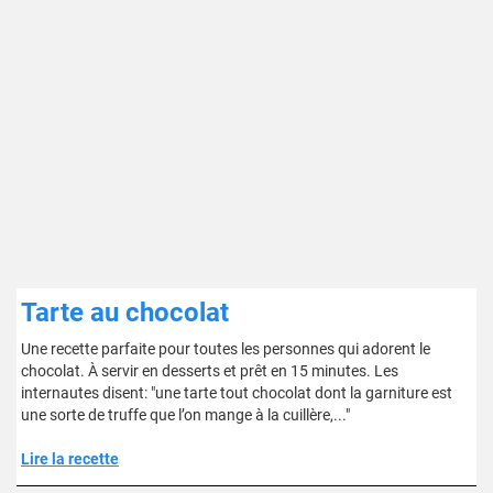
Tarte au chocolat
Une recette parfaite pour toutes les personnes qui adorent le
chocolat. À servir en desserts et prêt en 15 minutes. Les
internautes disent: "une tarte tout chocolat dont la garniture est
une sorte de truffe que l’on mange à la cuillère,..."
Lire la recette