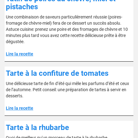
pistaches
Une combinaison de saveurs particulièrement réussie (poires-
fromage de chèvre-miel) fera de ce dessert un succès absolu.
Astuce cuisine: prenez une poire et des fromages de chèvre et 10
minutes plus tard vous avez cette recette délicieuse prête à être
dégustée.
Lire la recette
Tarte à la confiture de tomates
Une délicieuse tarte de fin d’été qui mêle les parfums d’été et ceux
de l’automne. Petit conseil: une préparation de tartes à servir en
desserts.
Lire la recette
Tarte à la rhubarbe
Quoi de meilleur qu'un morceau de tarte à la rhubarbe