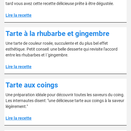
tard vous avez cette recette délicieuse prête à être dégustée.
Lire la recette
Tarte à la rhubarbe et gingembre
Une tarte de couleur rosée, succulente et du plus bel effet
esthétique. Petit conseil: une belle desserte qui revisite l'accord
entre les rhubarbes et l 'gingembre.
Lire la recette
Tarte aux coings
Une préparation idéale pour découvrir toutes les saveurs du coing.
Les internautes disent: "une délicieuse tarte aux coings à la saveur
légèrement."
Lire la recette