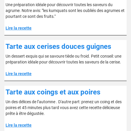
Une préparation idéale pour découvrir toutes les saveurs du
agrume. Notre avis: "les kumquats sont les oubliés des agrumes et
pourtant ce sont des fruits."
Lire la recette
Tarte aux cerises douces guignes
Un dessert exquis qui se savoure tiède ou froid. Petit conseil: une
préparation idéale pour découvrir toutes les saveurs de la cerise.
Lire la recette
Tarte aux coings et aux poires
Un des délices de l’automne . D'autre part: prenez un coing et des
poires et 45 minutes plus tard vous avez cette recette délicieuse
prête à être dégustée.
Lire la recette