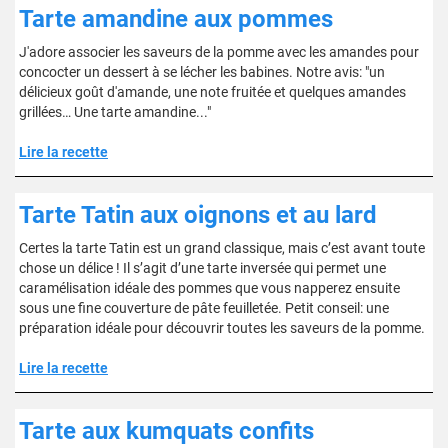
Tarte amandine aux pommes
J'adore associer les saveurs de la pomme avec les amandes pour
concocter un dessert à se lécher les babines. Notre avis: "un
délicieux goût d'amande, une note fruitée et quelques amandes
grillées… Une tarte amandine..."
Lire la recette
Tarte Tatin aux oignons et au lard
Certes la tarte Tatin est un grand classique, mais c’est avant toute
chose un délice ! Il s’agit d’une tarte inversée qui permet une
caramélisation idéale des pommes que vous napperez ensuite
sous une fine couverture de pâte feuilletée. Petit conseil: une
préparation idéale pour découvrir toutes les saveurs de la pomme.
Lire la recette
Tarte aux kumquats confits