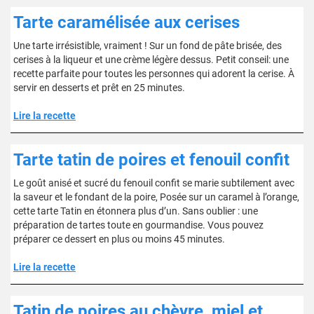
Tarte caramélisée aux cerises
Une tarte irrésistible, vraiment ! Sur un fond de pâte brisée, des
cerises à la liqueur et une crème légère dessus. Petit conseil: une
recette parfaite pour toutes les personnes qui adorent la cerise. À
servir en desserts et prêt en 25 minutes.
Lire la recette
Tarte tatin de poires et fenouil confit
Le goût anisé et sucré du fenouil confit se marie subtilement avec
la saveur et le fondant de la poire, Posée sur un caramel à l’orange,
cette tarte Tatin en étonnera plus d’un. Sans oublier : une
préparation de tartes toute en gourmandise. Vous pouvez
préparer ce dessert en plus ou moins 45 minutes.
Lire la recette
Tatin de poires au chèvre, miel et