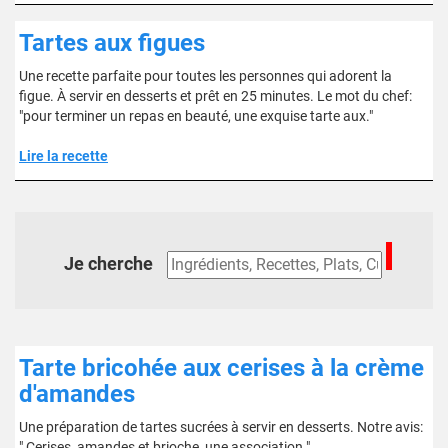
Tartes aux figues
Une recette parfaite pour toutes les personnes qui adorent la
figue. À servir en desserts et prêt en 25 minutes. Le mot du chef:
"pour terminer un repas en beauté, une exquise tarte aux."
Lire la recette
Je cherche
Tarte bricohée aux cerises à la crème
d'amandes
Une préparation de tartes sucrées à servir en desserts. Notre avis:
" Cerises, amandes et brioche, une association."