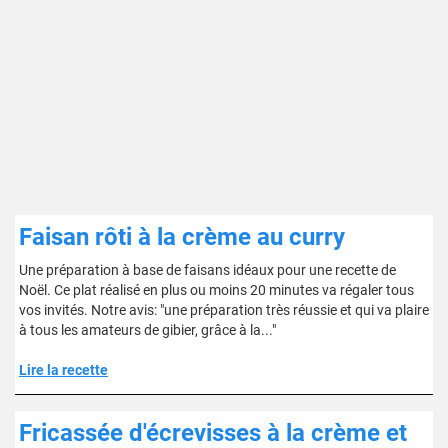
Faisan rôti à la crème au curry
Une préparation à base de faisans idéaux pour une recette de
Noël. Ce plat réalisé en plus ou moins 20 minutes va régaler tous
vos invités. Notre avis: "une préparation très réussie et qui va plaire
à tous les amateurs de gibier, grâce à la..."
Lire la recette
Fricassée d'écrevisses à la crème et