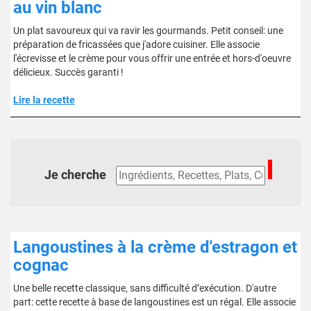
au vin blanc
Un plat savoureux qui va ravir les gourmands. Petit conseil: une
préparation de fricassées que j'adore cuisiner. Elle associe
l'écrevisse et le crème pour vous offrir une entrée et hors-d'oeuvre
délicieux. Succès garanti !
Lire la recette
Je cherche
Langoustines à la crème d'estragon et
cognac
Une belle recette classique, sans difficulté d’exécution. D'autre
part: cette recette à base de langoustines est un régal. Elle associe