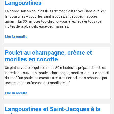
Langoustines
La bonne saison pour les fruits de mer, c’est l’hiver. Sans oublier :
langoustines + coquilles saint jacques, st Jacques = succès
garanti. En 30 minutes top chrono, vous allez régaler tous vos
invités de la plus délicieuse des manières.
Lire la recette
Poulet au champagne, crème et
morilles en cocotte
Un plat savoureux qui demande 20 minutes de préparation et les
ingrédients suivants : poulet, champagne, morilles, etc... Le conseil
du chef: "un poulet en cocotte très traditionnel, mais rehaussé par
une réduction crémeuse aux morilles et..."
Lire la recette
Langoustines et Saint-Jacques à la