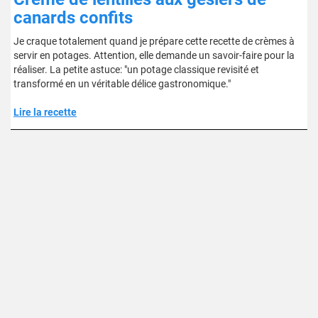
canards confits
Je craque totalement quand je prépare cette recette de crèmes à
servir en potages. Attention, elle demande un savoir-faire pour la
réaliser. La petite astuce: "un potage classique revisité et
transformé en un véritable délice gastronomique."
Lire la recette