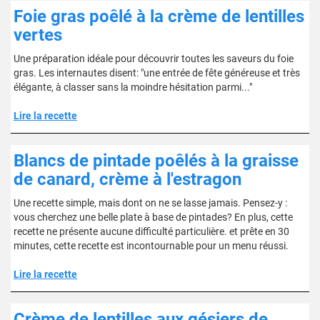
Foie gras poêlé à la crème de lentilles
vertes
Une préparation idéale pour découvrir toutes les saveurs du foie
gras. Les internautes disent: "une entrée de fête généreuse et très
élégante, à classer sans la moindre hésitation parmi..."
Lire la recette
Blancs de pintade poêlés à la graisse
de canard, crème à l'estragon
Une recette simple, mais dont on ne se lasse jamais. Pensez-y :
vous cherchez une belle plate à base de pintades? En plus, cette
recette ne présente aucune difficulté particulière. et prête en 30
minutes, cette recette est incontournable pour un menu réussi.
Lire la recette
Crème de lentilles aux gésiers de