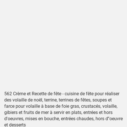
562 Crème et Recette de fête - cuisine de fête pour réaliser
des volaille de noël, terrine, terrines de fêtes, soupes et
farce pour volaille à base de foie gras, crustacés, volaille,
gibiers et fruits de mer à servir en plats, entrées et hors
d'oeuvres, mises en bouche, entrées chaudes, hors d''oeuvre
et desserts