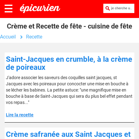
je cherche une recette :
Crème et Recette de fête - cuisine de fête
Accueil
Recette
Saint-Jacques en crumble, à la crème
de poireaux
J'adore associer les saveurs des coquilles saint jacques, st
Jacques avec les poireaux pour concocter une mise en bouche à
se lécher les babines. La petite astuce: "une magnifique mise en
bouche à base de Saint-Jacques qui sera du plus bel effet pendant
vos repas..."
Lire la recette
Crème safranée aux Saint Jacques et