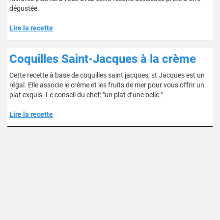
dégustée.
Lire la recette
Coquilles Saint-Jacques à la crème
Cette recette à base de coquilles saint jacques, st Jacques est un
régal. Elle associe le crème et les fruits de mer pour vous offrir un
plat exquis. Le conseil du chef: "un plat d’une belle."
Lire la recette