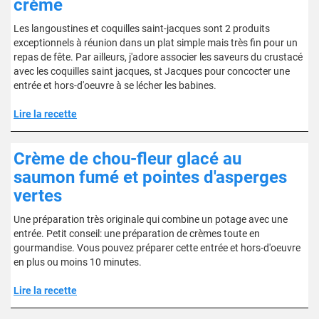
crème
Les langoustines et coquilles saint-jacques sont 2 produits
exceptionnels à réunion dans un plat simple mais très fin pour un
repas de fête. Par ailleurs, j'adore associer les saveurs du crustacé
avec les coquilles saint jacques, st Jacques pour concocter une
entrée et hors-d'oeuvre à se lécher les babines.
Lire la recette
Crème de chou-fleur glacé au
saumon fumé et pointes d'asperges
vertes
Une préparation très originale qui combine un potage avec une
entrée. Petit conseil: une préparation de crèmes toute en
gourmandise. Vous pouvez préparer cette entrée et hors-d'oeuvre
en plus ou moins 10 minutes.
Lire la recette