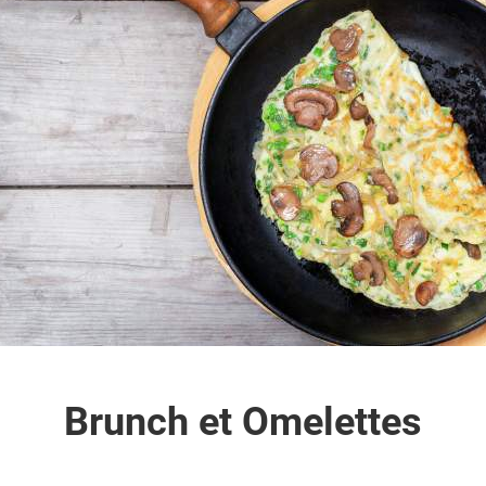
Brunch et Omelettes