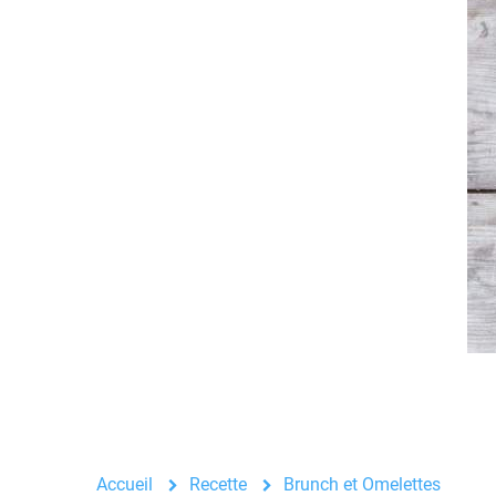
Accueil
Recette
Brunch et Omelettes