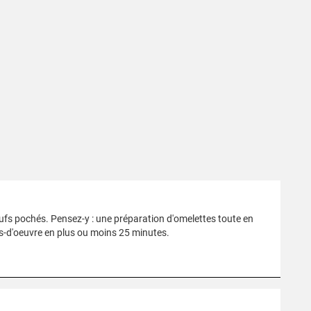
fs pochés. Pensez-y : une préparation d'omelettes toute en
s-d'oeuvre en plus ou moins 25 minutes.