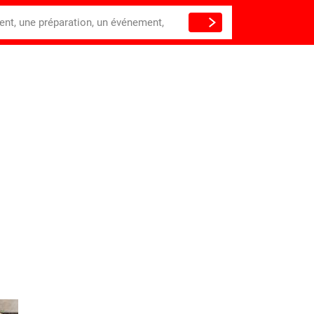
ient, une préparation, un événement,