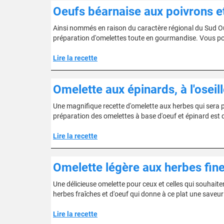
Oeufs béarnaise aux poivrons e
Ainsi nommés en raison du caractère régional du Sud Oue
préparation d'omelettes toute en gourmandise. Vous po
Lire la recette
Omelette aux épinards, à l'oseill
Une magnifique recette d'omelette aux herbes qui sera p
préparation des omelettes à base d'oeuf et épinard est
Lire la recette
Omelette légère aux herbes fin
Une délicieuse omelette pour ceux et celles qui souhaite
herbes fraîches et d'oeuf qui donne à ce plat une saveur 
Lire la recette