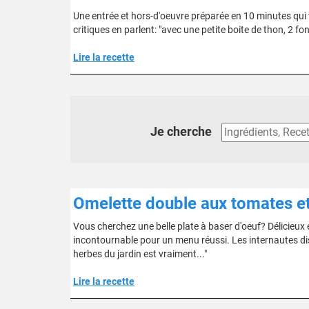
Une entrée et hors-d'oeuvre préparée en 10 minutes qui 
critiques en parlent: "avec une petite boite de thon, 2 f
Lire la recette
Je cherche
Omelette double aux tomates e
Vous cherchez une belle plate à baser d'oeuf? Délicieux et
incontournable pour un menu réussi. Les internautes dis
herbes du jardin est vraiment..."
Lire la recette