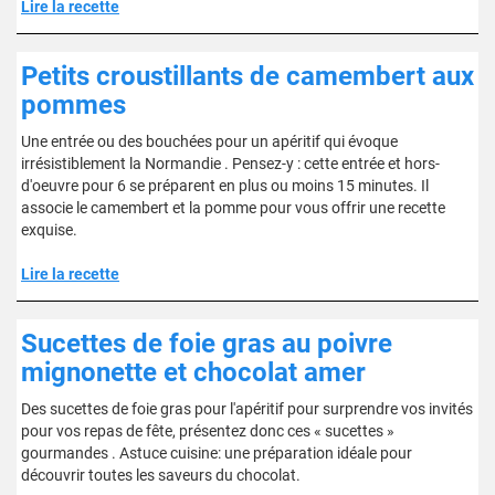
Lire la recette
Petits croustillants de camembert aux
pommes
Une entrée ou des bouchées pour un apéritif qui évoque
irrésistiblement la Normandie . Pensez-y : cette entrée et hors-
d'oeuvre pour 6 se préparent en plus ou moins 15 minutes. Il
associe le camembert et la pomme pour vous offrir une recette
exquise.
Lire la recette
Sucettes de foie gras au poivre
mignonette et chocolat amer
Des sucettes de foie gras pour l'apéritif pour surprendre vos invités
pour vos repas de fête, présentez donc ces « sucettes »
gourmandes . Astuce cuisine: une préparation idéale pour
découvrir toutes les saveurs du chocolat.