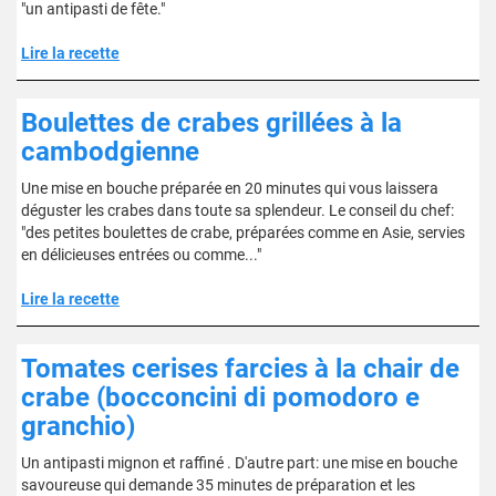
"un antipasti de fête."
Lire la recette
Boulettes de crabes grillées à la
cambodgienne
Une mise en bouche préparée en 20 minutes qui vous laissera
déguster les crabes dans toute sa splendeur. Le conseil du chef:
"des petites boulettes de crabe, préparées comme en Asie, servies
en délicieuses entrées ou comme..."
Lire la recette
Tomates cerises farcies à la chair de
crabe (bocconcini di pomodoro e
granchio)
Un antipasti mignon et raffiné . D'autre part: une mise en bouche
savoureuse qui demande 35 minutes de préparation et les