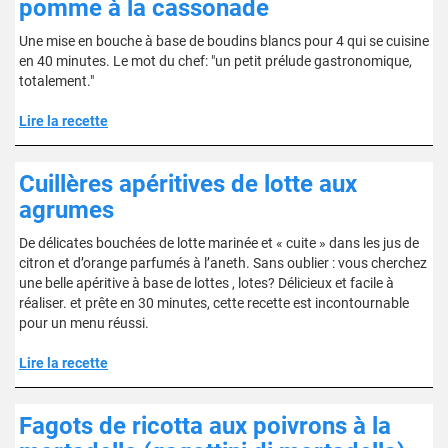
pomme à la cassonade
Une mise en bouche à base de boudins blancs pour 4 qui se cuisine
en 40 minutes. Le mot du chef: "un petit prélude gastronomique,
totalement."
Lire la recette
Cuillères apéritives de lotte aux
agrumes
De délicates bouchées de lotte marinée et « cuite » dans les jus de
citron et d’orange parfumés à l’aneth. Sans oublier : vous cherchez
une belle apéritive à base de lottes , lotes? Délicieux et facile à
réaliser. et prête en 30 minutes, cette recette est incontournable
pour un menu réussi.
Lire la recette
Fagots de ricotta aux poivrons à la