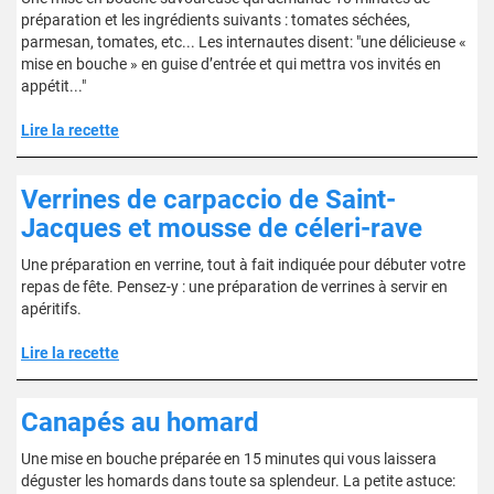
préparation et les ingrédients suivants : tomates séchées,
parmesan, tomates, etc... Les internautes disent: "une délicieuse «
mise en bouche » en guise d’entrée et qui mettra vos invités en
appétit..."
Lire la recette
Verrines de carpaccio de Saint-
Jacques et mousse de céleri-rave
Une préparation en verrine, tout à fait indiquée pour débuter votre
repas de fête. Pensez-y : une préparation de verrines à servir en
apéritifs.
Lire la recette
Canapés au homard
Une mise en bouche préparée en 15 minutes qui vous laissera
déguster les homards dans toute sa splendeur. La petite astuce: