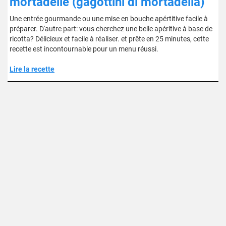
mortadelle (gagottini di mortadella)
Une entrée gourmande ou une mise en bouche apértitive facile à
préparer. D'autre part: vous cherchez une belle apéritive à base de
ricotta? Délicieux et facile à réaliser. et prête en 25 minutes, cette
recette est incontournable pour un menu réussi.
Lire la recette