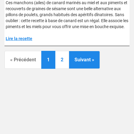
Ces manchons (ailes) de canard marinés au miel et aux piments et
recouverts de graines de sésame sont une belle alternative aux
pillons de poulets, grands habitués des apéritifs dînatoires. Sans
oublier : cette recette à base de canard est un régal. Elle associe les
piments et les miels pour vous offrir une mise en bouche exquise.
Lire la recette
« Précédent
1
2
Suivant »