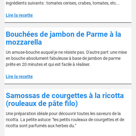
ingrédients suivants : tomates cerises, crabes, tomates, etc...
Lire la recette
Bouchées de jambon de Parme à la
mozzarella
Un amuse-bouche auquel je ne résiste pas. D'autre part: une mise
en bouche absolument fabuleuse à base de jambon de parme
prête en 20 minutes et qui est facile à réaliser.
Lire la recette
Samossas de courgettes à la ricotta
(rouleaux de pâte filo)
Une préparation idéale pour découvrir toutes les saveurs de la
ricotta. La petite astuce: "les petits rouleaux de courgettes et de
ricotta sont parfumés aux herbes du."