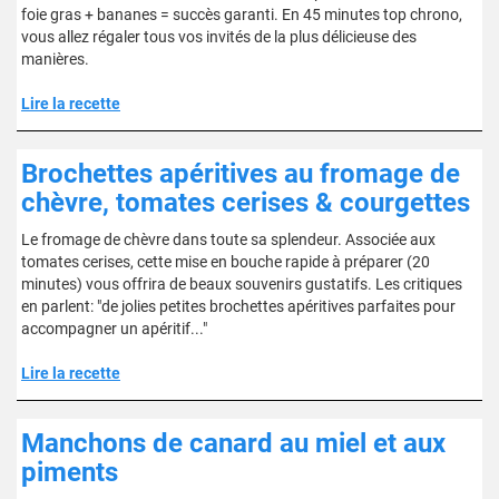
foie gras + bananes = succès garanti. En 45 minutes top chrono,
vous allez régaler tous vos invités de la plus délicieuse des
manières.
Lire la recette
Brochettes apéritives au fromage de
chèvre, tomates cerises & courgettes
Le fromage de chèvre dans toute sa splendeur. Associée aux
tomates cerises, cette mise en bouche rapide à préparer (20
minutes) vous offrira de beaux souvenirs gustatifs. Les critiques
en parlent: "de jolies petites brochettes apéritives parfaites pour
accompagner un apéritif..."
Lire la recette
Manchons de canard au miel et aux
piments