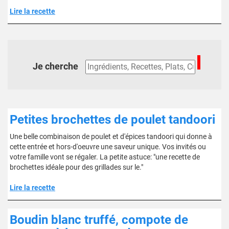
Lire la recette
Je cherche
Petites brochettes de poulet tandoori
Une belle combinaison de poulet et d'épices tandoori qui donne à
cette entrée et hors-d'oeuvre une saveur unique. Vos invités ou
votre famille vont se régaler. La petite astuce: "une recette de
brochettes idéale pour des grillades sur le."
Lire la recette
Boudin blanc truffé, compote de