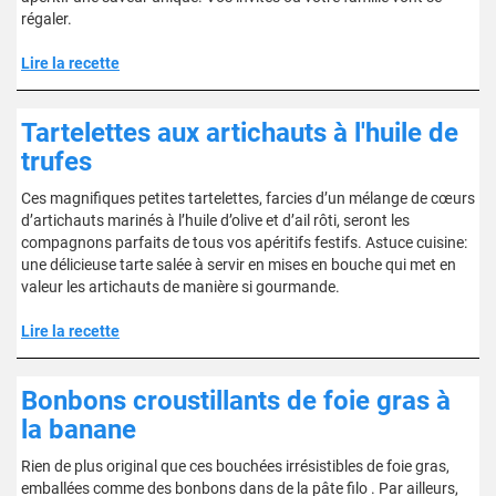
régaler.
Lire la recette
Tartelettes aux artichauts à l'huile de
trufes
Ces magnifiques petites tartelettes, farcies d’un mélange de cœurs
d’artichauts marinés à l’huile d’olive et d’ail rôti, seront les
compagnons parfaits de tous vos apéritifs festifs. Astuce cuisine:
une délicieuse tarte salée à servir en mises en bouche qui met en
valeur les artichauts de manière si gourmande.
Lire la recette
Bonbons croustillants de foie gras à
la banane
Rien de plus original que ces bouchées irrésistibles de foie gras,
emballées comme des bonbons dans de la pâte filo . Par ailleurs,