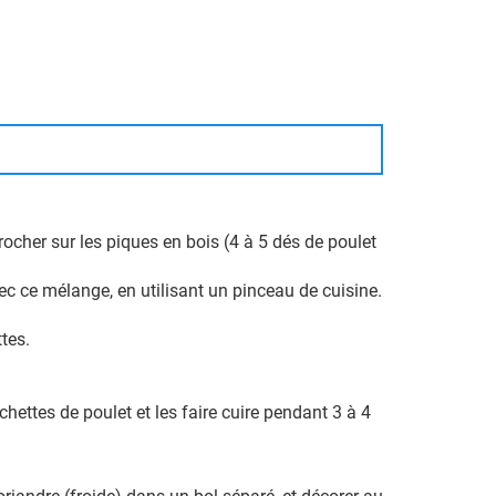
brocher sur les piques en bois (4 à 5 dés de poulet
ec ce mélange, en utilisant un pinceau de cuisine.
tes.
.
chettes de poulet et les faire cuire pendant 3 à 4