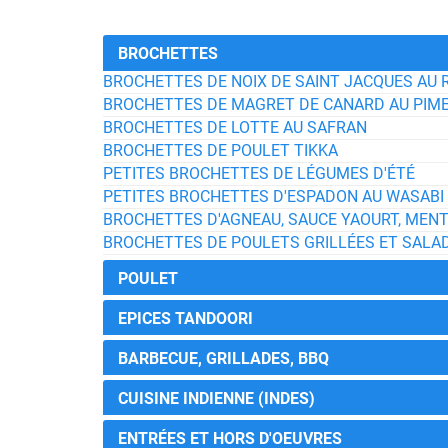
BROCHETTES
BROCHETTES DE NOIX DE SAINT JACQUES AU 
BROCHETTES DE MAGRET DE CANARD AU PIME
BROCHETTES DE LOTTE AU SAFRAN
BROCHETTES DE POULET TIKKA
PETITES BROCHETTES DE LÉGUMES D'ÉTÉ
PETITES BROCHETTES D'ESPADON AU WASABI
BROCHETTES D'AGNEAU, SAUCE YAOURT, MENT
BROCHETTES DE POULETS GRILLÉES ET SALAD
POULET
EPICES TANDOORI
BARBECUE, GRILLADES, BBQ
CUISINE INDIENNE (INDES)
ENTRÉES ET HORS D'OEUVRES