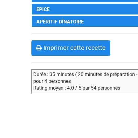
EPICE
APÉRITIF DÎNATOIRE
Imprimer cette recette
Durée : 35 minutes ( 20 minutes de préparation 
pour 4 personnes
Rating moyen : 4.0 / 5 par 54 personnes