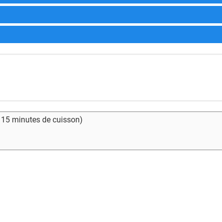
- 15 minutes de cuisson)