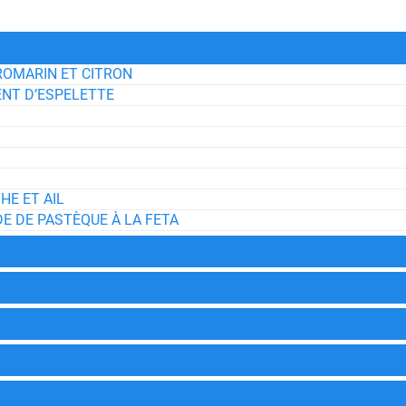
ROMARIN ET CITRON
NT D’ESPELETTE
HE ET AIL
E DE PASTÈQUE À LA FETA