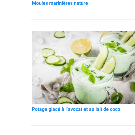
Moules marinières nature
Potage glacé à l’avocat et au lait de coco