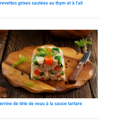
revettes grises sautées au thym et à l'ail
errine de tête de veau à la sauce tartare