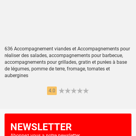
636 Accompagnement viandes et Accompagnements pour
réaliser des salades, accompagnements pour barbecue,
accompagnements pour grillades, gratin et purées à base
de légumes, pomme de terre, fromage, tomates et
aubergines
4.0
NEWSLETTER
Abonnez vous a notre newsletter