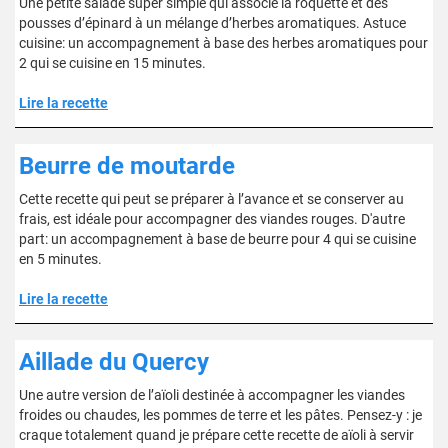
Une petite salade super simple qui associe la roquette et des
pousses d’épinard à un mélange d’herbes aromatiques. Astuce
cuisine: un accompagnement à base des herbes aromatiques pour
2 qui se cuisine en 15 minutes.
Lire la recette
Beurre de moutarde
Cette recette qui peut se préparer à l’avance et se conserver au
frais, est idéale pour accompagner des viandes rouges. D'autre
part: un accompagnement à base de beurre pour 4 qui se cuisine
en 5 minutes.
Lire la recette
Aillade du Quercy
Une autre version de l’aïoli destinée à accompagner les viandes
froides ou chaudes, les pommes de terre et les pâtes. Pensez-y : je
craque totalement quand je prépare cette recette de aïoli à servir