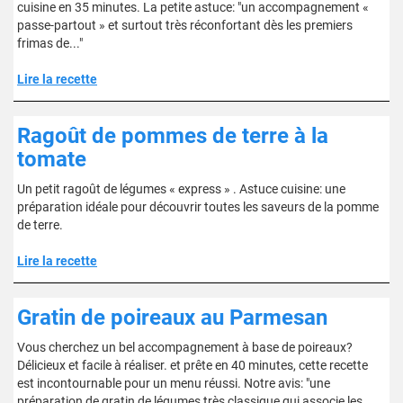
cuisine en 35 minutes. La petite astuce: "un accompagnement «
passe-partout » et surtout très réconfortant dès les premiers
frimas de..."
Lire la recette
Ragoût de pommes de terre à la
tomate
Un petit ragoût de légumes « express » . Astuce cuisine: une
préparation idéale pour découvrir toutes les saveurs de la pomme
de terre.
Lire la recette
Gratin de poireaux au Parmesan
Vous cherchez un bel accompagnement à base de poireaux?
Délicieux et facile à réaliser. et prête en 40 minutes, cette recette
est incontournable pour un menu réussi. Notre avis: "une
préparation de gratin de légumes très classique qui associe les