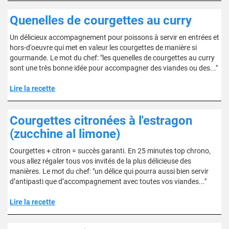
Quenelles de courgettes au curry
Un délicieux accompagnement pour poissons à servir en entrées et
hors-d'oeuvre qui met en valeur les courgettes de manière si
gourmande. Le mot du chef: "les quenelles de courgettes au curry
sont une très bonne idée pour accompagner des viandes ou des..."
Lire la recette
Courgettes citronées à l'estragon
(zucchine al limone)
Courgettes + citron = succès garanti. En 25 minutes top chrono,
vous allez régaler tous vos invités de la plus délicieuse des
manières. Le mot du chef: "un délice qui pourra aussi bien servir
d’antipasti que d’accompagnement avec toutes vos viandes..."
Lire la recette