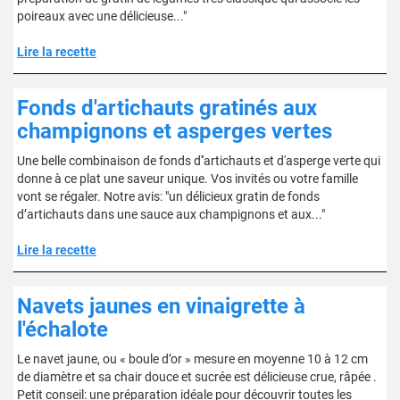
poireaux avec une délicieuse..."
Lire la recette
Fonds d'artichauts gratinés aux
champignons et asperges vertes
Une belle combinaison de fonds d''artichauts et d'asperge verte qui
donne à ce plat une saveur unique. Vos invités ou votre famille
vont se régaler. Notre avis: "un délicieux gratin de fonds
d’artichauts dans une sauce aux champignons et aux..."
Lire la recette
Navets jaunes en vinaigrette à
l'échalote
Le navet jaune, ou « boule d’or » mesure en moyenne 10 à 12 cm
de diamètre et sa chair douce et sucrée est délicieuse crue, râpée .
Petit conseil: une préparation idéale pour découvrir toutes les