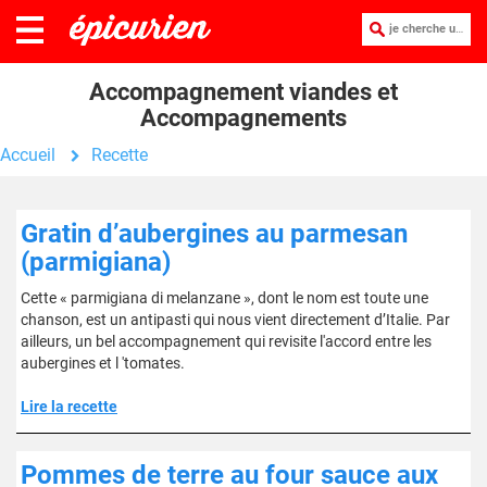
je cherche une recette :
Accompagnement viandes et
Accompagnements
Accueil
Recette
Gratin d’aubergines au parmesan
(parmigiana)
Cette « parmigiana di melanzane », dont le nom est toute une
chanson, est un antipasti qui nous vient directement d’Italie. Par
ailleurs, un bel accompagnement qui revisite l'accord entre les
aubergines et l 'tomates.
Lire la recette
Pommes de terre au four sauce aux