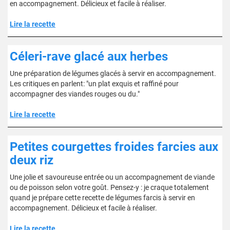
en accompagnement. Délicieux et facile à réaliser.
Lire la recette
Céleri-rave glacé aux herbes
Une préparation de légumes glacés à servir en accompagnement.
Les critiques en parlent: "un plat exquis et raffiné pour
accompagner des viandes rouges ou du."
Lire la recette
Petites courgettes froides farcies aux
deux riz
Une jolie et savoureuse entrée ou un accompagnement de viande
ou de poisson selon votre goût. Pensez-y : je craque totalement
quand je prépare cette recette de légumes farcis à servir en
accompagnement. Délicieux et facile à réaliser.
Lire la recette