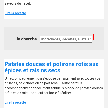
saveurs du navet.
Lire la recette
Je cherche
Patates douces et potirons rôtis aux
épices et raisins secs
Un accompagnement qui s’épouse parfaitement avec toutes vos
grillades, de viandes ou de poissons. D'autre part: un
accompagnement absolument fabuleux à base de patates douces
prête en 35 minutes et qui est facile à réaliser.
Lire la recette