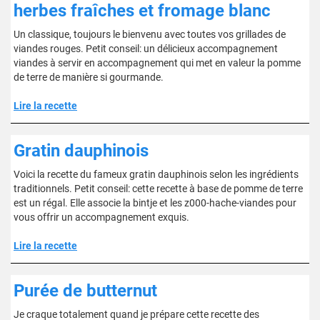
herbes fraîches et fromage blanc
Un classique, toujours le bienvenu avec toutes vos grillades de
viandes rouges. Petit conseil: un délicieux accompagnement
viandes à servir en accompagnement qui met en valeur la pomme
de terre de manière si gourmande.
Lire la recette
Gratin dauphinois
Voici la recette du fameux gratin dauphinois selon les ingrédients
traditionnels. Petit conseil: cette recette à base de pomme de terre
est un régal. Elle associe la bintje et les z000-hache-viandes pour
vous offrir un accompagnement exquis.
Lire la recette
Purée de butternut
Je craque totalement quand je prépare cette recette des