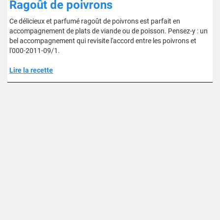
Ragoût de poivrons
Ce délicieux et parfumé ragoût de poivrons est parfait en
accompagnement de plats de viande ou de poisson. Pensez-y : un
bel accompagnement qui revisite l'accord entre les poivrons et
l'000-2011-09/1.
Lire la recette