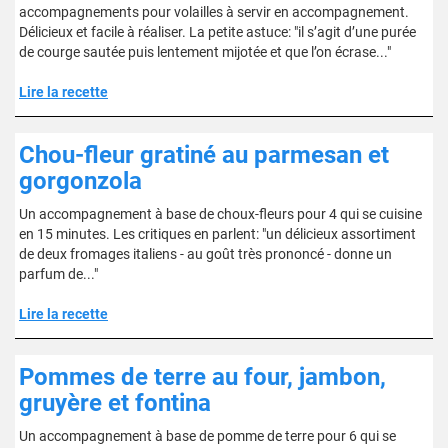
accompagnements pour volailles à servir en accompagnement.
Délicieux et facile à réaliser. La petite astuce: "il s’agit d’une purée
de courge sautée puis lentement mijotée et que l’on écrase..."
Lire la recette
Chou-fleur gratiné au parmesan et
gorgonzola
Un accompagnement à base de choux-fleurs pour 4 qui se cuisine
en 15 minutes. Les critiques en parlent: "un délicieux assortiment
de deux fromages italiens - au goût très prononcé - donne un
parfum de..."
Lire la recette
Pommes de terre au four, jambon,
gruyère et fontina
Un accompagnement à base de pomme de terre pour 6 qui se