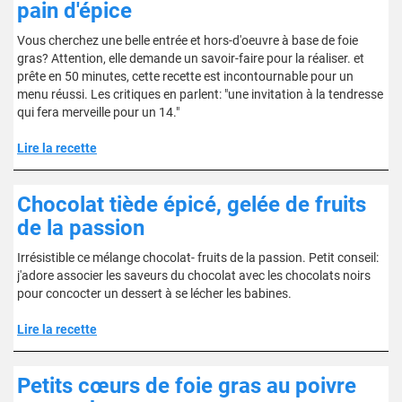
pain d'épice
Vous cherchez une belle entrée et hors-d'oeuvre à base de foie
gras? Attention, elle demande un savoir-faire pour la réaliser. et
prête en 50 minutes, cette recette est incontournable pour un
menu réussi. Les critiques en parlent: "une invitation à la tendresse
qui fera merveille pour un 14."
Lire la recette
Chocolat tiède épicé, gelée de fruits
de la passion
Irrésistible ce mélange chocolat- fruits de la passion. Petit conseil:
j'adore associer les saveurs du chocolat avec les chocolats noirs
pour concocter un dessert à se lécher les babines.
Lire la recette
Petits cœurs de foie gras au poivre