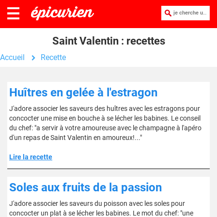
je cherche une recette :
Saint Valentin : recettes
Accueil
Recette
Huîtres en gelée à l'estragon
J'adore associer les saveurs des huîtres avec les estragons pour
concocter une mise en bouche à se lécher les babines. Le conseil
du chef: "a servir à votre amoureuse avec le champagne à l'apéro
d'un repas de Saint Valentin en amoureux!..."
Lire la recette
Soles aux fruits de la passion
J'adore associer les saveurs du poisson avec les soles pour
concocter un plat à se lécher les babines. Le mot du chef: "une