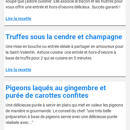
soupe que j'adore cuisiner. Elle associe le bacon et les huîtres pour
vous offrir une entrée et hors-d'oeuvre délicieux. Succès garanti !
Lire la recette
Truffes sous la cendre et champagne
Une mise en bouche ou entrée idéale à partager en amoureux pour
la Saint-Valentin. Astuce cuisine: une entrée et hors-d'oeuvre à
base de truffe pour 2 qui se cuisine en 5 minutes.
Lire la recette
Pigeons laqués au gingembre et
purée de carottes confites
Une délicieuse purée à servir en plats qui met en valeur les pigeons
de manière si gourmande. Le conseil du chef: "une très belle
préparation à base de pigeons servie avec une délicieuse purée
réalisée avec..."