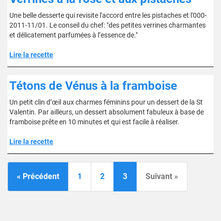
Une belle desserte qui revisite l'accord entre les pistaches et l'000-
2011-11/01. Le conseil du chef: "des petites verrines charmantes
et délicatement parfumées à l’essence de."
Lire la recette
Tétons de Vénus à la framboise
Un petit clin d’œil aux charmes féminins pour un dessert de la St
Valentin. Par ailleurs, un dessert absolument fabuleux à base de
framboise prête en 10 minutes et qui est facile à réaliser.
Lire la recette
« Précédent
1
2
3
Suivant »