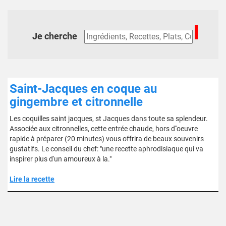
Je cherche
Saint-Jacques en coque au
gingembre et citronnelle
Les coquilles saint jacques, st Jacques dans toute sa splendeur.
Associée aux citronnelles, cette entrée chaude, hors d''oeuvre
rapide à préparer (20 minutes) vous offrira de beaux souvenirs
gustatifs. Le conseil du chef: "une recette aphrodisiaque qui va
inspirer plus d'un amoureux à la."
Lire la recette