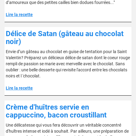
d’amoureux que des petites cailles bien dodues fourrées..."
Lire la recette
Délice de Satan (gâteau au chocolat
noir)
Envie d’un gâteau au chocolat en guise de tentation pour la Saint
Valentin? Préparez un délicieux délice de satan dont le coeur rouge
rempli de passion se marie avec merveille avec le chocolat. Sans
oublier : une belle desserte qui revisite l'accord entre les chocolats
noirs et l 'chocolat.
Lire la recette
Crème d'huîtres servie en
cappuccino, bacon croustillant
Une délicatesse qui vous fera découvrir un véritable concentré
d'huîtres intense et iodé à souhait. Par ailleurs, une préparation de