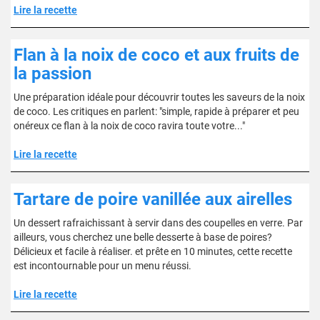
Lire la recette
Flan à la noix de coco et aux fruits de
la passion
Une préparation idéale pour découvrir toutes les saveurs de la noix
de coco. Les critiques en parlent: "simple, rapide à préparer et peu
onéreux ce flan à la noix de coco ravira toute votre..."
Lire la recette
Tartare de poire vanillée aux airelles
Un dessert rafraichissant à servir dans des coupelles en verre. Par
ailleurs, vous cherchez une belle desserte à base de poires?
Délicieux et facile à réaliser. et prête en 10 minutes, cette recette
est incontournable pour un menu réussi.
Lire la recette