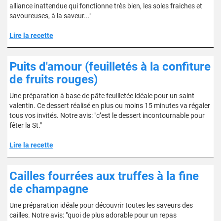
alliance inattendue qui fonctionne très bien, les soles fraiches et
savoureuses, à la saveur..."
Lire la recette
Puits d'amour (feuilletés à la confiture
de fruits rouges)
Une préparation à base de pâte feuilletée idéale pour un saint
valentin. Ce dessert réalisé en plus ou moins 15 minutes va régaler
tous vos invités. Notre avis: "c’est le dessert incontournable pour
fêter la St."
Lire la recette
Cailles fourrées aux truffes à la fine
de champagne
Une préparation idéale pour découvrir toutes les saveurs des
cailles. Notre avis: "quoi de plus adorable pour un repas