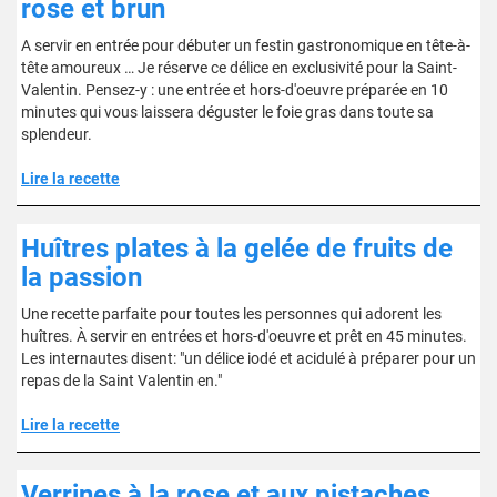
rose et brun
A servir en entrée pour débuter un festin gastronomique en tête-à-
tête amoureux … Je réserve ce délice en exclusivité pour la Saint-
Valentin. Pensez-y : une entrée et hors-d'oeuvre préparée en 10
minutes qui vous laissera déguster le foie gras dans toute sa
splendeur.
Lire la recette
Huîtres plates à la gelée de fruits de
la passion
Une recette parfaite pour toutes les personnes qui adorent les
huîtres. À servir en entrées et hors-d'oeuvre et prêt en 45 minutes.
Les internautes disent: "un délice iodé et acidulé à préparer pour un
repas de la Saint Valentin en."
Lire la recette
Verrines à la rose et aux pistaches