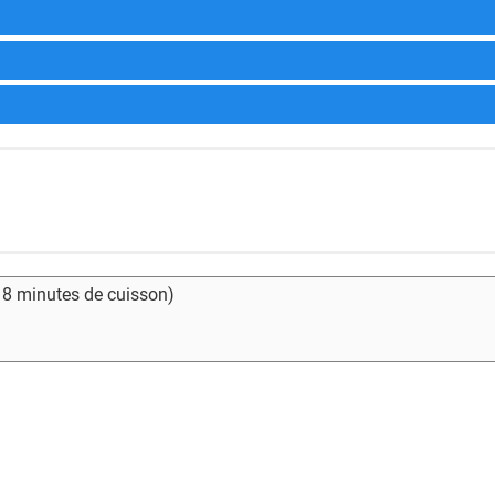
- 8 minutes de cuisson)