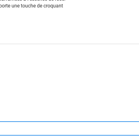
pporte une touche de croquant