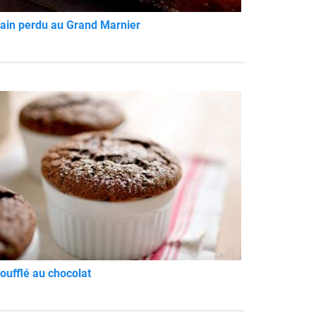
ain perdu au Grand Marnier
oufflé au chocolat