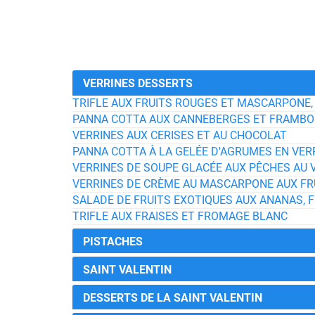
VERRINES DESSERTS
TRIFLE AUX FRUITS ROUGES ET MASCARPONE,
PANNA COTTA AUX CANNEBERGES ET FRAMBO
VERRINES AUX CERISES ET AU CHOCOLAT
PANNA COTTA À LA GELÉE D'AGRUMES EN VER
VERRINES DE SOUPE GLACÉE AUX PÊCHES AU 
VERRINES DE CRÈME AU MASCARPONE AUX FR
SALADE DE FRUITS EXOTIQUES AUX ANANAS, F
TRIFLE AUX FRAISES ET FROMAGE BLANC
PISTACHES
SAINT VALENTIN
DESSERTS DE LA SAINT VALENTIN