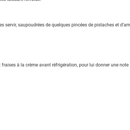
e les servir, saupoudrées de quelques pincées de pistaches et d’am
 fraises à la crème avant réfrigération, pour lui donner une note 