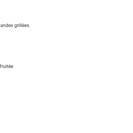
andes grillées.
fruitée.