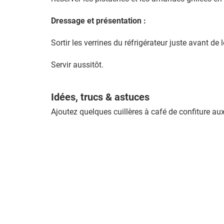
Dressage et présentation :
Sortir les verrines du réfrigérateur juste avant d
Servir aussitôt.
Idées, trucs & astuces
Ajoutez quelques cuillères à café de confiture aux