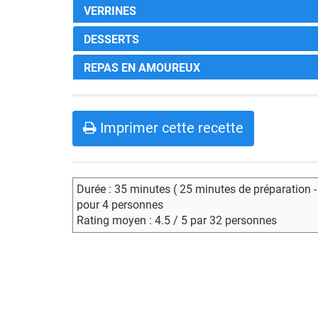
VERRINES
DESSERTS
REPAS EN AMOUREUX
Imprimer cette recette
Durée : 35 minutes ( 25 minutes de préparation 
pour 4 personnes
Rating moyen : 4.5 / 5 par 32 personnes