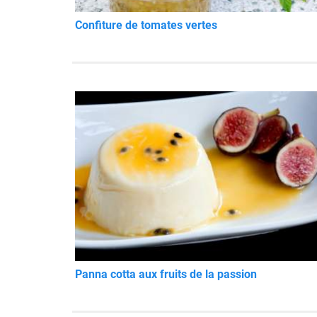
Confiture de tomates vertes
Panna cotta aux fruits de la passion