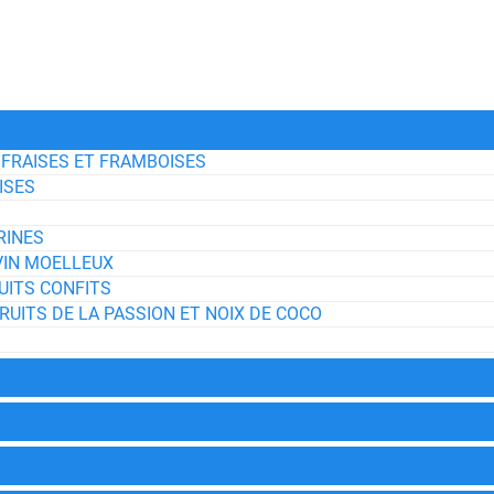
 FRAISES ET FRAMBOISES
ISES
RINES
VIN MOELLEUX
UITS CONFITS
RUITS DE LA PASSION ET NOIX DE COCO