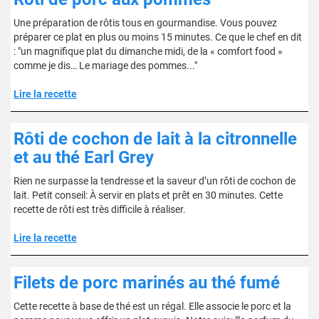
Une préparation de rôtis tous en gourmandise. Vous pouvez
préparer ce plat en plus ou moins 15 minutes. Ce que le chef en dit
: "un magnifique plat du dimanche midi, de la « comfort food »
comme je dis… Le mariage des pommes..."
Lire la recette
Rôti de cochon de lait à la citronnelle
et au thé Earl Grey
Rien ne surpasse la tendresse et la saveur d’un rôti de cochon de
lait. Petit conseil: À servir en plats et prêt en 30 minutes. Cette
recette de rôti est très difficile à réaliser.
Lire la recette
Filets de porc marinés au thé fumé
Cette recette à base de thé est un régal. Elle associe le porc et la