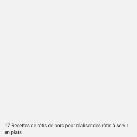
17 Recettes de rôtis de porc pour réaliser des rôtis à servir
en plats