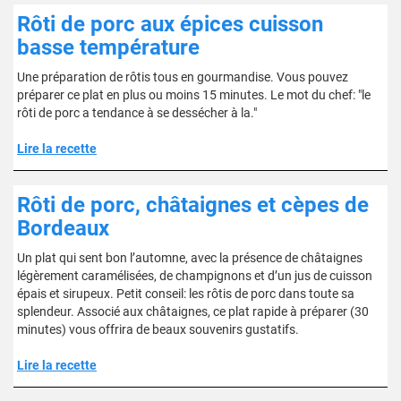
Rôti de porc aux épices cuisson
basse température
Une préparation de rôtis tous en gourmandise. Vous pouvez
préparer ce plat en plus ou moins 15 minutes. Le mot du chef: "le
rôti de porc a tendance à se dessécher à la."
Lire la recette
Rôti de porc, châtaignes et cèpes de
Bordeaux
Un plat qui sent bon l’automne, avec la présence de châtaignes
légèrement caramélisées, de champignons et d’un jus de cuisson
épais et sirupeux. Petit conseil: les rôtis de porc dans toute sa
splendeur. Associé aux châtaignes, ce plat rapide à préparer (30
minutes) vous offrira de beaux souvenirs gustatifs.
Lire la recette