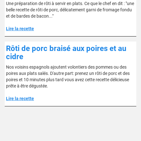
Une préparation de rôti à servir en plats. Ce que le chef en dit : "une
belle recette de rôti de porc, délicatement garni de fromage fondu
et de bardes de bacon..."
Lire la recette
Rôti de porc braisé aux poires et au
cidre
Nos voisins espagnols ajoutent volontiers des pommes ou des
poires aux plats salés. D'autre part: prenez un rôti de porc et des
poires et 10 minutes plus tard vous avez cette recette délicieuse
prête à être dégustée.
Lire la recette