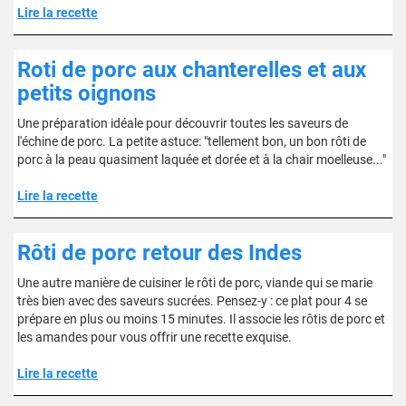
Lire la recette
Roti de porc aux chanterelles et aux
petits oignons
Une préparation idéale pour découvrir toutes les saveurs de
l'échine de porc. La petite astuce: "tellement bon, un bon rôti de
porc à la peau quasiment laquée et dorée et à la chair moelleuse..."
Lire la recette
Rôti de porc retour des Indes
Une autre manière de cuisiner le rôti de porc, viande qui se marie
très bien avec des saveurs sucrées. Pensez-y : ce plat pour 4 se
prépare en plus ou moins 15 minutes. Il associe les rôtis de porc et
les amandes pour vous offrir une recette exquise.
Lire la recette