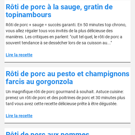
Rôti de porc à la sauge, gratin de
topinambours
Rôti de porc + sauge = succès garanti. En 50 minutes top chrono,
vous allez régaler tous vos invités de la plus délicieuse des
manières. Les critiques en parlent: "cuit tel quel, le rôti de porc a
souvent tendance à se dessécher lors de sa cuisson au..."
Lire la recette
Rôti de porc au pesto et champignons
farcis au gorgonzola
Un magnifique rôti de porc gourmand à souhait. Astuce cuisine:
prenez un rôti de porc et des poitrines de porc et 30 minutes plus
tard vous avez cette recette délicieuse prête à être dégustée.
Lire la recette
Rôti de porc aux pommes