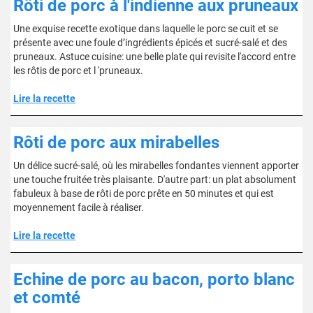
Rôti de porc à l'indienne aux pruneaux
Une exquise recette exotique dans laquelle le porc se cuit et se
présente avec une foule d’ingrédients épicés et sucré-salé et des
pruneaux. Astuce cuisine: une belle plate qui revisite l'accord entre
les rôtis de porc et l 'pruneaux.
Lire la recette
Rôti de porc aux mirabelles
Un délice sucré-salé, où les mirabelles fondantes viennent apporter
une touche fruitée très plaisante. D'autre part: un plat absolument
fabuleux à base de rôti de porc prête en 50 minutes et qui est
moyennement facile à réaliser.
Lire la recette
Echine de porc au bacon, porto blanc
et comté