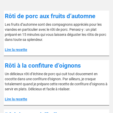
Rôti de porc aux fruits d’automne
Les fruits d’automne sont des compagnons appréciés pour les
viandes en particulier avec le rôti de porc. Pensez-y : un plat
préparé en 15 minutes qui vous laissera déguster les rôtis de porc
dans toute sa splendeur.
Lire la recette
Rôti à la confiture d’oignons
Un délicieux rôti d’échine de porc qui cuit tout doucement en
cocotte dans une confiture d’oignon. Par ailleurs, je craque
totalement quand je prépare cette recette de confiture d''oignons à
servir en plats. Délicieux et facile à réaliser.
Lire la recette