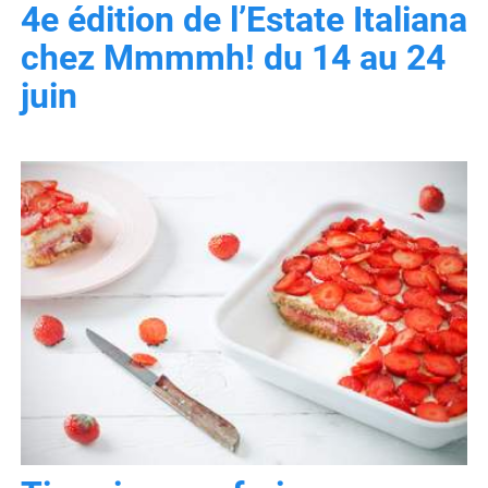
4e édition de l’Estate Italiana
chez Mmmmh! du 14 au 24
juin