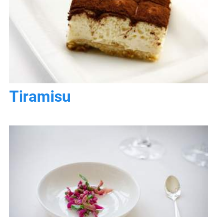
Tiramisu