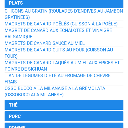
PLATS
CHICONS AU GRATIN (ROULADES D’ENDIVES AU JAMBON
GRATINÉES)
MAGRETS DE CANARD POÊLÉS (CUISSON À LA POÊLE)
MAGRET DE CANARD AUX ÉCHALOTES ET VINAIGRE
BALSAMIQUE
MAGRETS DE CANARD SAUCE AU MIEL
MAGRETS DE CANARD CUITS AU FOUR (CUISSON AU
FOUR)
MAGRETS DE CANARD LAQUÉS AU MIEL AUX ÉPICES ET
POIVRE DE SICHUAN
TIAN DE LÉGUMES D ÉTÉ AU FROMAGE DE CHÈVRE
FRAIS
OSSO BUCCO À LA MILANAISE À LA GREMOLATA
(OSSOBUCO ALA MILANESE)
THÉ
PORC
POMME