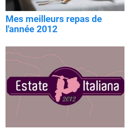
Mes meilleurs repas de
l'année 2012