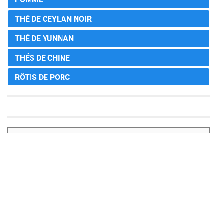
THÉ DE CEYLAN NOIR
THÉ DE YUNNAN
THÉS DE CHINE
RÔTIS DE PORC