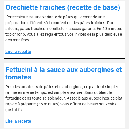
Orechiette fraîches (recette de base)
L’orecchiette est une variante de pâtes qui demande une
préparation différente à la confection des pâtes fraîches. Par
ailleurs, pâtes fraîches + oreillette = succès garanti. En 40 minutes
top chrono, vous allez régaler tous vos invités de la plus délicieuse
des manières.
Lire la recette
Fettucini à la sauce aux aubergines et
tomates
Pour les amateurs de pâtes et d‘aubergines, ce plat tout simple et
raffiné en même temps, est simple à réaliser. Sans oublier : le
fettucine dans toute sa splendeur. Associé aux aubergines, ce plat
rapide à préparer (35 minutes) vous offrira de beaux souvenirs
gustatifs.
Lire la recette