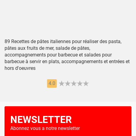
89 Recettes de pâtes italiennes pour réaliser des pasta,
pâtes aux fruits de mer, salade de pâtes,
accompagnements pour barbecue et salades pour
barbecue à servir en plats, accompagnements et entrées et
hors d'oeuvres
4.0
NEWSLETTER
Abonnez vous a notre newsletter