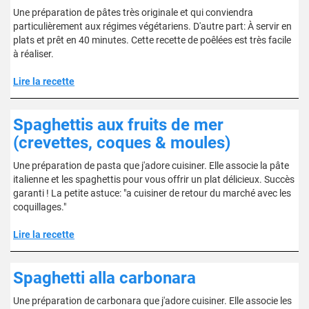
Une préparation de pâtes très originale et qui conviendra
particulièrement aux régimes végétariens. D'autre part: À servir en
plats et prêt en 40 minutes. Cette recette de poêlées est très facile
à réaliser.
Lire la recette
Spaghettis aux fruits de mer
(crevettes, coques & moules)
Une préparation de pasta que j'adore cuisiner. Elle associe la pâte
italienne et les spaghettis pour vous offrir un plat délicieux. Succès
garanti ! La petite astuce: "a cuisiner de retour du marché avec les
coquillages."
Lire la recette
Spaghetti alla carbonara
Une préparation de carbonara que j'adore cuisiner. Elle associe les