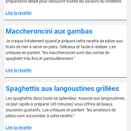
préparation idéale pour découvrir toutes les saveurs du oreillette.
Lire la recette
Maccheroncini aux gambas
Je craque totalement quand je prépare cette recette de pâtes aux
fruits de mer à servir en plats. Délicieux et facile à réaliser. Les
critiques en parlent: "les maccheroncini sont des sortes de
spaghetti très fins et particulièrement."
Lire la recette
Spaghettis aux langoustines grillées
Les spaghettis dans toute sa splendeur. Associé aux langoustines,
ce plat rapide à préparer (45 minutes) vous offrira de beaux
souvenirs gustatifs. Les critiques en parlent: "les amateurs de
pâtes vont succomber à cette recette."
Lire la recette