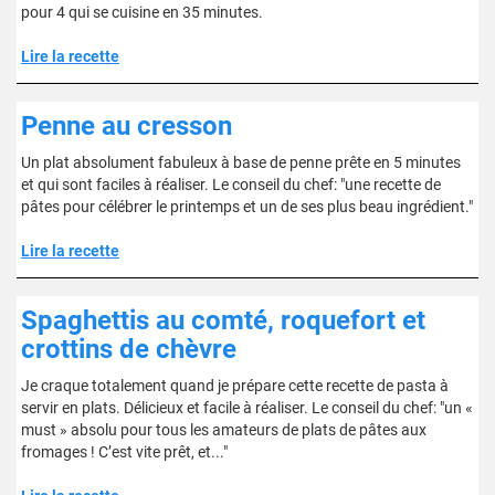
pour 4 qui se cuisine en 35 minutes.
Lire la recette
Penne au cresson
Un plat absolument fabuleux à base de penne prête en 5 minutes
et qui sont faciles à réaliser. Le conseil du chef: "une recette de
pâtes pour célébrer le printemps et un de ses plus beau ingrédient."
Lire la recette
Spaghettis au comté, roquefort et
crottins de chèvre
Je craque totalement quand je prépare cette recette de pasta à
servir en plats. Délicieux et facile à réaliser. Le conseil du chef: "un «
must » absolu pour tous les amateurs de plats de pâtes aux
fromages ! C’est vite prêt, et..."