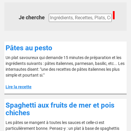
Je cherche
Pâtes au pesto
Un plat savoureux qui demande 15 minutes de préparation et les
ingrédients suivants : pâtes italiennes, parmesan, basilic, etc... Les
internautes disent: "une des recettes de pâtes italiennes les plus
simple et pourtant si."
Lire la recette
Spaghetti aux fruits de mer et pois
chiches
Les pâtes se mangent à toutes les sauces et celle-ci est
particulièrement bonne. Pensez-y : un plat à base de spaghettis