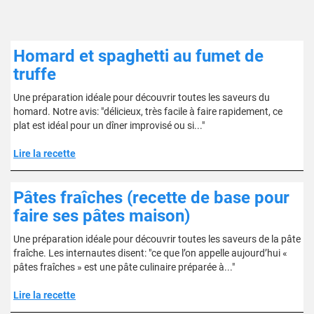
Homard et spaghetti au fumet de
truffe
Une préparation idéale pour découvrir toutes les saveurs du
homard. Notre avis: "délicieux, très facile à faire rapidement, ce
plat est idéal pour un dîner improvisé ou si..."
Lire la recette
Pâtes fraîches (recette de base pour
faire ses pâtes maison)
Une préparation idéale pour découvrir toutes les saveurs de la pâte
fraîche. Les internautes disent: "ce que l’on appelle aujourd’hui «
pâtes fraîches » est une pâte culinaire préparée à..."
Lire la recette