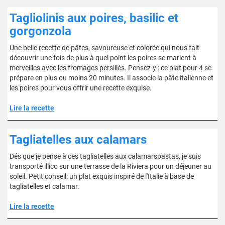
Tagliolinis aux poires, basilic et
gorgonzola
Une belle recette de pâtes, savoureuse et colorée qui nous fait
découvrir une fois de plus à quel point les poires se marient à
merveilles avec les fromages persillés. Pensez-y : ce plat pour 4 se
prépare en plus ou moins 20 minutes. Il associe la pâte italienne et
les poires pour vous offrir une recette exquise.
Lire la recette
Tagliatelles aux calamars
Dés que je pense à ces tagliatelles aux calamarspastas, je suis
transporté illico sur une terrasse de la Riviera pour un déjeuner au
soleil. Petit conseil: un plat exquis inspiré de l'Italie à base de
tagliatelles et calamar.
Lire la recette