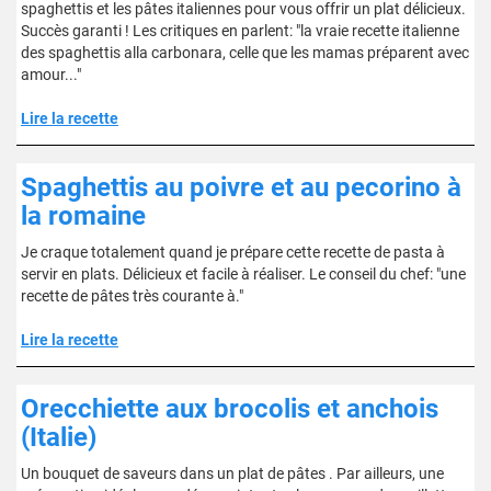
spaghettis et les pâtes italiennes pour vous offrir un plat délicieux.
Succès garanti ! Les critiques en parlent: "la vraie recette italienne
des spaghettis alla carbonara, celle que les mamas préparent avec
amour..."
Lire la recette
Spaghettis au poivre et au pecorino à
la romaine
Je craque totalement quand je prépare cette recette de pasta à
servir en plats. Délicieux et facile à réaliser. Le conseil du chef: "une
recette de pâtes très courante à."
Lire la recette
Orecchiette aux brocolis et anchois
(Italie)
Un bouquet de saveurs dans un plat de pâtes . Par ailleurs, une