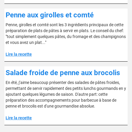
Penne aux girolles et comté
Penne, girolles et comté sont les 3 ingrédients principaux de cette
préparation de plats de pâtes à servir en plats. Le conseil du chef:
"tout simplement quelques pâtes, du fromage et des champignons
et vous avez un plat..."
Lire la recette
Salade froide de penne aux brocolis
En été, j’aime beaucoup présenter des salades de pâtes froides,
permettant de servir rapidement des petits lunchs gourmands en y
ajoutant quelques légumes de saison. D'autre part: cette
préparation des accompagnements pour barbecue à base de
penne et brocolis est d'une gourmandise absolue.
Lire la recette