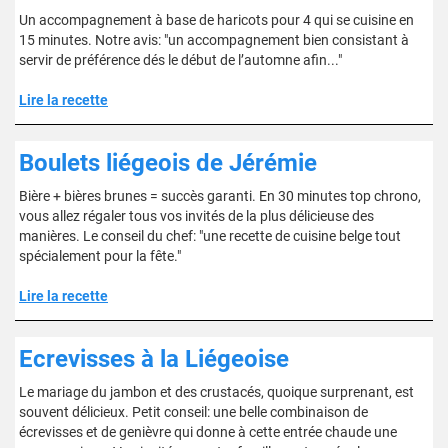
Un accompagnement à base de haricots pour 4 qui se cuisine en
15 minutes. Notre avis: "un accompagnement bien consistant à
servir de préférence dés le début de l’automne afin..."
Lire la recette
Boulets liégeois de Jérémie
Bière + bières brunes = succès garanti. En 30 minutes top chrono,
vous allez régaler tous vos invités de la plus délicieuse des
manières. Le conseil du chef: "une recette de cuisine belge tout
spécialement pour la fête."
Lire la recette
Ecrevisses à la Liégeoise
Le mariage du jambon et des crustacés, quoique surprenant, est
souvent délicieux. Petit conseil: une belle combinaison de
écrevisses et de genièvre qui donne à cette entrée chaude une