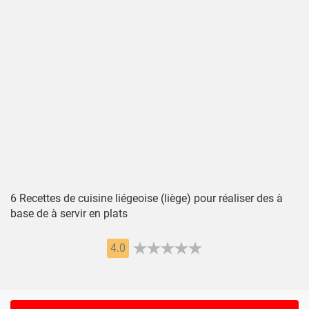
6 Recettes de cuisine liégeoise (liège) pour réaliser des à
base de à servir en plats
4.0