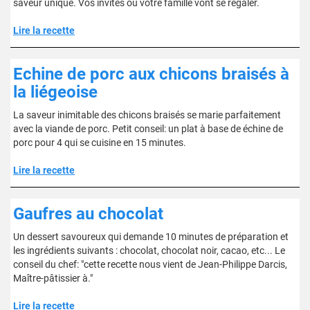
saveur unique. Vos invités ou votre famille vont se régaler.
Lire la recette
Echine de porc aux chicons braisés à
la liégeoise
La saveur inimitable des chicons braisés se marie parfaitement
avec la viande de porc. Petit conseil: un plat à base de échine de
porc pour 4 qui se cuisine en 15 minutes.
Lire la recette
Gaufres au chocolat
Un dessert savoureux qui demande 10 minutes de préparation et
les ingrédients suivants : chocolat, chocolat noir, cacao, etc... Le
conseil du chef: "cette recette nous vient de Jean-Philippe Darcis,
Maître-pâtissier à."
Lire la recette