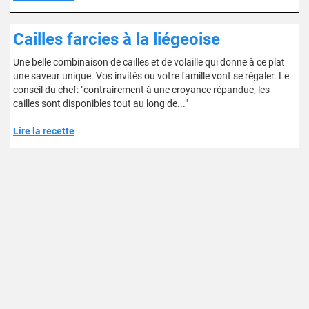
Cailles farcies à la liégeoise
Une belle combinaison de cailles et de volaille qui donne à ce plat
une saveur unique. Vos invités ou votre famille vont se régaler. Le
conseil du chef: "contrairement à une croyance répandue, les
cailles sont disponibles tout au long de..."
Lire la recette