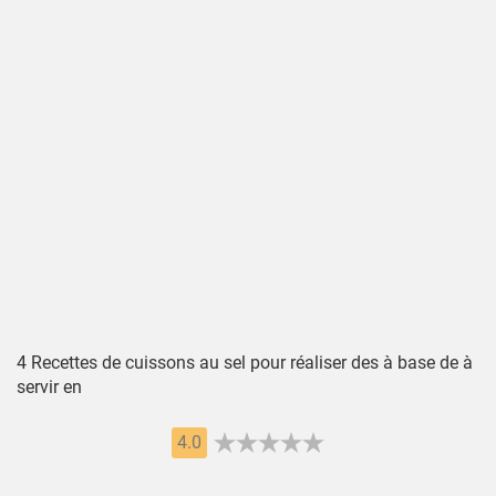
4 Recettes de cuissons au sel pour réaliser des à base de à
servir en
4.0