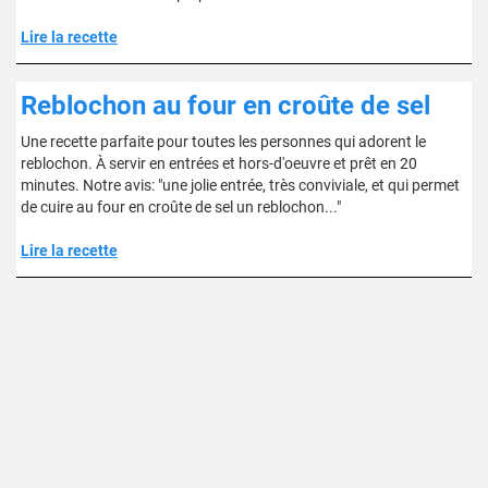
Lire la recette
Reblochon au four en croûte de sel
Une recette parfaite pour toutes les personnes qui adorent le
reblochon. À servir en entrées et hors-d'oeuvre et prêt en 20
minutes. Notre avis: "une jolie entrée, très conviviale, et qui permet
de cuire au four en croûte de sel un reblochon..."
Lire la recette