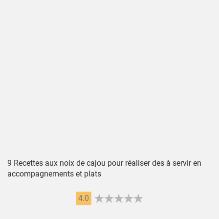
9 Recettes aux noix de cajou pour réaliser des à servir en
accompagnements et plats
4.0