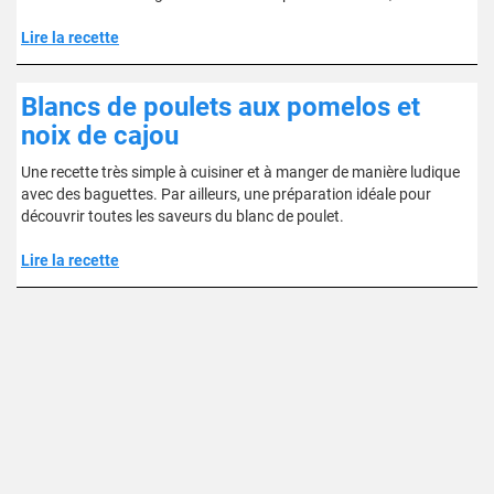
Lire la recette
Blancs de poulets aux pomelos et
noix de cajou
Une recette très simple à cuisiner et à manger de manière ludique
avec des baguettes. Par ailleurs, une préparation idéale pour
découvrir toutes les saveurs du blanc de poulet.
Lire la recette