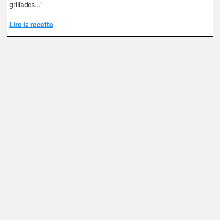
grillades..."
Lire la recette