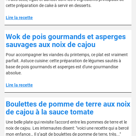
cette préparation de cake à servir en desserts.
Lire la recette
Wok de pois gourmands et asperges
sauvages aux noix de cajou
Pour accompagner les viandes du printemps, ce plat est vraiment
parfait. Astuce cuisine: cette préparation de légumes sautés à
base de pois gourmands et asperges est d'une gourmandise
absolue.
Lire la recette
Boulettes de pomme de terre aux noix
de cajou à la sauce tomate
Une belle plate qui revisite l'accord entre les pommes de terre et le
noix de cajou. Les internautes disent: "voici une recette qui a bercé
mon enfance… Il s’agit de boulettes de pomme de terre, très..."