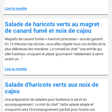
Lire la recette
Salade de haricots verts au magret
de canard fumé et noix de cajou
Magrets de canard fumés + haricots princesse = succès garanti.
En 15 minutes top chrono, vous allez régaler tous vos invités de la
plus délicieuse des manières. Le conseil du chef: "une entrée qui
allie fraicheur, croquant et plaisir gourmand ! Idéalement à servir
avant un..."
Lire la recette
Salade d'haricots verts aux noix de
cajou
Une préparation de salades pour barbecue à servir en
accompagnement. Le mot du chef: "cette salade simple et
croquante sera l’accompagnement parfait pour toutes vos