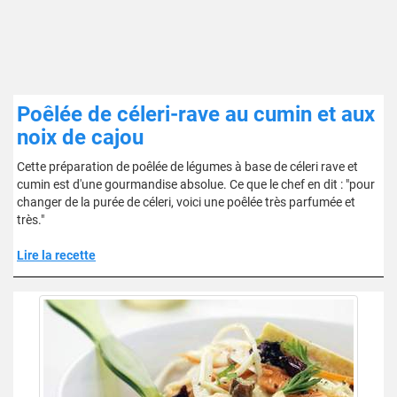
Poêlée de céleri-rave au cumin et aux
noix de cajou
Cette préparation de poêlée de légumes à base de céleri rave et
cumin est d'une gourmandise absolue. Ce que le chef en dit : "pour
changer de la purée de céleri, voici une poêlée très parfumée et
très."
Lire la recette