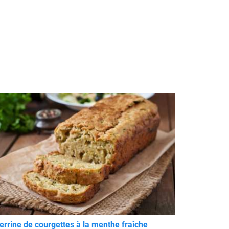
errine de courgettes à la menthe fraîche