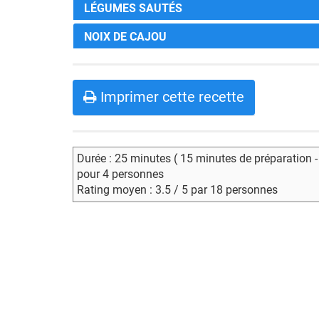
LÉGUMES SAUTÉS
NOIX DE CAJOU
Imprimer cette recette
Durée : 25 minutes ( 15 minutes de préparation 
pour 4 personnes
Rating moyen : 3.5 / 5 par 18 personnes