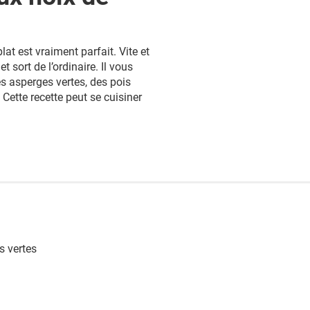
t est vraiment parfait. Vite et
t sort de l’ordinaire. Il vous
s asperges vertes, des pois
Cette recette peut se cuisiner
s vertes