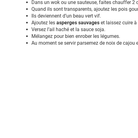
Dans un wok ou une sauteuse, faites chauffer 2 c à
Quand ils sont transparents, ajoutez les pois gour
Ils deviennent d’un beau vert vif.
Ajoutez les
asperges sauvages
et laissez cuire 
Versez l’ail haché et la sauce soja.
Mélangez pour bien enrober les légumes.
Au moment se servir parsemez de noix de cajou 