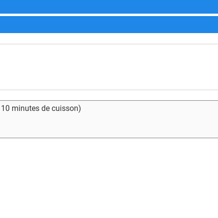
- 10 minutes de cuisson)