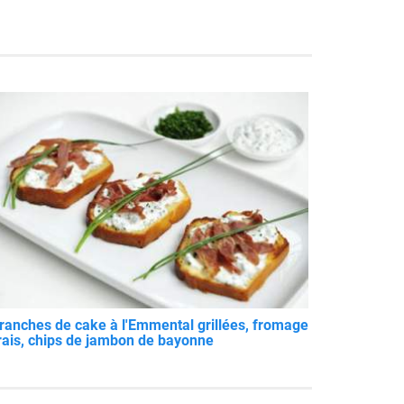
ranches de cake à l'Emmental grillées, fromage
rais, chips de jambon de bayonne