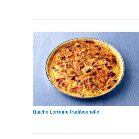
Quiche Lorraine traditionnelle