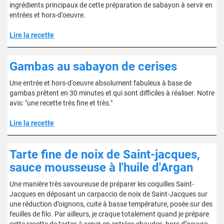
ingrédients principaux de cette préparation de sabayon à servir en
entrées et hors-d'oeuvre.
Lire la recette
Gambas au sabayon de cerises
Une entrée et hors-d'oeuvre absolument fabuleux à base de
gambas prêtent en 30 minutes et qui sont difficiles à réaliser. Notre
avis: "une recette très fine et très."
Lire la recette
Tarte fine de noix de Saint-jacques,
sauce mousseuse à l'huile d'Argan
Une manière très savoureuse de préparer les coquilles Saint-
Jacques en déposant un carpaccio de noix de Saint-Jacques sur
une réduction d’oignons, cuite à basse température, posée sur des
feuilles de filo. Par ailleurs, je craque totalement quand je prépare