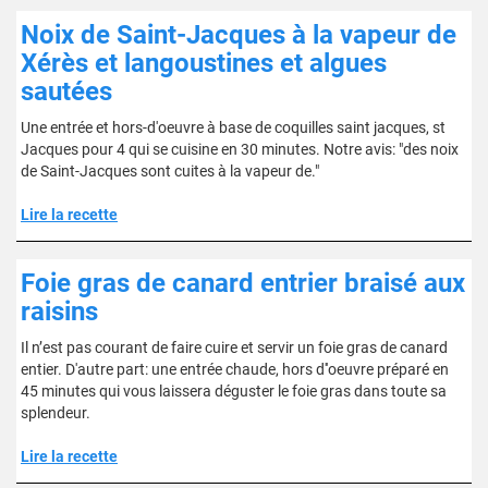
Noix de Saint-Jacques à la vapeur de
Xérès et langoustines et algues
sautées
Une entrée et hors-d'oeuvre à base de coquilles saint jacques, st
Jacques pour 4 qui se cuisine en 30 minutes. Notre avis: "des noix
de Saint-Jacques sont cuites à la vapeur de."
Lire la recette
Foie gras de canard entrier braisé aux
raisins
Il n’est pas courant de faire cuire et servir un foie gras de canard
entier. D'autre part: une entrée chaude, hors d''oeuvre préparé en
45 minutes qui vous laissera déguster le foie gras dans toute sa
splendeur.
Lire la recette