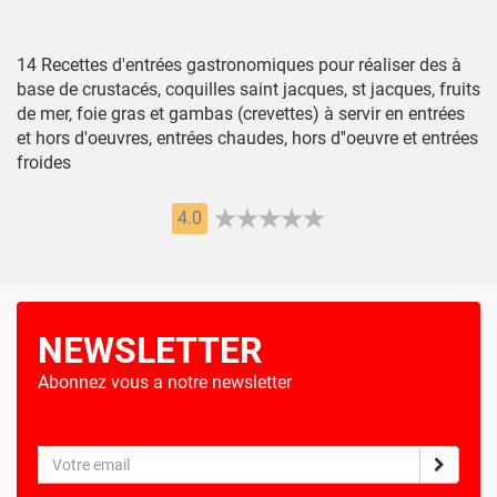
14 Recettes d'entrées gastronomiques pour réaliser des à
base de crustacés, coquilles saint jacques, st jacques, fruits
de mer, foie gras et gambas (crevettes) à servir en entrées
et hors d'oeuvres, entrées chaudes, hors d''oeuvre et entrées
froides
4.0
NEWSLETTER
Abonnez vous a notre newsletter