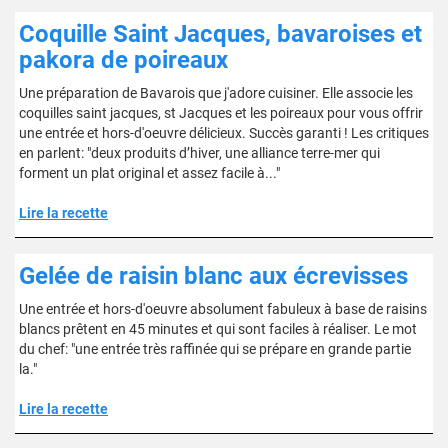
Coquille Saint Jacques, bavaroises et
pakora de poireaux
Une préparation de Bavarois que j'adore cuisiner. Elle associe les
coquilles saint jacques, st Jacques et les poireaux pour vous offrir
une entrée et hors-d'oeuvre délicieux. Succès garanti ! Les critiques
en parlent: "deux produits d’hiver, une alliance terre-mer qui
forment un plat original et assez facile à..."
Lire la recette
Gelée de raisin blanc aux écrevisses
Une entrée et hors-d'oeuvre absolument fabuleux à base de raisins
blancs prêtent en 45 minutes et qui sont faciles à réaliser. Le mot
du chef: "une entrée très raffinée qui se prépare en grande partie
la."
Lire la recette