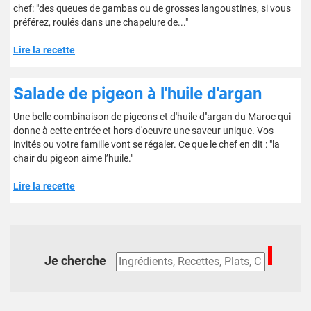
chef: "des queues de gambas ou de grosses langoustines, si vous
préférez, roulés dans une chapelure de..."
Lire la recette
Salade de pigeon à l'huile d'argan
Une belle combinaison de pigeons et d'huile d''argan du Maroc qui
donne à cette entrée et hors-d'oeuvre une saveur unique. Vos
invités ou votre famille vont se régaler. Ce que le chef en dit : "la
chair du pigeon aime l’huile."
Lire la recette
Je cherche