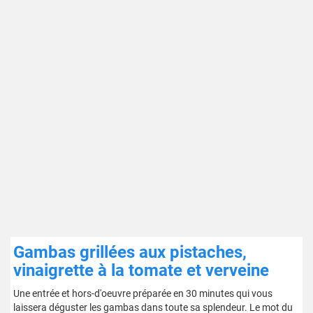
Gambas grillées aux pistaches,
vinaigrette à la tomate et verveine
Une entrée et hors-d'oeuvre préparée en 30 minutes qui vous
laissera déguster les gambas dans toute sa splendeur. Le mot du