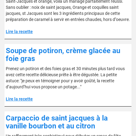
Saint-Jacques et orange, voila un mariage parfaitement réussi.
Sans oublier : noix de saint jacques, Orange et coquilles saint
jacques, st Jacques sont les 3 ingrédients principaux de cette
préparation de caramel à servir en entrées chaudes, hors d''oeuvre.
Lire la recette
Soupe de potiron, crème glacée au
foie gras
Prenez un potiron et des foies gras et 30 minutes plus tard vous
avez cette recette délicieuse prête à être dégustée. La petite
astuce: "je peux en témoigner pour y avoir goûté, la recette
d’aujourd’hui vous propose un potage..."
Lire la recette
Carpaccio de saint jacques à la
vanille bourbon et au citron