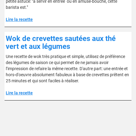
petite astuce: "a servir en entrée ou en amuse-bouche, cette
barista est."
Lire la recette
Wok de crevettes sautées aux thé
vert et aux légumes
Une recette de wok très pratique et simple, utilisez de préférence
des légumes de saison ce qui permet de ne jamais avoir
l’impression de refaire la même recette. D'autre part: une entrée et
hors-d'oeuvre absolument fabuleux à base de crevettes prêtent en
25 minutes et qui sont faciles à réaliser.
Lire la recette