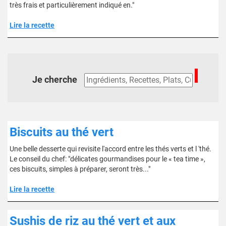
très frais et particulièrement indiqué en."
Lire la recette
Je cherche
Biscuits au thé vert
Une belle desserte qui revisite l'accord entre les thés verts et l 'thé.
Le conseil du chef: "délicates gourmandises pour le « tea time »,
ces biscuits, simples à préparer, seront très..."
Lire la recette
Sushis de riz au thé vert et aux