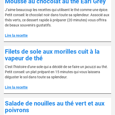
Mousse au chocolat au thé Earl Grey
J’aime beaucoup les recettes qui utilisent le thé comme une épice.
Petit conseil: le chocolat noir dans toute sa splendeur. Associé aux
thés verts, ce dessert rapide à préparer (20 minutes) vous offrira
de beaux souvenirs gustatifs.
Lire la recette
Filets de sole aux morilles cuit à la
vapeur de thé
C'est l'histoire d'une sole qui a décidé de se faire un jacuzzi au thé.
Petit conseil: un plat préparé en 15 minutes qui vous laissera
déguster le sol dans toute sa splendeur.
Lire la recette
Salade de nouilles au thé vert et aux
poivrons