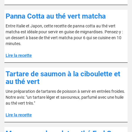
Panna Cotta au thé vert matcha
Entre Italie et Japon, cette recette de panna cotta au thé vert
matcha est idéale pour servir en guise de mignardises. Pensez-y :
un dessert à base de thé vert matcha pour 6 qui se cuisine en 10
minutes.
Lire la recette
Tartare de saumon à la ciboulette et
au thé vert
Une préparation de tartares de poisson à servir en entrées froides.
Notre avis: "un tartare léger et savoureux, parfumé avec une huile
au thé vert très."
Lire la recette