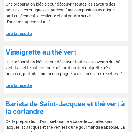
Une préparation idéale pour découvrir toutes les saveurs des
nouilles. Les critiques en parlent: "une composition asiatique
particulièrement succulente et qui pourra servir
d’accompagnement à..."
Lire la recette
Vinaigrette au thé vert
Une préparation idéale pour découvrir toutes les saveurs du thé
vert. La petite astuce: "une préparation de vinaigrette très
originale, parfaite pour accompagner avec finesse les recettes..."
Lire la recette
Barista de Saint-Jacques et thé vert à
la coriandre
Cette préparation d'amuse-bouche à base de coquilles saint
jacques, st Jacques et thé vert est d'une gourmandise absolue. La