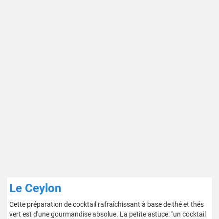
Le Ceylon
Cette préparation de cocktail rafraîchissant à base de thé et thés
vert est d'une gourmandise absolue. La petite astuce: "un cocktail