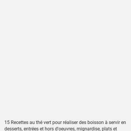
15 Recettes au thé vert pour réaliser des boisson à servir en
desserts, entrées et hors d'oeuvres, mignardise, plats et