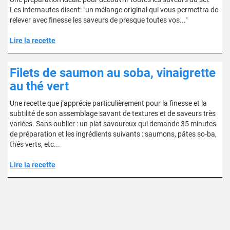
Les internautes disent: "un mélange original qui vous permettra de
relever avec finesse les saveurs de presque toutes vos..."
Lire la recette
Filets de saumon au soba, vinaigrette
au thé vert
Une recette que j’apprécie particulièrement pour la finesse et la
subtilité de son assemblage savant de textures et de saveurs très
variées. Sans oublier : un plat savoureux qui demande 35 minutes
de préparation et les ingrédients suivants : saumons, pâtes so-ba,
thés verts, etc...
Lire la recette