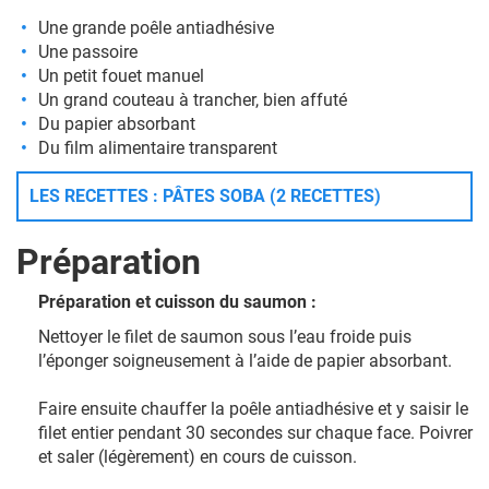
Une grande poêle antiadhésive
Une passoire
Un petit fouet manuel
Un grand couteau à trancher, bien affuté
Du papier absorbant
Du film alimentaire transparent
LES RECETTES : PÂTES SOBA (2 RECETTES)
Préparation
Préparation et cuisson du saumon :
Nettoyer le filet de saumon sous l’eau froide puis
l’éponger soigneusement à l’aide de papier absorbant.
Faire ensuite chauffer la poêle antiadhésive et y saisir le
filet entier pendant 30 secondes sur chaque face. Poivrer
et saler (légèrement) en cours de cuisson.