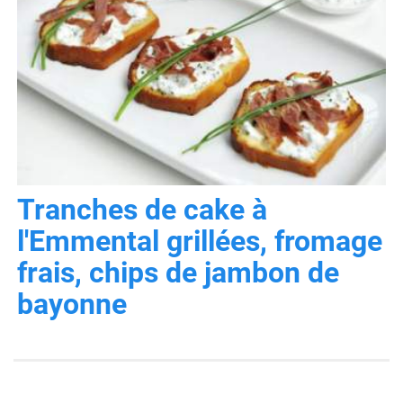
Tranches de cake à
l'Emmental grillées, fromage
frais, chips de jambon de
bayonne