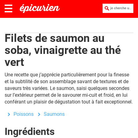
je cherche une recette :
Filets de saumon au
soba, vinaigrette au thé
vert
Une recette que j’apprécie particulièrement pour la finesse
et la subtilité de son assemblage savant de textures et de
saveurs très variées. Le saumon, saisi quelques secondes
sur l’extérieur permet de le savourer mi-cuit et froid, en lui
conférant un plaisir de dégustation tout à fait exceptionnel.
Poissons
Saumons
Ingrédients