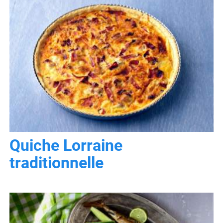
Quiche Lorraine
traditionnelle