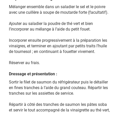
Mélanger ensemble dans un saladier le sel et le poivre
avec une cuillère à soupe de moutarde forte (facultatif).
Ajouter au saladier la poudre de thé vert et bien
l’incorporer au mélange à l’aide du petit fouet.
Incorporer ensuite progressivement à la préparation les
vinaigres, et terminer en ajoutant par petits traits l’huile
de tournesol ; en continuant à fouetter vivement.
Réserver au frais.
Dressage et présentation :
Sortir le filet de saumon du réfrigérateur puis le détailler
en fines tranches à l’aide du grand couteau. Répartir les
tranches sur les assiettes de service.
Répartir à côté des tranches de saumon les pâtes soba
et servir le tout accompagné de la vinaigrette au thé vert,