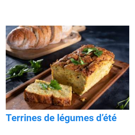
Terrines de légumes d’été