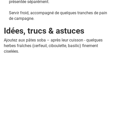
présentée séparément.
Servir froid, accompagné de quelques tranches de pain
de campagne.
Idées, trucs & astuces
Ajoutez aux pâtes soba – après leur cuisson - quelques
herbes fraîches (cerfeuil, ciboulette, basilic) finement
ciselées.