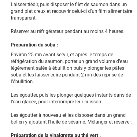
Laisser tiédir, puis disposer le filet de saumon dans un
grand plat creux et recouvrir celui-ci d’un film alimentaire
transparent.
Réserver au réfrigérateur pendant au moins 4 heures.
Préparation du soba :
Environ 25 mn avant servir, et après le temps de
réfrigération du saumon, porter un grand volume d’eau
légèrement salée à ébullition puis y plonger les pâtes
soba et les laisser cuire pendant 2 mn dès reprise de
l’ébullition.
Les égoutter, puis les plonger quelques instants dans de
l’eau glacée, pour interrompre leur cuisson.
Les égoutter à nouveau et les disposer dans un grand
bol en y ajoutant l’huile de sésame. Mélanger et réserver.
Préparation de la vinaigrette au thé vert :