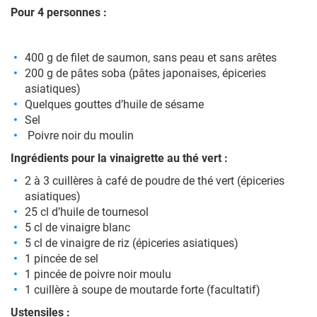
Pour 4 personnes :
400 g de filet de saumon, sans peau et sans arêtes
200 g de pâtes soba (pâtes japonaises, épiceries
asiatiques)
Quelques gouttes d’huile de sésame
Sel
Poivre noir du moulin
Ingrédients pour la vinaigrette au thé vert :
2 à 3 cuillères à café de poudre de thé vert (épiceries
asiatiques)
25 cl d’huile de tournesol
5 cl de vinaigre blanc
5 cl de vinaigre de riz (épiceries asiatiques)
1 pincée de sel
1 pincée de poivre noir moulu
1 cuillère à soupe de moutarde forte (facultatif)
Ustensiles :