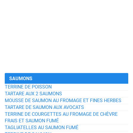
SAUMONS
TERRINE DE POISSON
TARTARE AUX 2 SAUMONS
MOUSSE DE SAUMON AU FROMAGE ET FINES HERBES
TARTARE DE SAUMON AUX AVOCATS
TERRINE DE COURGETTES AU FROMAGE DE CHÈVRE
FRAIS ET SAUMON FUMÉ
TAGLIATELLES AU SAUMON FUMÉ