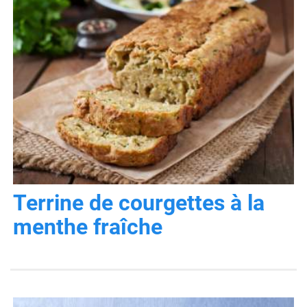
Terrine de courgettes à la
menthe fraîche