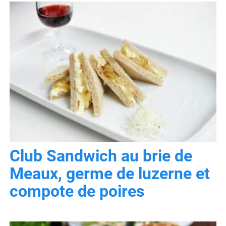
Club Sandwich au brie de
Meaux, germe de luzerne et
compote de poires