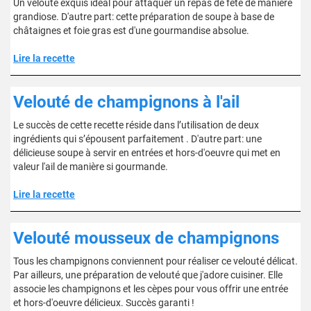
Un velouté exquis idéal pour attaquer un repas de fête de manière
grandiose. D'autre part: cette préparation de soupe à base de
châtaignes et foie gras est d'une gourmandise absolue.
Lire la recette
Velouté de champignons à l'ail
Le succès de cette recette réside dans l’utilisation de deux
ingrédients qui s’épousent parfaitement . D'autre part: une
délicieuse soupe à servir en entrées et hors-d'oeuvre qui met en
valeur l'ail de manière si gourmande.
Lire la recette
Velouté mousseux de champignons
Tous les champignons conviennent pour réaliser ce velouté délicat.
Par ailleurs, une préparation de velouté que j'adore cuisiner. Elle
associe les champignons et les cèpes pour vous offrir une entrée
et hors-d'oeuvre délicieux. Succès garanti !