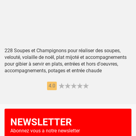
228 Soupes et Champignons pour réaliser des soupes,
velouté, volaille de noël, plat mijoté et accompagnements
pour gibier à servir en plats, entrées et hors d'oeuvres,
accompagnements, potages et entrée chaude
4.0
NEWSLETTER
Abonnez vous a notre newsletter