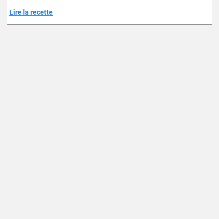
Lire la recette