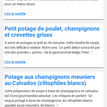
pour un menu réussi.
Lire la recette
Petit potage de poulet, champignons
et crevettes grises
À servir en potages et prêt en 45 minutes. Cette recette de soupe
est très difficile à réaliser. Notre avis: "un petit délice concocté par
une des grandes « pattes » de la gastronomie belge, Peter..."
Lire la recette
Potage aux champignons meuniers
au Calvados (clitophiles blancs)
Cette préparation de soupe à base de champignons et calvados
est d'une gourmandise absolue. Les critiques en parlent: "un
exquis potage à base de champignons, les clitophiles blancs
appelés aussi meuniers, de blancs..."