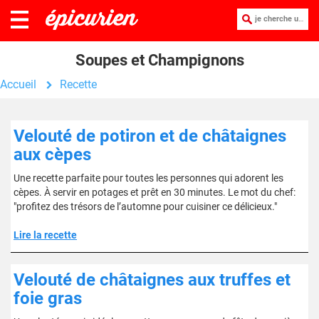
je cherche une recette :
Soupes et Champignons
Accueil
Recette
Velouté de potiron et de châtaignes
aux cèpes
Une recette parfaite pour toutes les personnes qui adorent les
cèpes. À servir en potages et prêt en 30 minutes. Le mot du chef:
"profitez des trésors de l’automne pour cuisiner ce délicieux."
Lire la recette
Velouté de châtaignes aux truffes et
foie gras