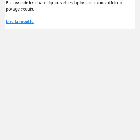
Elle associe les champignons et les lapins pour vous offrir un
potage exquis.
Lire la recette