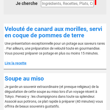
Je cherche
Velouté de canard aux morilles, servi
en coque de pommes de terre
Une présentation exceptionnelle pour un potage aux saveurs rares
. Par ailleurs, une préparation de velouté toute en gourmandise.
Vous pouvez préparer ce potage en plus ou moins 15 minutes.
Lire la recette
Soupe au miso
Je garde un souvenir extraordinaire (et presque religieux) de la
dégustation de cette soupe au miso lors d’un voyage récent à
Tokyo. Pensez-y : les champignons dans toute sa splendeur.
Associé aux potirons, ce plat rapide à préparer (40 minutes) vous
offrira de beaux souvenirs gustatifs.