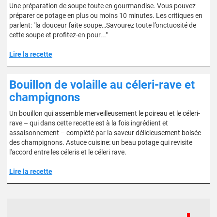
Une préparation de soupe toute en gourmandise. Vous pouvez
préparer ce potage en plus ou moins 10 minutes. Les critiques en
parlent: "la douceur faite soupe…Savourez toute l’onctuosité de
cette soupe et profitez-en pour..."
Lire la recette
Bouillon de volaille au céleri-rave et
champignons
Un bouillon qui assemble merveilleusement le poireau et le céleri-
rave – qui dans cette recette est à la fois ingrédient et
assaisonnement – complété par la saveur délicieusement boisée
des champignons. Astuce cuisine: un beau potage qui revisite
l'accord entre les céleris et le céleri rave.
Lire la recette