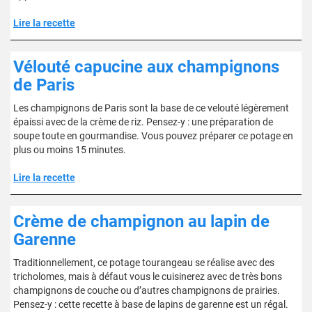
Lire la recette
Vélouté capucine aux champignons
de Paris
Les champignons de Paris sont la base de ce velouté légèrement
épaissi avec de la crème de riz. Pensez-y : une préparation de
soupe toute en gourmandise. Vous pouvez préparer ce potage en
plus ou moins 15 minutes.
Lire la recette
Crème de champignon au lapin de
Garenne
Traditionnellement, ce potage tourangeau se réalise avec des
tricholomes, mais à défaut vous le cuisinerez avec de très bons
champignons de couche ou d’autres champignons de prairies.
Pensez-y : cette recette à base de lapins de garenne est un régal.