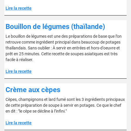
Lire la recette
Bouillon de légumes (thaïlande)
Le bouillon de légumes est une des préparations de base que l’on
retrouve comme ingrédient principal dans beaucoup de potages
thaïlandais. Sans oublier : À servir en entrées et hors-d'oeuvre et
prêt en 25 minutes. Cette recette de soupes asiatiques est très
facile à réaliser.
Lire la recette
Crème aux cèpes
Cèpes, champignons et lard fumé sont les 3 ingrédients principaux
de cette préparation de soupe à servir en potages. Ce que le chef
en dit : "le cèpe se décline à l’infini."
Lire la recette