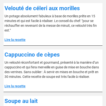
Velouté de céleri aux morilles
Un potage absolument fabuleux à base de morilles prête en 15
minutes et qui est facile à réaliser. Le conseil du chef: "pour se
réchauffer en revenant de la messe de minuit, ce velouté très fin
est."
Lire la recette
Cappuccino de cèpes
Un velouté réconfortant et gourmand, présenté à la manière d’un
cappuccino et qui fera merveille en guise de mise en bouche dans
des verrines. Sans oublier : À servir en mises en bouche et prêt en
30 minutes. Cette recette de soupe est très facile à réaliser.
Lire la recette
Soupe au lait