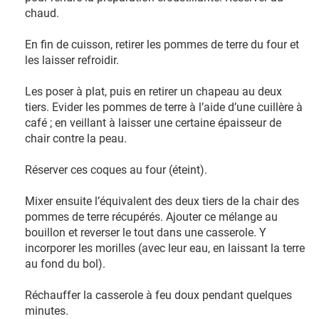
chaud.
En fin de cuisson, retirer les pommes de terre du four et
les laisser refroidir.
Les poser à plat, puis en retirer un chapeau au deux
tiers. Evider les pommes de terre à l’aide d’une cuillère à
café ; en veillant à laisser une certaine épaisseur de
chair contre la peau.
Réserver ces coques au four (éteint).
Mixer ensuite l’équivalent des deux tiers de la chair des
pommes de terre récupérés. Ajouter ce mélange au
bouillon et reverser le tout dans une casserole. Y
incorporer les morilles (avec leur eau, en laissant la terre
au fond du bol).
Réchauffer la casserole à feu doux pendant quelques
minutes.