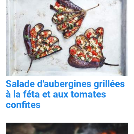
Salade d'aubergines grillées
à la féta et aux tomates
confites