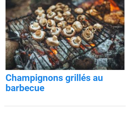
Champignons grillés au
barbecue