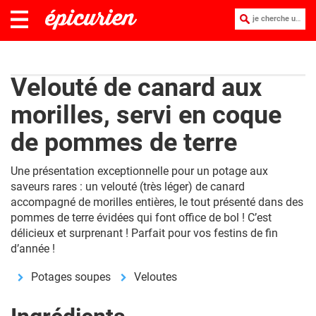
je cherche une recette :
Velouté de canard aux
morilles, servi en coque
de pommes de terre
Une présentation exceptionnelle pour un potage aux
saveurs rares : un velouté (très léger) de canard
accompagné de morilles entières, le tout présenté dans des
pommes de terre évidées qui font office de bol ! C’est
délicieux et surprenant ! Parfait pour vos festins de fin
d’année !
Potages soupes
Veloutes