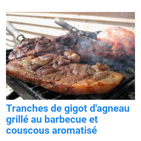
Tranches de gigot d'agneau
grillé au barbecue et
couscous aromatisé