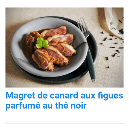
Magret de canard aux figues
parfumé au thé noir