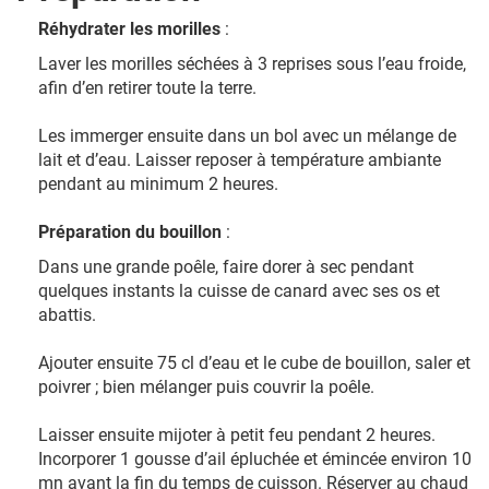
Réhydrater les morilles
:
Laver les morilles séchées à 3 reprises sous l’eau froide,
afin d’en retirer toute la terre.
Les immerger ensuite dans un bol avec un mélange de
lait et d’eau. Laisser reposer à température ambiante
pendant au minimum 2 heures.
Préparation du bouillon
:
Dans une grande poêle, faire dorer à sec pendant
quelques instants la cuisse de canard avec ses os et
abattis.
Ajouter ensuite 75 cl d’eau et le cube de bouillon, saler et
poivrer ; bien mélanger puis couvrir la poêle.
Laisser ensuite mijoter à petit feu pendant 2 heures.
Incorporer 1 gousse d’ail épluchée et émincée environ 10
mn avant la fin du temps de cuisson. Réserver au chaud