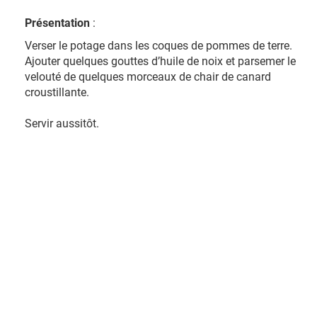
Présentation
:
Verser le potage dans les coques de pommes de terre.
Ajouter quelques gouttes d’huile de noix et parsemer le
velouté de quelques morceaux de chair de canard
croustillante.
Servir aussitôt.