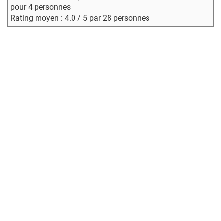
pour 4 personnes
Rating moyen : 4.0 / 5 par 28 personnes