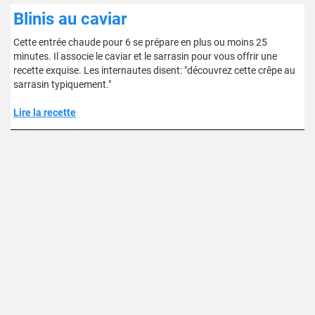
Blinis au caviar
Cette entrée chaude pour 6 se prépare en plus ou moins 25
minutes. Il associe le caviar et le sarrasin pour vous offrir une
recette exquise. Les internautes disent: "découvrez cette crêpe au
sarrasin typiquement."
Lire la recette