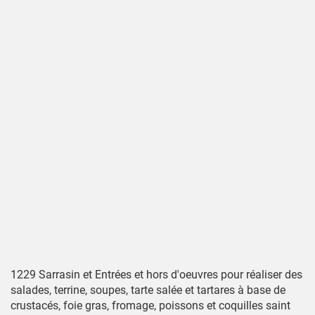
1229 Sarrasin et Entrées et hors d'oeuvres pour réaliser des
salades, terrine, soupes, tarte salée et tartares à base de
crustacés, foie gras, fromage, poissons et coquilles saint