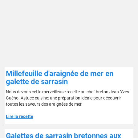
Millefeuille d'araignée de mer en
galette de sarrasin
Nous devons cette merveilleuse recette au chef breton Jean-Yves
Guého. Astuce cuisine: une préparation idéale pour découvrir
toutes les saveurs des araignées de mer.
Lire la recette
Galettes de sarrasin bretonnes aux