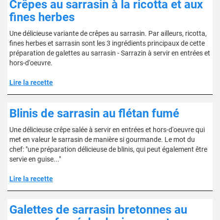
Crêpes au sarrasin à la ricotta et aux
fines herbes
Une délicieuse variante de crêpes au sarrasin. Par ailleurs, ricotta,
fines herbes et sarrasin sont les 3 ingrédients principaux de cette
préparation de galettes au sarrasin - Sarrazin à servir en entrées et
hors-d'oeuvre.
Lire la recette
Blinis de sarrasin au flétan fumé
Une délicieuse crêpe salée à servir en entrées et hors-d'oeuvre qui
met en valeur le sarrasin de manière si gourmande. Le mot du
chef: "une préparation délicieuse de blinis, qui peut également être
servie en guise..."
Lire la recette
Galettes de sarrasin bretonnes au