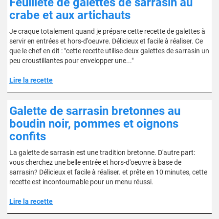
Feuilleté de galettes de sarrasin au
crabe et aux artichauts
Je craque totalement quand je prépare cette recette de galettes à
servir en entrées et hors-d'oeuvre. Délicieux et facile à réaliser. Ce
que le chef en dit : "cette recette utilise deux galettes de sarrasin un
peu croustillantes pour envelopper une..."
Lire la recette
Galette de sarrasin bretonnes au
boudin noir, pommes et oignons
confits
La galette de sarrasin est une tradition bretonne. D'autre part:
vous cherchez une belle entrée et hors-d'oeuvre à base de
sarrasin? Délicieux et facile à réaliser. et prête en 10 minutes, cette
recette est incontournable pour un menu réussi.
Lire la recette