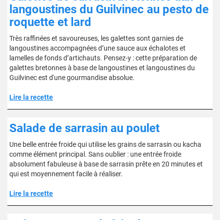
langoustines du Guilvinec au pesto de
roquette et lard
Très raffinées et savoureuses, les galettes sont garnies de
langoustines accompagnées d’une sauce aux échalotes et
lamelles de fonds d’artichauts. Pensez-y : cette préparation de
galettes bretonnes à base de langoustines et langoustines du
Guilvinec est d'une gourmandise absolue.
Lire la recette
Salade de sarrasin au poulet
Une belle entrée froide qui utilise les grains de sarrasin ou kacha
comme élément principal. Sans oublier : une entrée froide
absolument fabuleuse à base de sarrasin prête en 20 minutes et
qui est moyennement facile à réaliser.
Lire la recette