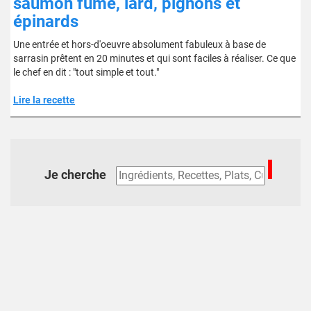
saumon fumé, lard, pignons et
épinards
Une entrée et hors-d'oeuvre absolument fabuleux à base de
sarrasin prêtent en 20 minutes et qui sont faciles à réaliser. Ce que
le chef en dit : "tout simple et tout."
Lire la recette
Je cherche