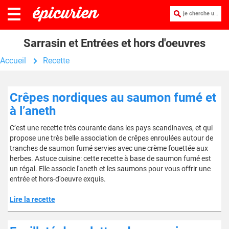
je cherche une recette :
Sarrasin et Entrées et hors d'oeuvres
Accueil
Recette
Crêpes nordiques au saumon fumé et
à l’aneth
C’est une recette très courante dans les pays scandinaves, et qui
propose une très belle association de crêpes enroulées autour de
tranches de saumon fumé servies avec une crème fouettée aux
herbes. Astuce cuisine: cette recette à base de saumon fumé est
un régal. Elle associe l'aneth et les saumons pour vous offrir une
entrée et hors-d'oeuvre exquis.
Lire la recette