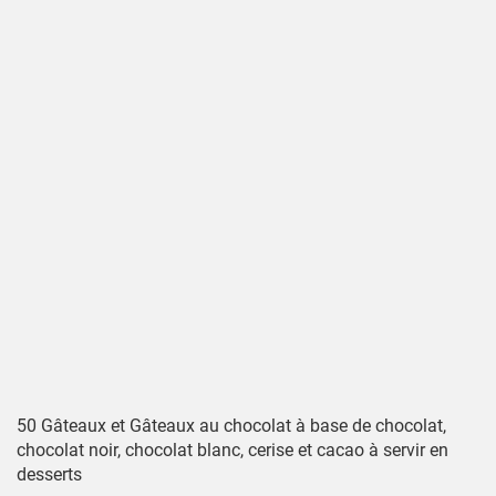
50 Gâteaux et Gâteaux au chocolat à base de chocolat,
chocolat noir, chocolat blanc, cerise et cacao à servir en
desserts