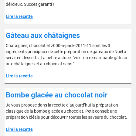
délicieux. Succès garanti !
Lire la recette
Gâteau aux châtaignes
Châtaignes, chocolat et z000-à-pack-2011-11 sont les 3
ingrédients principaux de cette préparation de gâteaux de Noël à
servir en desserts. La petite astuce: "voici un remarquable gâteau
aux châtaignes et au chocolat sans."
Lire la recette
Bombe glacée au chocolat noir
Je vous propose dans la recette d’aujourd’hui la préparation
classique de la bombe glacée au chocolat. Petit conseil: une
préparation idéale pour découvrir toutes les saveurs du chocolat.
Lire la recette