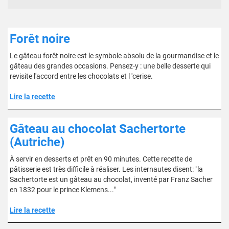
Forêt noire
Le gâteau forêt noire est le symbole absolu de la gourmandise et le
gâteau des grandes occasions. Pensez-y : une belle desserte qui
revisite l'accord entre les chocolats et l 'cerise.
Lire la recette
Gâteau au chocolat Sachertorte
(Autriche)
À servir en desserts et prêt en 90 minutes. Cette recette de
pâtisserie est très difficile à réaliser. Les internautes disent: "la
Sachertorte est un gâteau au chocolat, inventé par Franz Sacher
en 1832 pour le prince Klemens..."
Lire la recette