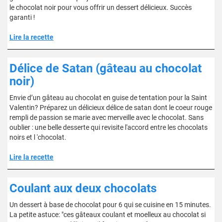
le chocolat noir pour vous offrir un dessert délicieux. Succès
garanti !
Lire la recette
Délice de Satan (gâteau au chocolat
noir)
Envie d’un gâteau au chocolat en guise de tentation pour la Saint
Valentin? Préparez un délicieux délice de satan dont le coeur rouge
rempli de passion se marie avec merveille avec le chocolat. Sans
oublier : une belle desserte qui revisite l'accord entre les chocolats
noirs et l 'chocolat.
Lire la recette
Coulant aux deux chocolats
Un dessert à base de chocolat pour 6 qui se cuisine en 15 minutes.
La petite astuce: "ces gâteaux coulant et moelleux au chocolat si