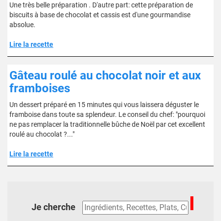
Une très belle préparation . D'autre part: cette préparation de
biscuits à base de chocolat et cassis est d'une gourmandise
absolue.
Lire la recette
Gâteau roulé au chocolat noir et aux
framboises
Un dessert préparé en 15 minutes qui vous laissera déguster le
framboise dans toute sa splendeur. Le conseil du chef: "pourquoi
ne pas remplacer la traditionnelle bûche de Noël par cet excellent
roulé au chocolat ?..."
Lire la recette
Je cherche