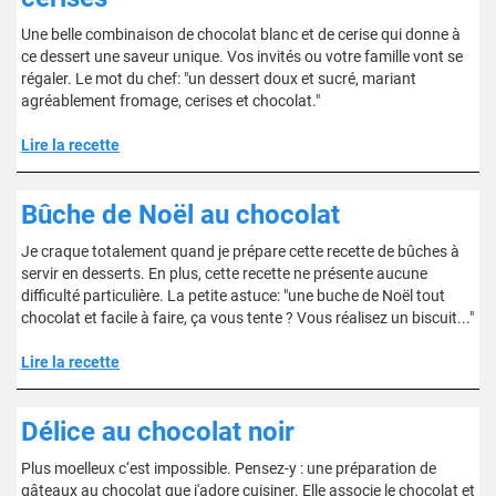
Une belle combinaison de chocolat blanc et de cerise qui donne à
ce dessert une saveur unique. Vos invités ou votre famille vont se
régaler. Le mot du chef: "un dessert doux et sucré, mariant
agréablement fromage, cerises et chocolat."
Lire la recette
Bûche de Noël au chocolat
Je craque totalement quand je prépare cette recette de bûches à
servir en desserts. En plus, cette recette ne présente aucune
difficulté particulière. La petite astuce: "une buche de Noël tout
chocolat et facile à faire, ça vous tente ? Vous réalisez un biscuit..."
Lire la recette
Délice au chocolat noir
Plus moelleux c‘est impossible. Pensez-y : une préparation de
gâteaux au chocolat que j'adore cuisiner. Elle associe le chocolat et