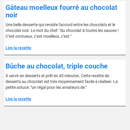
Gâteau moelleux fourré au chocolat
noir
Une belle desserte qui revisite l'accord entre les chocolats et le
chocolat noir. Le mot du chef: "du chocolat à toutes les sauces !
C’est onctueux, c’est moelleux, c’est."
Lire la recette
Bûche au chocolat, triple couche
À servir en desserts et prêt en 45 minutes. Cette recette de
desserts au chocolat est très moyennement facile à réaliser. La
petite astuce: "un régal pour les amateurs de."
Lire la recette