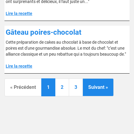
ont surprenants et délicieux, il faut juste un..."
Lire la recette
Gâteau poires-chocolat
Cette préparation de cakes au chocolat à base de chocolat et
poires est d'une gourmandise absolue. Le mot du chef: "c’est une
alliance classique et un peu rebattue qui a toujours beaucoup de."
Lire la recette
« Précédent
1
2
3
Suivant »