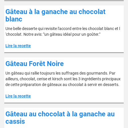
Gâteau à la ganache au chocolat
blanc
Une belle desserte qui revisite l'accord entre les chocolat blanc et l
'chocolat. Notre avis: "un gâteau idéal pour un goûter."
Lire la recette
Gâteau Forêt Noire
Un gâteau qui rallie toujours les suffrages des gourmands. Par
ailleurs, chocolat, cerise et kirsch sont les 3 ingrédients principaux
de cette préparation de gâteaux au chocolat à servir en desserts.
Lire la recette
Gâteau au chocolat à la ganache au
cassis