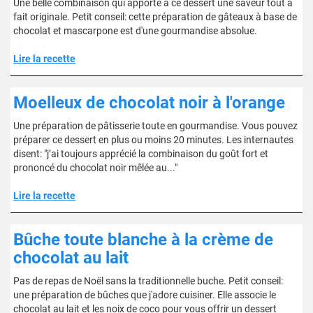
Une belle combinaison qui apporte à ce dessert une saveur tout à
fait originale. Petit conseil: cette préparation de gâteaux à base de
chocolat et mascarpone est d'une gourmandise absolue.
Lire la recette
Moelleux de chocolat noir à l'orange
Une préparation de pâtisserie toute en gourmandise. Vous pouvez
préparer ce dessert en plus ou moins 20 minutes. Les internautes
disent: "j’ai toujours apprécié la combinaison du goût fort et
prononcé du chocolat noir mêlée au..."
Lire la recette
Bûche toute blanche à la crème de
chocolat au lait
Pas de repas de Noël sans la traditionnelle buche. Petit conseil:
une préparation de bûches que j'adore cuisiner. Elle associe le
chocolat au lait et les noix de coco pour vous offrir un dessert