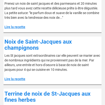
Prenez un noix de saint jacques et des parmesans et 20 minutes
plus tard vous avez cette recette délicieuse prête à être dégustée.
La petite astuce: "le parfum doux et suave de la vanille se combine
très bien avec la tendresse des noix de..."
Lire la recette
Noix de Saint-Jacques aux
champignons
Les St jacques sont extraordinaires car elle peuvent se marier avec
de nombreux ingrédients qui ne proviennent pas de la mer. Par
ailleurs, une entrée et hors-d'oeuvre à base de noix de saint
jacques pour 4 qui se cuisine en 10 minutes.
Lire la recette
Terrine de noix de St-Jacques aux
fines herbes