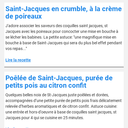
Saint-Jacques en crumble, à la crème
de poireaux
J'adore associer les saveurs des coquilles saint jacques, st
Jacques avec les poireaux pour concocter une mise en bouche à
se lécher les babines. La petite astuce: "une magnifique mise en
bouche à base de Saint-Jacques qui sera du plus bel effet pendant
vos repas..."
Lire la recette
Poêlée de Saint-Jacques, purée de
petits pois au citron confit
Quelques belles noix de St-Jacques juste poêlées et dorées,
accompagnées d’une petite purée de petits pois frais délicatement
relevée d’herbes aromatiques et de citron confit. Astuce cuisine:
une entrée et hors-d'oeuvre à base de coquilles saint jacques, st
Jacques pour 4 qui se cuisine en 25 minutes.