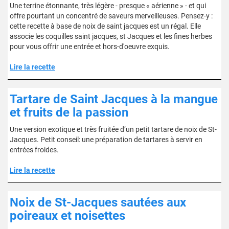
Une terrine étonnante, très légère - presque « aérienne » - et qui
offre pourtant un concentré de saveurs merveilleuses. Pensez-y :
cette recette à base de noix de saint jacques est un régal. Elle
associe les coquilles saint jacques, st Jacques et les fines herbes
pour vous offrir une entrée et hors-d'oeuvre exquis.
Lire la recette
Tartare de Saint Jacques à la mangue
et fruits de la passion
Une version exotique et très fruitée d’un petit tartare de noix de St-
Jacques. Petit conseil: une préparation de tartares à servir en
entrées froides.
Lire la recette
Noix de St-Jacques sautées aux
poireaux et noisettes