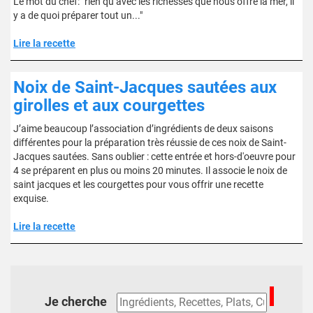
Le mot du chef: "rien qu’avec les richesses que nous offre la mer, il
y a de quoi préparer tout un..."
Lire la recette
Noix de Saint-Jacques sautées aux
girolles et aux courgettes
J’aime beaucoup l’association d’ingrédients de deux saisons
différentes pour la préparation très réussie de ces noix de Saint-
Jacques sautées. Sans oublier : cette entrée et hors-d'oeuvre pour
4 se préparent en plus ou moins 20 minutes. Il associe le noix de
saint jacques et les courgettes pour vous offrir une recette
exquise.
Lire la recette
Je cherche