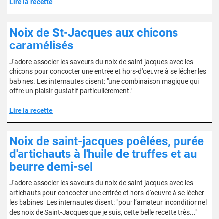
Lire la recette
Noix de St-Jacques aux chicons
caramélisés
J'adore associer les saveurs du noix de saint jacques avec les
chicons pour concocter une entrée et hors-d'oeuvre à se lécher les
babines. Les internautes disent: "une combinaison magique qui
offre un plaisir gustatif particulièrement."
Lire la recette
Noix de saint-jacques poêlées, purée
d'artichauts à l'huile de truffes et au
beurre demi-sel
J'adore associer les saveurs du noix de saint jacques avec les
artichauts pour concocter une entrée et hors-d'oeuvre à se lécher
les babines. Les internautes disent: "pour l’amateur inconditionnel
des noix de Saint-Jacques que je suis, cette belle recette très..."