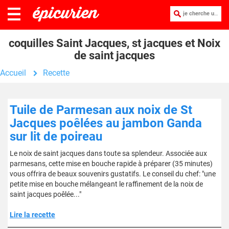
je cherche une recette :
coquilles Saint Jacques, st jacques et Noix
de saint jacques
Accueil
Recette
Tuile de Parmesan aux noix de St
Jacques poêlées au jambon Ganda
sur lit de poireau
Le noix de saint jacques dans toute sa splendeur. Associée aux
parmesans, cette mise en bouche rapide à préparer (35 minutes)
vous offrira de beaux souvenirs gustatifs. Le conseil du chef: "une
petite mise en bouche mélangeant le raffinement de la noix de
saint jacques poêlée..."
Lire la recette