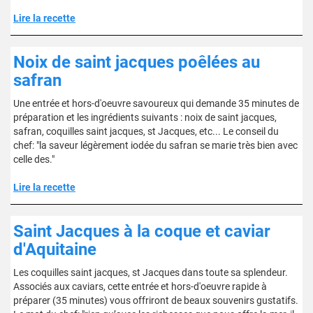
Lire la recette
Noix de saint jacques poêlées au
safran
Une entrée et hors-d'oeuvre savoureux qui demande 35 minutes de
préparation et les ingrédients suivants : noix de saint jacques,
safran, coquilles saint jacques, st Jacques, etc... Le conseil du
chef: "la saveur légèrement iodée du safran se marie très bien avec
celle des."
Lire la recette
Saint Jacques à la coque et caviar
d'Aquitaine
Les coquilles saint jacques, st Jacques dans toute sa splendeur.
Associés aux caviars, cette entrée et hors-d'oeuvre rapide à
préparer (35 minutes) vous offriront de beaux souvenirs gustatifs.