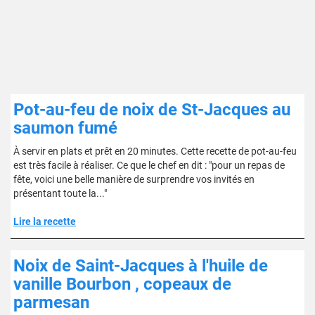
Pot-au-feu de noix de St-Jacques au
saumon fumé
À servir en plats et prêt en 20 minutes. Cette recette de pot-au-feu
est très facile à réaliser. Ce que le chef en dit : "pour un repas de
fête, voici une belle manière de surprendre vos invités en
présentant toute la..."
Lire la recette
Noix de Saint-Jacques à l'huile de
vanille Bourbon , copeaux de
parmesan