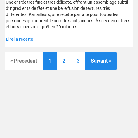
Une entrée très fine et très délicate, offrant un assemblage subtil
d’ingrédients de fête et une belle fusion de textures très
différentes. Par ailleurs, une recette parfaite pour toutes les
personnes qui adorent le noix de saint jacques. À servir en entrées
et hors-d'oeuvre et prêt en 20 minutes.
Lire la recette
« Précédent
1
2
3
Suivant »