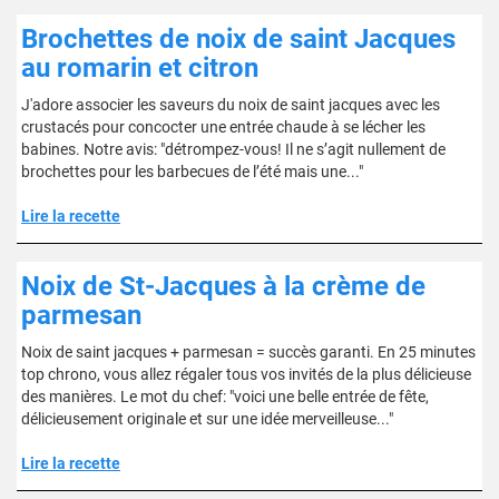
Brochettes de noix de saint Jacques
au romarin et citron
J'adore associer les saveurs du noix de saint jacques avec les
crustacés pour concocter une entrée chaude à se lécher les
babines. Notre avis: "détrompez-vous! Il ne s’agit nullement de
brochettes pour les barbecues de l’été mais une..."
Lire la recette
Noix de St-Jacques à la crème de
parmesan
Noix de saint jacques + parmesan = succès garanti. En 25 minutes
top chrono, vous allez régaler tous vos invités de la plus délicieuse
des manières. Le mot du chef: "voici une belle entrée de fête,
délicieusement originale et sur une idée merveilleuse..."
Lire la recette