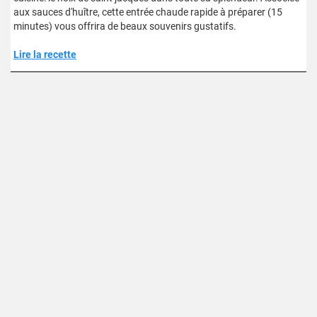
aux sauces d'huître, cette entrée chaude rapide à préparer (15
minutes) vous offrira de beaux souvenirs gustatifs.
Lire la recette