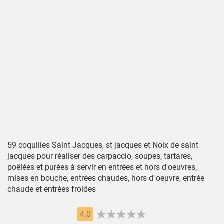
59 coquilles Saint Jacques, st jacques et Noix de saint
jacques pour réaliser des carpaccio, soupes, tartares,
poêlées et purées à servir en entrées et hors d'oeuvres,
mises en bouche, entrées chaudes, hors d''oeuvre, entrée
chaude et entrées froides
4.0