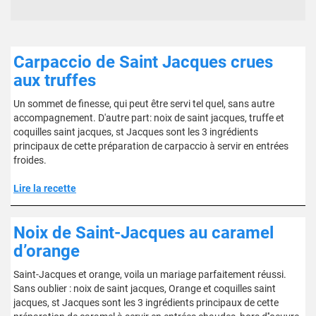
Carpaccio de Saint Jacques crues
aux truffes
Un sommet de finesse, qui peut être servi tel quel, sans autre
accompagnement. D'autre part: noix de saint jacques, truffe et
coquilles saint jacques, st Jacques sont les 3 ingrédients
principaux de cette préparation de carpaccio à servir en entrées
froides.
Lire la recette
Noix de Saint-Jacques au caramel
d’orange
Saint-Jacques et orange, voila un mariage parfaitement réussi.
Sans oublier : noix de saint jacques, Orange et coquilles saint
jacques, st Jacques sont les 3 ingrédients principaux de cette