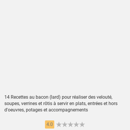
14 Recettes au bacon (lard) pour réaliser des velouté,
soupes, verrines et rôtis à servir en plats, entrées et hors
d'oeuvres, potages et accompagnements
4.0