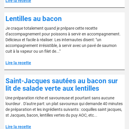
Lire la recette
Lentilles au bacon
Je craque totalement quand je prépare cette recette
d'accompagnement pour poissons à servir en accompagnement.
Délicieux et facile à réaliser. Les internautes disent: "un
accompagnement irrésistible, à servir avec un pavé de saumon
cuit à la vapeur ou un filet de..."
Lire la recette
Saint-Jacques sautées au bacon sur
lit de salade verte aux lentilles
Une préparation riche et savoureuse et pourtant sans aucune
lourdeur . D'autre part: un plat savoureux qui demande 40 minutes
de préparation et les ingrédients suivants : coquilles saint jacques,
st Jacques, bacon, lentilles vertes du puy AOC, etc...
Lire la recette