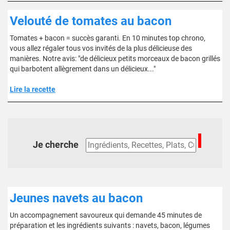
Velouté de tomates au bacon
Tomates + bacon = succès garanti. En 10 minutes top chrono,
vous allez régaler tous vos invités de la plus délicieuse des
manières. Notre avis: "de délicieux petits morceaux de bacon grillés
qui barbotent allègrement dans un délicieux..."
Lire la recette
Je cherche
Jeunes navets au bacon
Un accompagnement savoureux qui demande 45 minutes de
préparation et les ingrédients suivants : navets, bacon, légumes