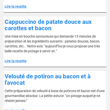
Lire la recette
Cappuccino de patate douce aux
carottes et bacon
Une mise en bouche savoureuse qui demande 15 minutes de
préparation et les ingrédients suivants : patates douces, bacon,
carottes, etc... Notre avis: "aujourd’hui je vous propose une très
belle recette de potage à servir en."
Lire la recette
Velouté de potiron au bacon et à
l'avocat
Cette préparation de velouté à base de potirons et bacon est d'une
gourmandise absolue. La petite astuce: "un potage auquel je ne
résiste jamais."