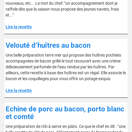
nouveaux, etc... Le mot du chef: "un accompagnement dont je
raffole dès que la saison nous propose des jeunes navets, frais
et..."
Lire la recette
Velouté d’huîtres au bacon
Une belle préparation terre mer qui propose des huîtres pochées
accompagnées de bacon grillé le tout recouvert avec une crème
délicieusement parfumée de l’eau rendue par les huîtres. Par
ailleurs, cette recette à base des huîtres est un régal. Elle associe le
bacon et les coquillages pour vous offrir un potage exquis.
Lire la recette
Echine de porc au bacon, porto blanc
et comté
Une préparation de rôti à servir en plats. Ce que le chef en dit : "une