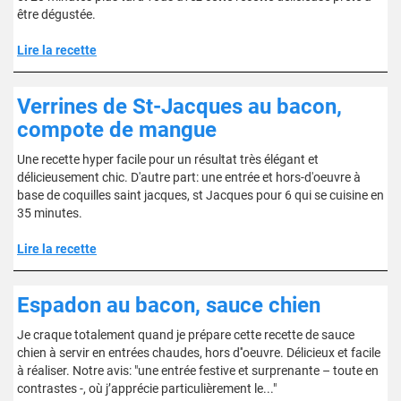
être dégustée.
Lire la recette
Verrines de St-Jacques au bacon,
compote de mangue
Une recette hyper facile pour un résultat très élégant et
délicieusement chic. D'autre part: une entrée et hors-d'oeuvre à
base de coquilles saint jacques, st Jacques pour 6 qui se cuisine en
35 minutes.
Lire la recette
Espadon au bacon, sauce chien
Je craque totalement quand je prépare cette recette de sauce
chien à servir en entrées chaudes, hors d''oeuvre. Délicieux et facile
à réaliser. Notre avis: "une entrée festive et surprenante – toute en
contrastes -, où j’apprécie particulièrement le..."