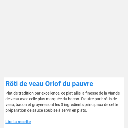
Rôti de veau Orlof du pauvre
Plat de tradition par excellence, ce plat allie la finesse de la viande
de veau avec celle plus marquée du bacon. D'autre part: rôtis de
veau, bacon et gruyère sont les 3 ingrédients principaux de cette
préparation de sauce soubise à servir en plats.
Lire la recette