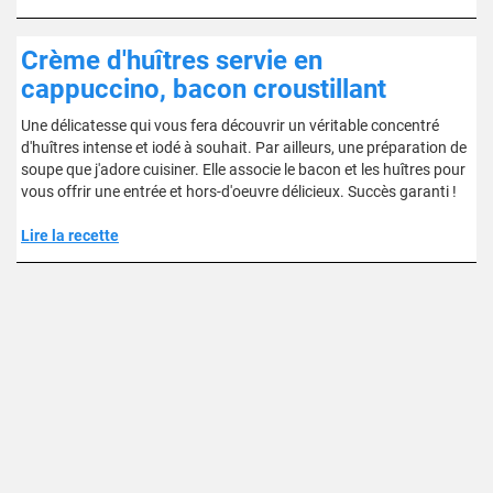
Crème d'huîtres servie en
cappuccino, bacon croustillant
Une délicatesse qui vous fera découvrir un véritable concentré
d'huîtres intense et iodé à souhait. Par ailleurs, une préparation de
soupe que j'adore cuisiner. Elle associe le bacon et les huîtres pour
vous offrir une entrée et hors-d'oeuvre délicieux. Succès garanti !
Lire la recette