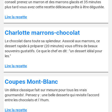
conseil: prenez un marron et des marrons glacés et 35 minutes
plus tard vous avez cette recette délicieuse prête à être dégustée.
Lire la recette
Charlotte marrons-chocolat
Le chocolat dans toute sa splendeur. Associé aux marrons, ce
dessert rapide à préparer (20 minutes) vous offrira de beaux
souvenirs gustatifs. Ce que le chef en dit : "un dessert idéal pour
les."
Lire la recette
Coupes Mont-Blanc
Un délice classique fait sur mesure pour tous les vrais
gourmands!. Pensez-y : une belle desserte qui revisite l'accord
entre les chocolats et l 'rhum.
Lire la recette