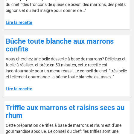
du chef: "des tronçons de queue de bœuf, des marrons, des petits
oignons et du lard maigre pour donner de..."
Lire la recette
Bûche toute blanche aux marrons
confits
Vous cherchez une belle desserte à base de marrons? Délicieux et
facile à réaliser. et prête en 50 minutes, cette recette est
incontournable pour un menu réussi. Le conseil du chef: "très belle
et tellement gourmande, la bûche toute blanche est assez."
Lire la recette
Triffle aux marrons et raisins secs au
rhum
Cette préparation de rifles à base de marrons et rhum est d'une
gourmandise absolue. Le conseil du chef: "les triffles sont une