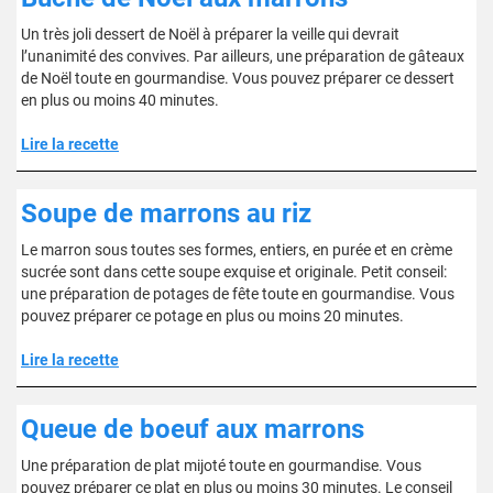
Un très joli dessert de Noël à préparer la veille qui devrait
l’unanimité des convives. Par ailleurs, une préparation de gâteaux
de Noël toute en gourmandise. Vous pouvez préparer ce dessert
en plus ou moins 40 minutes.
Lire la recette
Soupe de marrons au riz
Le marron sous toutes ses formes, entiers, en purée et en crème
sucrée sont dans cette soupe exquise et originale. Petit conseil:
une préparation de potages de fête toute en gourmandise. Vous
pouvez préparer ce potage en plus ou moins 20 minutes.
Lire la recette
Queue de boeuf aux marrons
Une préparation de plat mijoté toute en gourmandise. Vous
pouvez préparer ce plat en plus ou moins 30 minutes. Le conseil