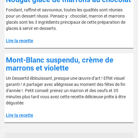
Fondant, raffiné et savoureux, toutes les qualités sont réunies
pour un dessert réussi. Pensez-y : chocolat, marron et marrons
glacés sont les 3 ingrédients principaux de cette préparation de
glaces à servir en desserts.
Lire la recette
Mont-Blanc suspendu, crème de
marrons et violette
Un Dessertd éblouissant, presque une œuvre d’art ! Effet visuel
garanti ! A partager avec allégresse au moment des fêtes de fin
d'année !. Petit conseil: prenez un marron et des oeufs et 35
minutes plus tard vous avez cette recette délicieuse prête à être
dégustée.
Lire la recette