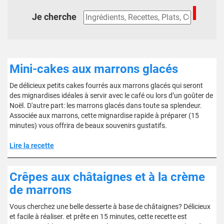
Je cherche
Mini-cakes aux marrons glacés
De délicieux petits cakes fourrés aux marrons glacés qui seront
des mignardises idéales à servir avec le café ou lors d’un goûter de
Noël. D'autre part: les marrons glacés dans toute sa splendeur.
Associée aux marrons, cette mignardise rapide à préparer (15
minutes) vous offrira de beaux souvenirs gustatifs.
Lire la recette
Crêpes aux châtaignes et à la crème
de marrons
Vous cherchez une belle desserte à base de châtaignes? Délicieux
et facile à réaliser. et prête en 15 minutes, cette recette est