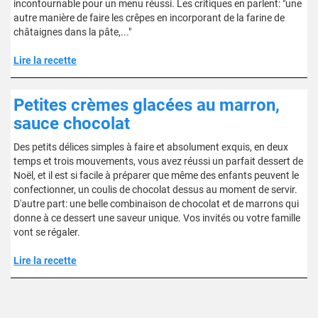
incontournable pour un menu réussi. Les critiques en parlent: "une
autre manière de faire les crêpes en incorporant de la farine de
châtaignes dans la pâte,..."
Lire la recette
Petites crèmes glacées au marron,
sauce chocolat
Des petits délices simples à faire et absolument exquis, en deux
temps et trois mouvements, vous avez réussi un parfait dessert de
Noël, et il est si facile à préparer que même des enfants peuvent le
confectionner, un coulis de chocolat dessus au moment de servir.
D'autre part: une belle combinaison de chocolat et de marrons qui
donne à ce dessert une saveur unique. Vos invités ou votre famille
vont se régaler.
Lire la recette