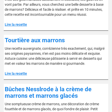
vont partie. Par ailleurs, vous cherchez une belle desserte à base
de marrons? Délicieux et facile à réaliser. et prête en 10 minutes,
cette recette est incontournable pour un menu réussi.
Lire la recette
Tourtière aux marrons
Une recette auvergnate, corrézienne très exactement, qui, malgré
ses origines paysannes, n’en est pas moins délicate et exquise.
Astuce cuisine: une délicieuse pâtisserie à servir en desserts qui
met en valeur les marrons de manière si gourmande.
Lire la recette
Bûches Nesslrode à la crème de
marrons et marrons glacés
Une somptueuse crème de marrons, une décoration de crème
fouettée et de marrons glacés, de quoi fondre de plaisir. Petit