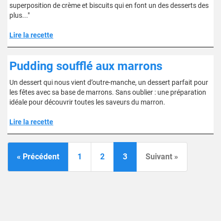
superposition de crème et biscuits qui en font un des desserts des
plus..."
Lire la recette
Pudding soufflé aux marrons
Un dessert qui nous vient d’outre-manche, un dessert parfait pour
les fêtes avec sa base de marrons. Sans oublier : une préparation
idéale pour découvrir toutes les saveurs du marron.
Lire la recette
« Précédent
1
2
3
Suivant »