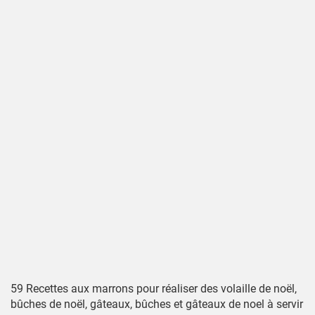
59 Recettes aux marrons pour réaliser des volaille de noël,
bûches de noël, gâteaux, bûches et gâteaux de noel à servir