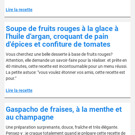
Lire la recette
Soupe de fruits rouges à la glace à
l'huile d'argan, croquant de pain
d'épices et confiture de tomates
Vous cherchez une belle desserte à base de fruits rouges?
Attention, elle demande un savoir-faire pour la réaliser. et prête en
40 minutes, cette recette est incontournable pour un menu réussi.
La petite astuce: "vous voulez étonner vos amis, cette recette est
pour."
Lire la recette
Gaspacho de fraises, à la menthe et
au champagne
Une préparation surprenante, douce, fraîche et très élégante.
Pensez-y : je craque totalement quand je prépare cette recette de