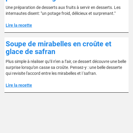
Une préparation de desserts aux fruits à servir en desserts. Les
internautes disent: "un potage froid, délicieux et surprenant."
Lire la recette
Soupe de mirabelles en croûte et
glace de safran
Plus simple à réaliser qu’il n’en a l’air, ce dessert découvre une belle
surprise lorsqu’on casse sa croûte. Pensez-y : une belle desserte
qui revisite l'accord entre les mirabelles et l 'safran.
Lire la recette