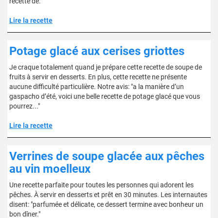
recette de."
Lire la recette
Potage glacé aux cerises griottes
Je craque totalement quand je prépare cette recette de soupe de
fruits à servir en desserts. En plus, cette recette ne présente
aucune difficulté particulière. Notre avis: "a la manière d’un
gaspacho d’été, voici une belle recette de potage glacé que vous
pourrez..."
Lire la recette
Verrines de soupe glacée aux pêches
au vin moelleux
Une recette parfaite pour toutes les personnes qui adorent les
pêches. À servir en desserts et prêt en 30 minutes. Les internautes
disent: "parfumée et délicate, ce dessert termine avec bonheur un
bon dîner."