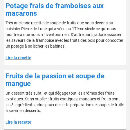
Potage frais de framboises aux
macarons
Très ancienne recette de soupe de fruits que nous devons au
cuisinier Pierre de Lune qui a vécu au 17ème siècle ce qui nous
montrera que nous n’inventons rien. D'autre part: j'adore associer
les saveurs de la framboise avec les fruits des bois pour concocter
un potage à se lécher les babines.
Lire la recette
Fruits de la passion et soupe de
mangue
Un dessert très subtil et qui dégage tout les arômes des fruits
exotiques. Sans oublier : fruits exotiques, mangues et fruits sont
les 3 ingrédients principaux de cette préparation de soupe de fruits
à servir en desserts.
Lire la recette