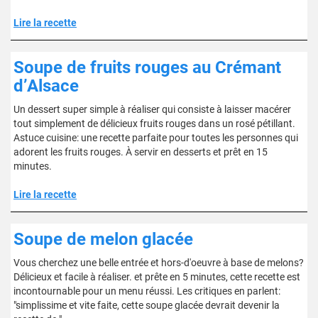
Lire la recette
Soupe de fruits rouges au Crémant
d’Alsace
Un dessert super simple à réaliser qui consiste à laisser macérer
tout simplement de délicieux fruits rouges dans un rosé pétillant.
Astuce cuisine: une recette parfaite pour toutes les personnes qui
adorent les fruits rouges. À servir en desserts et prêt en 15
minutes.
Lire la recette
Soupe de melon glacée
Vous cherchez une belle entrée et hors-d'oeuvre à base de melons?
Délicieux et facile à réaliser. et prête en 5 minutes, cette recette est
incontournable pour un menu réussi. Les critiques en parlent:
"simplissime et vite faite, cette soupe glacée devrait devenir la