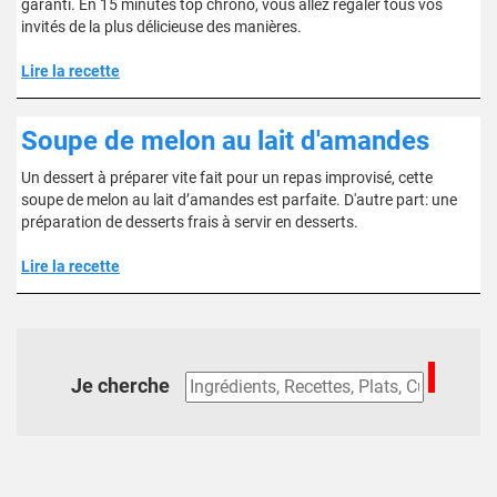
garanti. En 15 minutes top chrono, vous allez régaler tous vos
invités de la plus délicieuse des manières.
Lire la recette
Soupe de melon au lait d'amandes
Un dessert à préparer vite fait pour un repas improvisé, cette
soupe de melon au lait d’amandes est parfaite. D'autre part: une
préparation de desserts frais à servir en desserts.
Lire la recette
Je cherche