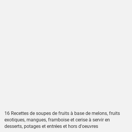
16 Recettes de soupes de fruits à base de melons, fruits
exotiques, mangues, framboise et cerise à servir en
desserts, potages et entrées et hors d'oeuvres