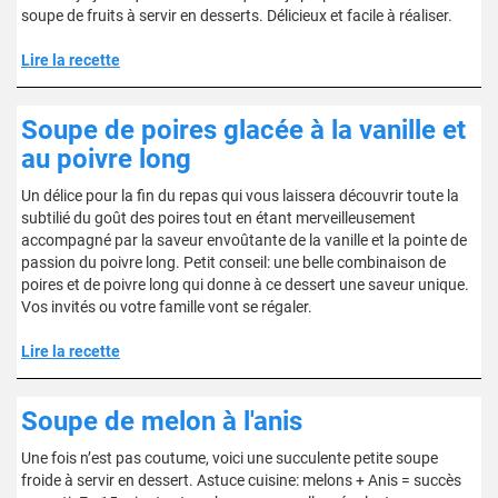
soupe de fruits à servir en desserts. Délicieux et facile à réaliser.
Lire la recette
Soupe de poires glacée à la vanille et
au poivre long
Un délice pour la fin du repas qui vous laissera découvrir toute la
subtilié du goût des poires tout en étant merveilleusement
accompagné par la saveur envoûtante de la vanille et la pointe de
passion du poivre long. Petit conseil: une belle combinaison de
poires et de poivre long qui donne à ce dessert une saveur unique.
Vos invités ou votre famille vont se régaler.
Lire la recette
Soupe de melon à l'anis
Une fois n’est pas coutume, voici une succulente petite soupe
froide à servir en dessert. Astuce cuisine: melons + Anis = succès