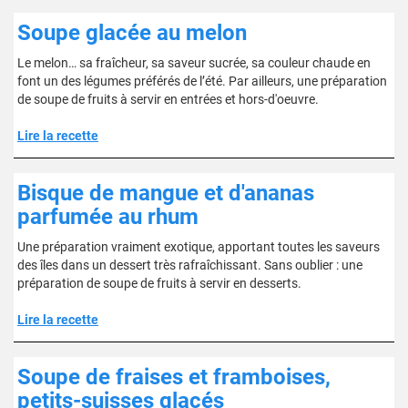
Soupe glacée au melon
Le melon… sa fraîcheur, sa saveur sucrée, sa couleur chaude en
font un des légumes préférés de l’été. Par ailleurs, une préparation
de soupe de fruits à servir en entrées et hors-d'oeuvre.
Lire la recette
Bisque de mangue et d'ananas
parfumée au rhum
Une préparation vraiment exotique, apportant toutes les saveurs
des îles dans un dessert très rafraîchissant. Sans oublier : une
préparation de soupe de fruits à servir en desserts.
Lire la recette
Soupe de fraises et framboises,
petits-suisses glacés