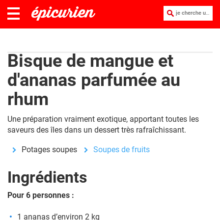
je cherche une recette :
Bisque de mangue et
d'ananas parfumée au
rhum
Une préparation vraiment exotique, apportant toutes les
saveurs des îles dans un dessert très rafraîchissant.
Potages soupes
Soupes de fruits
Ingrédients
Pour 6 personnes :
1 ananas d’environ 2 kg