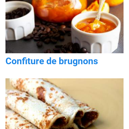
Confiture de brugnons