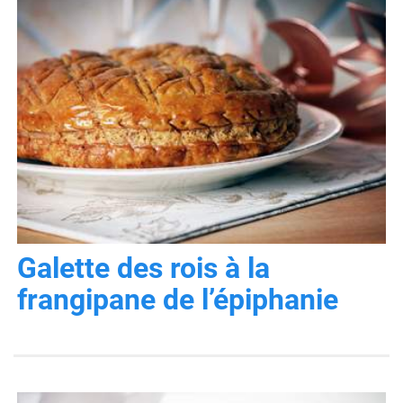
Galette des rois à la
frangipane de l’épiphanie