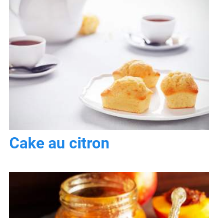
Cake au citron