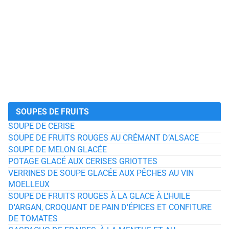
SOUPES DE FRUITS
SOUPE DE CERISE
SOUPE DE FRUITS ROUGES AU CRÉMANT D’ALSACE
SOUPE DE MELON GLACÉE
POTAGE GLACÉ AUX CERISES GRIOTTES
VERRINES DE SOUPE GLACÉE AUX PÊCHES AU VIN
MOELLEUX
SOUPE DE FRUITS ROUGES À LA GLACE À L'HUILE
D'ARGAN, CROQUANT DE PAIN D'ÉPICES ET CONFITURE
DE TOMATES