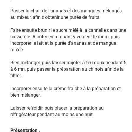
Passer la chair de l’ananas et des mangues mélangés
au mixeur, afin d’obtenir une purée de fruits.
Faire ensuite brunir le sucre mêlé à la cannelle dans une
casserole. Ajouter en remuant vivement le rhum, puis
incorporer le lait et la purée d’ananas et de mangue
mixée.
Bien mélanger, puis laisser mijoter à feu doux pendant 5
à 6 mn, puis passer la préparation au chinois afin de la
filtrer.
Incorporer ensuite la crème fraîche à la préparation et
bien mélanger.
Laisser refroidir, puis placer la préparation au
réfrigérateur pendant au moins une nuit.
Présentation :