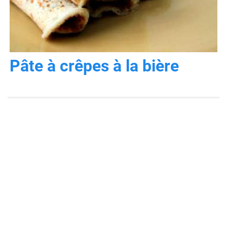
Pâte à crêpes à la bière