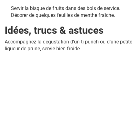
Servir la bisque de fruits dans des bols de service.
Décorer de quelques feuilles de menthe fraîche.
Idées, trucs & astuces
Accompagnez la dégustation d’un ti punch ou d’une petite
liqueur de prune, servie bien froide.