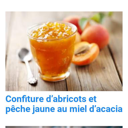
Confiture d’abricots et
pêche jaune au miel d’acacia