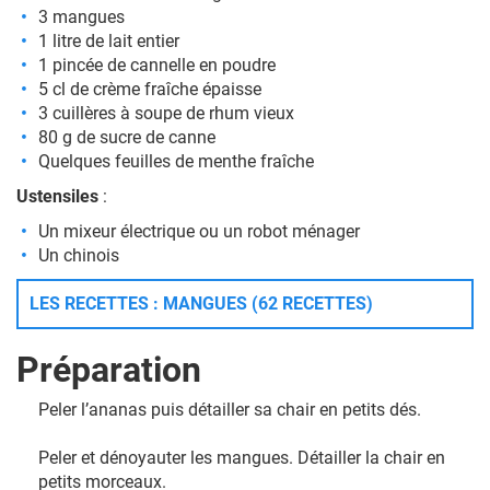
3 mangues
1 litre de lait entier
1 pincée de cannelle en poudre
5 cl de crème fraîche épaisse
3 cuillères à soupe de rhum vieux
80 g de sucre de canne
Quelques feuilles de menthe fraîche
Ustensiles
:
Un mixeur électrique ou un robot ménager
Un chinois
LES RECETTES : MANGUES (62 RECETTES)
Préparation
Peler l’ananas puis détailler sa chair en petits dés.
Peler et dénoyauter les mangues. Détailler la chair en
petits morceaux.