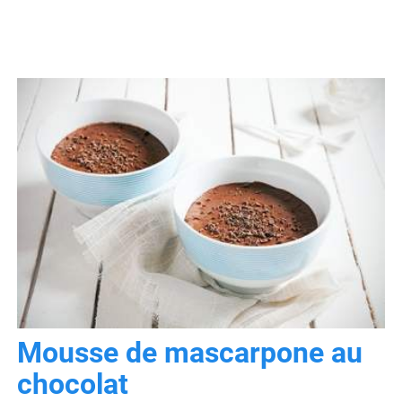
Mousse de mascarpone au
chocolat