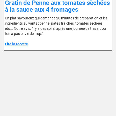
Gratin de Penne aux tomates sèchées
à la sauce aux 4 fromages
Un plat savoureux qui demande 20 minutes de préparation et les
ingrédients suivants : penne, pâtes fraîches, tomates séchées,
etc... Notre avis: "il y a des soirs, après une journée de travail, où
l'on a pas envie de trop."
Lire la recette