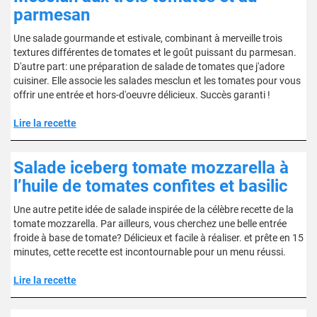
parmesan
Une salade gourmande et estivale, combinant à merveille trois
textures différentes de tomates et le goût puissant du parmesan.
D'autre part: une préparation de salade de tomates que j'adore
cuisiner. Elle associe les salades mesclun et les tomates pour vous
offrir une entrée et hors-d'oeuvre délicieux. Succès garanti !
Lire la recette
Salade iceberg tomate mozzarella à
l’huile de tomates confites et basilic
Une autre petite idée de salade inspirée de la célèbre recette de la
tomate mozzarella. Par ailleurs, vous cherchez une belle entrée
froide à base de tomate? Délicieux et facile à réaliser. et prête en 15
minutes, cette recette est incontournable pour un menu réussi.
Lire la recette