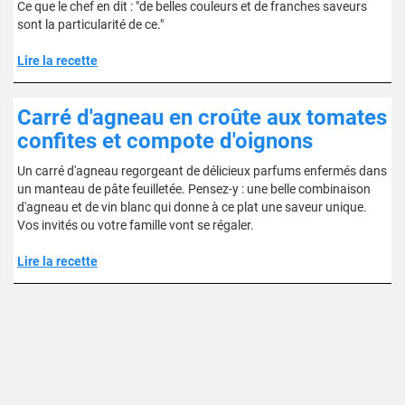
Ce que le chef en dit : "de belles couleurs et de franches saveurs
sont la particularité de ce."
Lire la recette
Carré d'agneau en croûte aux tomates
confites et compote d'oignons
Un carré d'agneau regorgeant de délicieux parfums enfermés dans
un manteau de pâte feuilletée. Pensez-y : une belle combinaison
d'agneau et de vin blanc qui donne à ce plat une saveur unique.
Vos invités ou votre famille vont se régaler.
Lire la recette