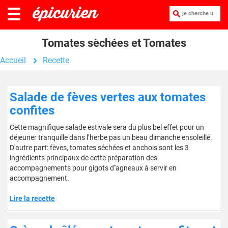
je cherche une recette :
Tomates sèchées et Tomates
Accueil
Recette
Salade de fèves vertes aux tomates
confites
Cette magnifique salade estivale sera du plus bel effet pour un
déjeuner tranquille dans l’herbe pas un beau dimanche ensoleillé.
D'autre part: fèves, tomates séchées et anchois sont les 3
ingrédients principaux de cette préparation des
accompagnements pour gigots d''agneaux à servir en
accompagnement.
Lire la recette