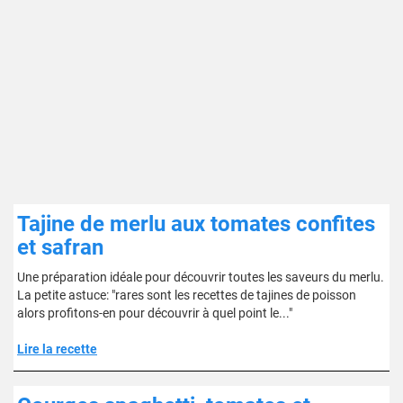
Tajine de merlu aux tomates confites
et safran
Une préparation idéale pour découvrir toutes les saveurs du merlu.
La petite astuce: "rares sont les recettes de tajines de poisson
alors profitons-en pour découvrir à quel point le..."
Lire la recette