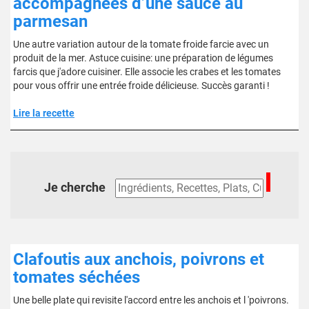
accompagnées d’une sauce au
parmesan
Une autre variation autour de la tomate froide farcie avec un
produit de la mer. Astuce cuisine: une préparation de légumes
farcis que j'adore cuisiner. Elle associe les crabes et les tomates
pour vous offrir une entrée froide délicieuse. Succès garanti !
Lire la recette
Je cherche
Clafoutis aux anchois, poivrons et
tomates séchées
Une belle plate qui revisite l'accord entre les anchois et l 'poivrons.