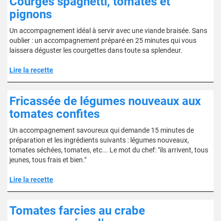
Courges spaghetti, tomates et
pignons
Un accompagnement idéal à servir avec une viande braisée. Sans
oublier : un accompagnement préparé en 25 minutes qui vous
laissera déguster les courgettes dans toute sa splendeur.
Lire la recette
Fricassée de légumes nouveaux aux
tomates confites
Un accompagnement savoureux qui demande 15 minutes de
préparation et les ingrédients suivants : légumes nouveaux,
tomates séchées, tomates, etc... Le mot du chef: "ils arrivent, tous
jeunes, tous frais et bien."
Lire la recette
Tomates farcies au crabe