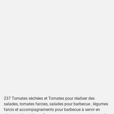
237 Tomates sèchées et Tomates pour réaliser des
salades, tomates farcies, salades pour barbecue , légumes
farcis et accompagnements pour barbecue à servir en